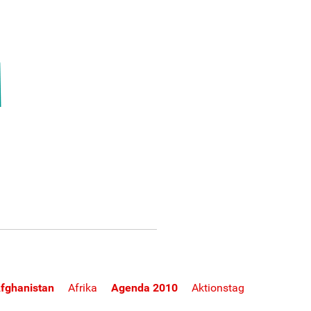
fghanistan
Afrika
Agenda 2010
Aktionstag