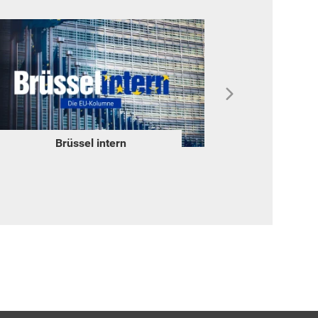
Brüssel intern