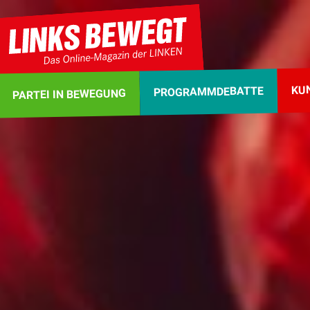
KU
PROGRAMMDEBATTE
PARTEI IN BEWEGUNG