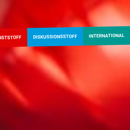
INTERNATIONAL
DISKUSSIONSSTOFF
NSTSTOFF