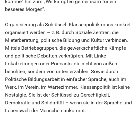
komme“ hin zum „Wir kämpfen gemeinsam für ein
besseres Morgen“.
Organisierung als Schlüssel: Klassenpolitik muss konkret
organisiert werden – z. B. durch Soziale Zentren, die
Mieterberatung, politische Bildung und Kultur verbinden.
Mittels Betriebsgruppen, die gewerkschaftliche Kämpfe
und politische Debatten verknüpfen. Mit Linke
Lokalzeitungen oder Podcasts, die nicht von außen
berichten, sondern von unten erzählen. Sowie durch
Politische Bildungsarbeit in einfacher Sprache, auch im
Werk, im Verein, im Wartezimmer. Klassenpolitik ist keine
Nostalgie. Sie ist der Schlüssel zu Gerechtigkeit,
Demokratie und Solidarität – wenn sie in der Sprache und
Lebenswelt der Menschen ankommt.