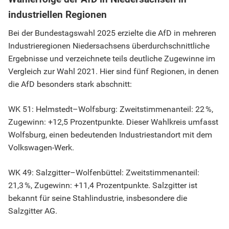
industriellen Regionen
Bei der Bundestagswahl 2025 erzielte die AfD in mehreren
Industrieregionen Niedersachsens überdurchschnittliche
Ergebnisse und verzeichnete teils deutliche Zugewinne im
Vergleich zur Wahl 2021. Hier sind fünf Regionen, in denen
die AfD besonders stark abschnitt:
WK 51: Helmstedt–Wolfsburg: Zweitstimmenanteil: 22 %,
Zugewinn: +12,5 Prozentpunkte. Dieser Wahlkreis umfasst
Wolfsburg, einen bedeutenden Industriestandort mit dem
Volkswagen-Werk.
WK 49: Salzgitter–Wolfenbüttel: Zweitstimmenanteil:
21,3 %, Zugewinn: +11,4 Prozentpunkte. Salzgitter ist
bekannt für seine Stahlindustrie, insbesondere die
Salzgitter AG.