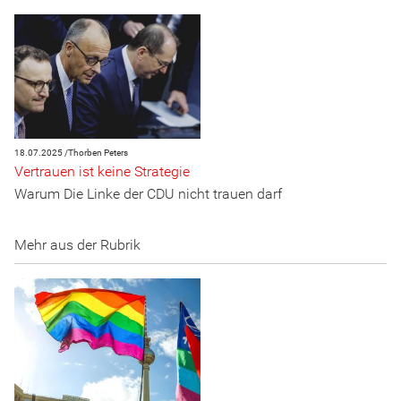
18.07.2025 /
Thorben Peters
Vertrauen ist keine Strategie
Warum Die Linke der CDU nicht trauen darf
Mehr aus der Rubrik