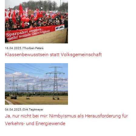
16.04.2025 /
Thorben Peters
Klassenbewusstsein statt Volksgemeinschaft
04.04.2025 /
Dirk Tegtmeyer
Ja, nur nicht bei mir: Nimbyismus als Herausforderung für
Verkehrs- und Energiewende