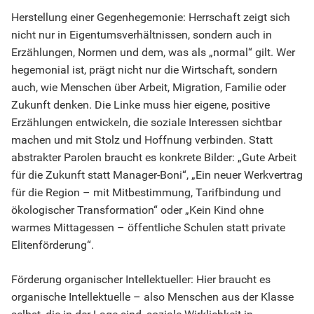
Herstellung einer Gegenhegemonie: Herrschaft zeigt sich
nicht nur in Eigentumsverhältnissen, sondern auch in
Erzählungen, Normen und dem, was als „normal“ gilt. Wer
hegemonial ist, prägt nicht nur die Wirtschaft, sondern
auch, wie Menschen über Arbeit, Migration, Familie oder
Zukunft denken. Die Linke muss hier eigene, positive
Erzählungen entwickeln, die soziale Interessen sichtbar
machen und mit Stolz und Hoffnung verbinden. Statt
abstrakter Parolen braucht es konkrete Bilder: „Gute Arbeit
für die Zukunft statt Manager-Boni“, „Ein neuer Werkvertrag
für die Region – mit Mitbestimmung, Tarifbindung und
ökologischer Transformation“ oder „Kein Kind ohne
warmes Mittagessen – öffentliche Schulen statt private
Elitenförderung“.
Förderung organischer Intellektueller: Hier braucht es
organische Intellektuelle – also Menschen aus der Klasse