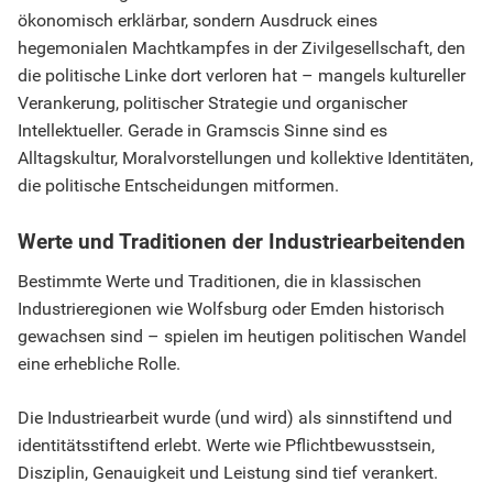
ökonomisch erklärbar, sondern Ausdruck eines
hegemonialen Machtkampfes in der Zivilgesellschaft, den
die politische Linke dort verloren hat – mangels kultureller
Verankerung, politischer Strategie und organischer
Intellektueller. Gerade in Gramscis Sinne sind es
Alltagskultur, Moralvorstellungen und kollektive Identitäten,
die politische Entscheidungen mitformen.
Werte und Traditionen der Industriearbeitenden
Bestimmte Werte und Traditionen, die in klassischen
Industrieregionen wie Wolfsburg oder Emden historisch
gewachsen sind – spielen im heutigen politischen Wandel
eine erhebliche Rolle.
Die Industriearbeit wurde (und wird) als sinnstiftend und
identitätsstiftend erlebt. Werte wie Pflichtbewusstsein,
Disziplin, Genauigkeit und Leistung sind tief verankert.