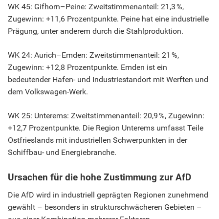
WK 45: Gifhorn–Peine: Zweitstimmenanteil: 21,3 %,
Zugewinn: +11,6 Prozentpunkte. Peine hat eine industrielle
Prägung, unter anderem durch die Stahlproduktion.
WK 24: Aurich–Emden: Zweitstimmenanteil: 21 %,
Zugewinn: +12,8 Prozentpunkte. Emden ist ein
bedeutender Hafen- und Industriestandort mit Werften und
dem Volkswagen-Werk.
WK 25: Unterems: Zweitstimmenanteil: 20,9 %, Zugewinn:
+12,7 Prozentpunkte. Die Region Unterems umfasst Teile
Ostfrieslands mit industriellen Schwerpunkten in der
Schiffbau- und Energiebranche.
Ursachen für die hohe Zustimmung zur AfD
Die AfD wird in industriell geprägten Regionen zunehmend
gewählt – besonders in strukturschwächeren Gebieten –