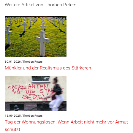
Weitere Artikel von Thorben Peters
30.01.2026 /
Thorben Peters
Münkler und der Realismus des Stärkeren
15.09.2025 /
Thorben Peters
Tag der Wohnungslosen: Wenn Arbeit nicht mehr vor Armut
schützt