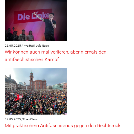
26.05.2025 /
Inva Halili
Jule Nagel
Wir können auch mal verlieren, aber niemals den
antifaschistischen Kampf
07.05.2025 /
Theo Glauch
Mit praktischem Antifaschismus gegen den Rechtsruck