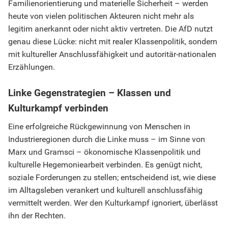
Familienorientierung und materielle Sicherheit – werden
heute von vielen politischen Akteuren nicht mehr als
legitim anerkannt oder nicht aktiv vertreten. Die AfD nutzt
genau diese Lücke: nicht mit realer Klassenpolitik, sondern
mit kultureller Anschlussfähigkeit und autoritär-nationalen
Erzählungen.
Linke Gegenstrategien – Klassen und
Kulturkampf verbinden
Eine erfolgreiche Rückgewinnung von Menschen in
Industrieregionen durch die Linke muss – im Sinne von
Marx und Gramsci – ökonomische Klassenpolitik und
kulturelle Hegemoniearbeit verbinden. Es genügt nicht,
soziale Forderungen zu stellen; entscheidend ist, wie diese
im Alltagsleben verankert und kulturell anschlussfähig
vermittelt werden. Wer den Kulturkampf ignoriert, überlässt
ihn der Rechten.