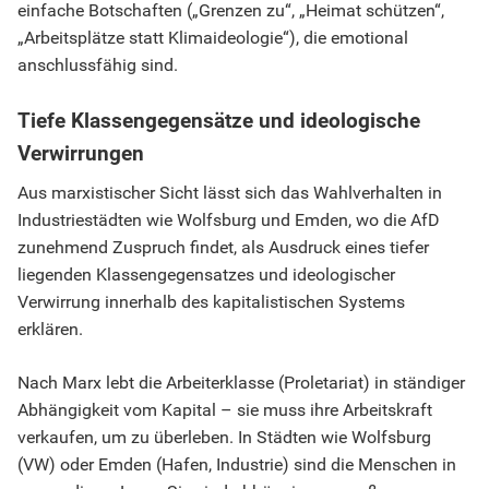
einfache Botschaften („Grenzen zu“, „Heimat schützen“,
„Arbeitsplätze statt Klimaideologie“), die emotional
anschlussfähig sind.
Tiefe Klassengegensätze und ideologische
Verwirrungen
Aus marxistischer Sicht lässt sich das Wahlverhalten in
Industriestädten wie Wolfsburg und Emden, wo die AfD
zunehmend Zuspruch findet, als Ausdruck eines tiefer
liegenden Klassengegensatzes und ideologischer
Verwirrung innerhalb des kapitalistischen Systems
erklären.
Nach Marx lebt die Arbeiterklasse (Proletariat) in ständiger
Abhängigkeit vom Kapital – sie muss ihre Arbeitskraft
verkaufen, um zu überleben. In Städten wie Wolfsburg
(VW) oder Emden (Hafen, Industrie) sind die Menschen in