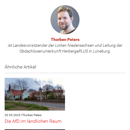
Thorben Peters
ist Landesvorsitzender der Linken Niedersachsen und Leitung der
Obdachlosenunterkunft HerbergePLUS in Lüneburg.
Ähnliche Artikel
20.05.2025 /
Thorben Peters
Die AfD im ländlichen Raum