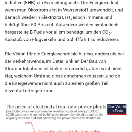
initiative (EHB) ein Fernleitungsnetz. Der Energieverlust,
wenn man Ökostrom erst in Wasserstoff umwandelt, und
danach wieder in Elektrizität, ist jedoch immens und
beträgt über 50 Prozent. Außerdem werden synthetisch
hergestellte E-Fuels vor allem benötigt, um den CO
-
2
Ausstoß von Flugverkehr und Schifffahrt zu reduzieren.
Die Vision für die Energiewende bleibt also, anders als bei
der Verkehrswende, im Detail unklar. Der Bau von
Stromautobahnen ist sicher erforderlich, aber es ist nicht
klar, welchem Umfang diese annehmen müssen, und ob
die Energiewende nicht auch zu einem großen Teil
dezentral erfolgen kann.