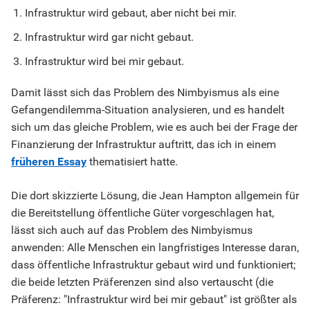
Infrastruktur wird gebaut, aber nicht bei mir.
Infrastruktur wird gar nicht gebaut.
Infrastruktur wird bei mir gebaut.
Damit lässt sich das Problem des Nimbyismus als eine
Gefangendilemma-Situation analysieren, und es handelt
sich um das gleiche Problem, wie es auch bei der Frage der
Finanzierung der Infrastruktur auftritt, das ich in einem
früheren Essay
thematisiert hatte.
Die dort skizzierte Lösung, die Jean Hampton allgemein für
die Bereitstellung öffentliche Güter vorgeschlagen hat,
lässt sich auch auf das Problem des Nimbyismus
anwenden: Alle Menschen ein langfristiges Interesse daran,
dass öffentliche Infrastruktur gebaut wird und funktioniert;
die beide letzten Präferenzen sind also vertauscht (die
Präferenz: "Infrastruktur wird bei mir gebaut" ist größter als