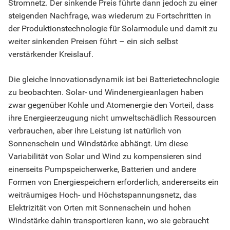
Stromnetz. Der sinkende Preis führte dann jedoch zu einer
steigenden Nachfrage, was wiederum zu Fortschritten in
der Produktionstechnologie für Solarmodule und damit zu
weiter sinkenden Preisen führt – ein sich selbst
verstärkender Kreislauf.
Die gleiche Innovationsdynamik ist bei Batterietechnologie
zu beobachten. Solar- und Windenergieanlagen haben
zwar gegenüber Kohle und Atomenergie den Vorteil, dass
ihre Energieerzeugung nicht umweltschädlich Ressourcen
verbrauchen, aber ihre Leistung ist natürlich von
Sonnenschein und Windstärke abhängt. Um diese
Variabilität von Solar und Wind zu kompensieren sind
einerseits Pumpspeicherwerke, Batterien und andere
Formen von Energiespeichern erforderlich, andererseits ein
weiträumiges Hoch- und Höchstspannungsnetz, das
Elektrizität von Orten mit Sonnenschein und hohen
Windstärke dahin transportieren kann, wo sie gebraucht