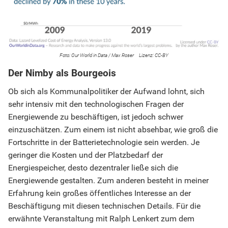
Our World in Data / Max Roser
CC-BY
Der Nimby als Bourgeois
Ob sich als Kommunalpolitiker der Aufwand lohnt, sich
sehr intensiv mit den technologischen Fragen der
Energiewende zu beschäftigen, ist jedoch schwer
einzuschätzen. Zum einem ist nicht absehbar, wie groß die
Fortschritte in der Batterietechnologie sein werden. Je
geringer die Kosten und der Platzbedarf der
Energiespeicher, desto dezentraler ließe sich die
Energiewende gestalten. Zum anderen besteht in meiner
Erfahrung kein großes öffentliches Interesse an der
Beschäftigung mit diesen technischen Details. Für die
erwähnte Veranstaltung mit Ralph Lenkert zum dem