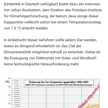
(Untertitel in Deutsch verfügbar) bietet dazu ein Interview
mit Johan Rockström, dem Direktor des Potsdam-Instituts
für Klimafolgenforschung, der betont, dass einige dieser
Kipppunkte vielleicht schon bei einem Temperaturanstieg
von 1,5 °C erreicht werden.
In Anbetracht dieser Gefahren sollte jedem klar werden,
wieso es dringend erforderlich ist, das Ziel der
Klimaneutralität möglichst schnell zu erreichen. Dabei ist
die Erzeugung von Elektrizität mit Solar- und Windkraft
keine technologische Herausforderung mehr.