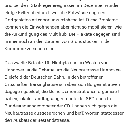
und bei dem Starkregenereignissen im Dezember wurden
einige Keller überflutet, weil die Entwässerung des
Dorfgebietes offenbar unzureichend ist. Diese Probleme
konnten die Einwohnenden aber nicht so mobilisieren, wie
die Ankündigung des Multihub. Die Plakate dagegen sind
immer noch an den Zäunen von Grundstücken in der
Kommune zu sehen sind.
Das zweite Beispiel für Nimbyismus im Westen von
Hannover ist die Debatte um die Neubautrasse Hannover-
Bielefeld der Deutschen Bahn. In den betroffenen
Ortschaften Barsinghausens haben sich Bürgerinitiativen
dagegen gebildet, die kleine Demonstrationen organisiert
haben; lokale Landtagsabgeordnete der SPD und ein
Bundestagsabgeordneter der CDU haben sich gegen die
Neubautrasse ausgesprochen und befürworten stattdessen
den Ausbau der Bestandstrasse.