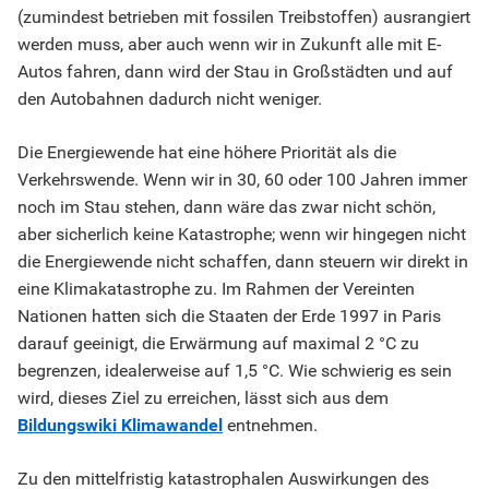
(zumindest betrieben mit fossilen Treibstoffen) ausrangiert
werden muss, aber auch wenn wir in Zukunft alle mit E-
Autos fahren, dann wird der Stau in Großstädten und auf
den Autobahnen dadurch nicht weniger.
Die Energiewende hat eine höhere Priorität als die
Verkehrswende. Wenn wir in 30, 60 oder 100 Jahren immer
noch im Stau stehen, dann wäre das zwar nicht schön,
aber sicherlich keine Katastrophe; wenn wir hingegen nicht
die Energiewende nicht schaffen, dann steuern wir direkt in
eine Klimakatastrophe zu. Im Rahmen der Vereinten
Nationen hatten sich die Staaten der Erde 1997 in Paris
darauf geeinigt, die Erwärmung auf maximal 2 °C zu
begrenzen, idealerweise auf 1,5 °C. Wie schwierig es sein
wird, dieses Ziel zu erreichen, lässt sich aus dem
Bildungswiki Klimawandel
entnehmen.
Zu den mittelfristig katastrophalen Auswirkungen des