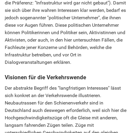
die Präferenz: "Infrastruktur wird gar nicht gebaut"). Damit
sie sich über ihre wahren Interessen klar werden, bedarf es
jedoch sogenannter "politischer Unternehmer", die ihnen
diese vor Augen führen. Diese politischen Unternehmer
können Politikerinnen und Politiker sein, Aktivistinnen und
Aktivisten, oder auch, in den hier untersuchten Fällen, die
Fachleute jener Konzerne und Behörden, welche die
Infrastruktur betreiben, und vor Ort in
Dialogveranstaltungen erklären.
Visionen für die Verkehrswende
Der abstrakte Begriff des "langfristigen Interesses" lässt
sich konkret an der Verkehrswende illustrieren.
Neubautrassen für den Schienenverkehr sind in
Deutschland auch deswegen erforderlich, weil sich hier die
Hochgeschwindigkeitszüge oft die Gleise mit anderen,
langsam fahrenden Zügen teilen. Züge mit
unterschiedlichen Geschwindigkeiten auf den gleichen