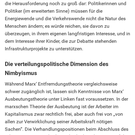
die Herausforderung noch zu groß dar: Politikerinnen und
Politiker (im erweiterten Sinne) müssen für die
Energiewende und die Verkehrswende nicht die Natur des
Menschen ändern; es würde reichen, sie davon zu
überzeugen, in ihrem eigenen langfristigen Interesse, und in
dem Interesse ihrer Kinder, die zur Debatte stehenden
Infrastrukturprojekte zu unterstützen.
Die verteilungspolitische Dimension des
Nimbyismus
Während Marx‘ Entfremdungstheorie vergleichsweise
schwer zugänglich ist, lassen sich Kenntnisse von Marx‘
Ausbeutungstheorie unter Linken fast voraussetzen. In der
marxschen Theorie der Ausbeutung ist der Arbeiter im
Kapitalismus zwar rechtlich frei, aber auch frei von „von
allen zur Verwirklichung seiner Arbeitskraft nötigen
Sachen“. Die Verhandlungspositionen beim Abschluss des