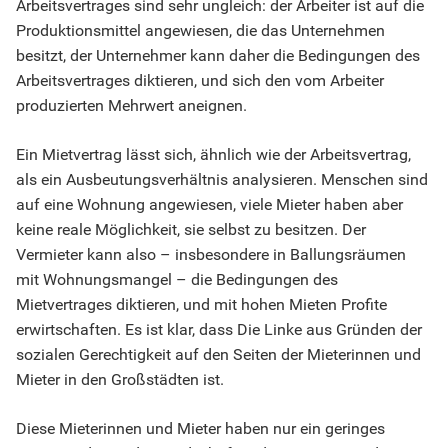
Arbeitsvertrages sind sehr ungleich: der Arbeiter ist auf die
Produktionsmittel angewiesen, die das Unternehmen
besitzt, der Unternehmer kann daher die Bedingungen des
Arbeitsvertrages diktieren, und sich den vom Arbeiter
produzierten Mehrwert aneignen.
Ein Mietvertrag lässt sich, ähnlich wie der Arbeitsvertrag,
als ein Ausbeutungsverhältnis analysieren. Menschen sind
auf eine Wohnung angewiesen, viele Mieter haben aber
keine reale Möglichkeit, sie selbst zu besitzen. Der
Vermieter kann also – insbesondere in Ballungsräumen
mit Wohnungsmangel – die Bedingungen des
Mietvertrages diktieren, und mit hohen Mieten Profite
erwirtschaften. Es ist klar, dass Die Linke aus Gründen der
sozialen Gerechtigkeit auf den Seiten der Mieterinnen und
Mieter in den Großstädten ist.
Diese Mieterinnen und Mieter haben nur ein geringes