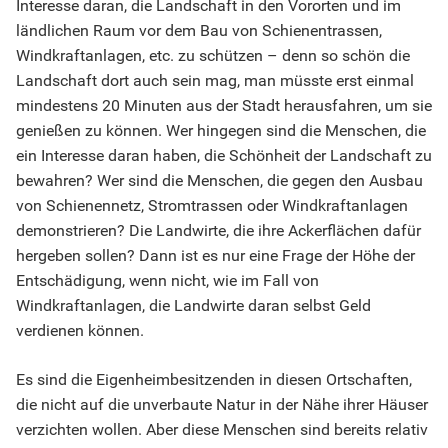
Interesse daran, die Landschaft in den Vororten und im
ländlichen Raum vor dem Bau von Schienentrassen,
Windkraftanlagen, etc. zu schützen – denn so schön die
Landschaft dort auch sein mag, man müsste erst einmal
mindestens 20 Minuten aus der Stadt herausfahren, um sie
genießen zu können. Wer hingegen sind die Menschen, die
ein Interesse daran haben, die Schönheit der Landschaft zu
bewahren? Wer sind die Menschen, die gegen den Ausbau
von Schienennetz, Stromtrassen oder Windkraftanlagen
demonstrieren? Die Landwirte, die ihre Ackerflächen dafür
hergeben sollen? Dann ist es nur eine Frage der Höhe der
Entschädigung, wenn nicht, wie im Fall von
Windkraftanlagen, die Landwirte daran selbst Geld
verdienen können.
Es sind die Eigenheimbesitzenden in diesen Ortschaften,
die nicht auf die unverbaute Natur in der Nähe ihrer Häuser
verzichten wollen. Aber diese Menschen sind bereits relativ