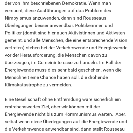
der von ihm beschriebenen Demokratie. Wenn man
versucht, diese Ausführungen auf das Problem des
Nimbyismus anzuwenden, dann sind Rousseaus
Überlegungen besser anwendbar. Politikerinnen und
Politiker (damit sind hier auch Aktivistinnen und Aktivsten
gemeint, und alle Menschen, die eine entsprechende Vision
vertreten) stehen bei der Verkehrswende und Energiewende
vor der Herausforderung, die Menschen davon zu
überzeugen, im Gemeininteresse zu handeln. Im Fall der
Energiewende muss dies sehr bald geschehen, wenn die
Menschheit eine Chance haben soll, die drohende
Klimakatastrophe zu vermeiden.
Eine Gesellschaft ohne Entfremdung wäre sicherlich ein
erstrebenswertes Ziel, aber wir können mit der
Energiewende nicht bis zum Kommunismus warten. Aber,
selbst wenn diese Überlegungen auf die Energiewende und
die Verkehrswende anwendbar sind, dann stellt Rousseau