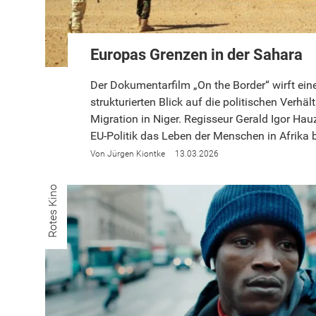
Europas Grenzen in der Sahara
Der Dokumentarfilm „On the Border“ wirft ein
strukturierten Blick auf die politischen Verhäl
Migration in Niger. Regisseur Gerald Igor Hau
EU-Politik das Leben der Menschen in Afrika b
Jürgen Kiontke
13.03.2026
Rotes Kino