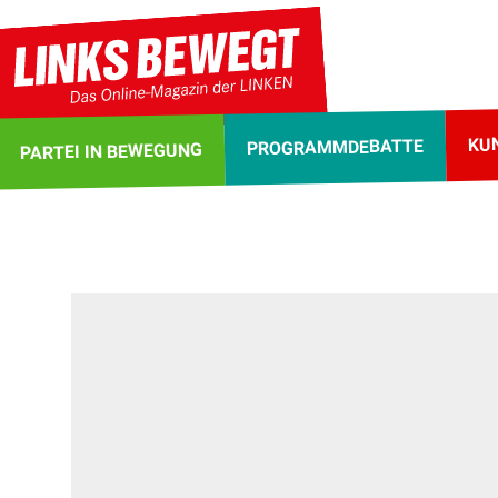
KU
PROGRAMMDEBATTE
PARTEI IN BEWEGUNG