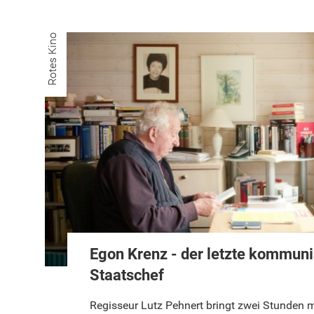
Rotes Kino
Egon Krenz - der letzte kommuni
Staatschef
Regisseur Lutz Pehnert bringt zwei Stunden