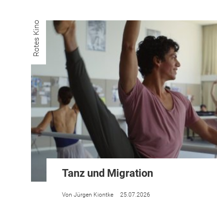
Rotes Kino
Tanz und Migration
Jürgen Kiontke
25.07.2026