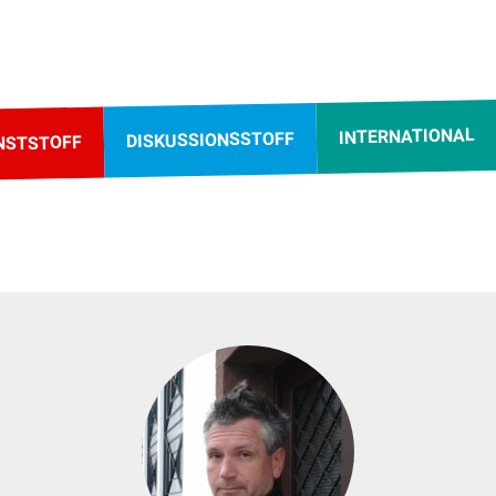
INTERNATIONAL
DISKUSSIONSSTOFF
NSTSTOFF