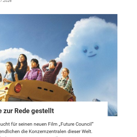
07.2026
 zur Rede gestellt
ht für seinen neuen Film „Future Council“
ndlichen die Konzernzentralen dieser Welt.