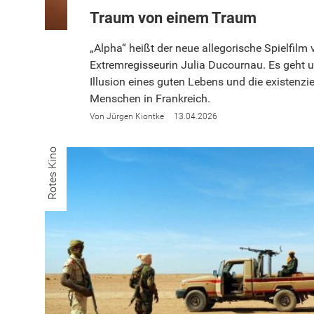
Traum von einem Traum
„Alpha“ heißt der neue allegorische Spielfilm
Extremregisseurin Julia Ducournau. Es geht u
Illusion eines guten Lebens und die existenzi
Menschen in Frankreich.
Jürgen Kiontke
13.04.2026
Rotes Kino