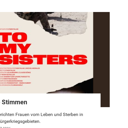
e Stimmen
berichten Frauen vom Leben und Sterben in
Bürgerkriegsgebieten.