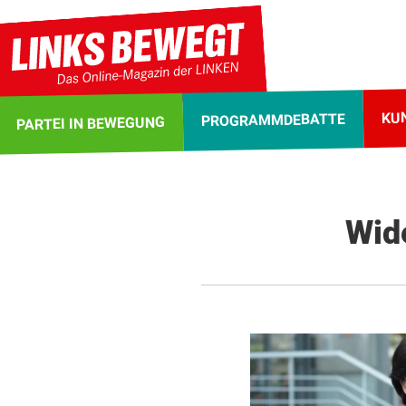
KU
PROGRAMMDEBATTE
PARTEI IN BEWEGUNG
Wid