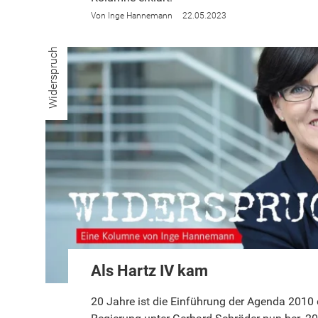
Inge Hannemann
22.05.2023
Widerspruch
Als Hartz IV kam
20 Jahre ist die Einführung der Agenda 2010 