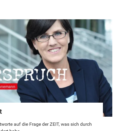
t
orte auf die Frage der ZEIT, was sich durch