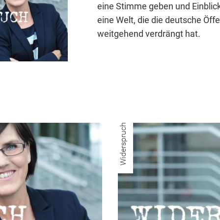
eine Stimme geben und Einblic
eine Welt, die die deutsche Öffe
weitgehend verdrängt hat.
Widerspruch