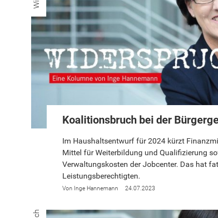
Koalitionsbruch bei der Bürgerg
Im Haushaltsentwurf für 2024 kürzt Finanzmin
Mittel für Weiterbildung und Qualifizierung so
Verwaltungskosten der Jobcenter. Das hat fat
Leistungsberechtigten.
Inge Hannemann
24.07.2023