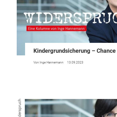
Kindergrundsicherung – Chance 
Inge Hannemann
13.09.2023
Widerspruch