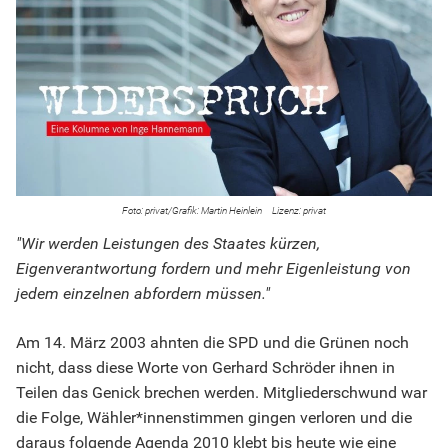
privat/Grafik: Martin Heinlein
privat
"Wir werden Leistungen des Staates kürzen,
Eigenverantwortung fordern und mehr Eigenleistung von
jedem einzelnen abfordern müssen."
Am 14. März 2003 ahnten die SPD und die Grünen noch
nicht, dass diese Worte von Gerhard Schröder ihnen in
Teilen das Genick brechen werden. Mitgliederschwund war
die Folge, Wähler*innenstimmen gingen verloren und die
daraus folgende Agenda 2010 klebt bis heute wie eine