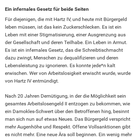
Ein infernales Gesetz für beide Seiten
Für diejenigen, die mit Hartz IV, und heute mit Bürgergeld
leben müssen, ist das kein Zuckerschlecken. Es ist ein
Leben mit einer Stigmatisierung, einer Ausgrenzung aus
der Gesellschaft und deren Teilhabe. Ein Leben in Armut.
Es ist ein infernales Gesetz, das die Schreibtischmacht
dazu zwingt, Menschen zu dequalifizieren und deren
Lebensleistung zu ignorieren. Es konnte jede*n kalt
erwischen. Wer von Arbeitslosigkeit erwischt wurde, wurde
von Hartz IV entmündigt.
Nach 20 Jahren Demütigung, in der die Möglichkeit sein
gesamtes Arbeitslosengeld II entzogen zu bekommen, wie
ein Damokles-Schwert über den Betroffenen hing, besinnt
man sich nun auf etwas Neues. Das Bürgergeld verspricht
mehr Augenhöhe und Respekt. Offene Vollsanktionen gibt
es nicht mehr. Eine neue Ära soll beginnen. Ein wenig mehr