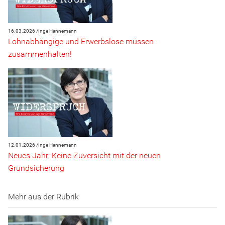
16.03.2026 /
Inge Hannemann
Lohnabhängige und Erwerbslose müssen
zusammenhalten!
12.01.2026 /
Inge Hannemann
Neues Jahr: Keine Zuversicht mit der neuen
Grundsicherung
Mehr aus der Rubrik