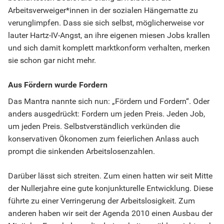
Arbeitsverweiger*innen in der sozialen Hängematte zu
verunglimpfen. Dass sie sich selbst, möglicherweise vor
lauter Hartz-IV-Angst, an ihre eigenen miesen Jobs krallen
und sich damit komplett marktkonform verhalten, merken
sie schon gar nicht mehr.
Aus Fördern wurde Fordern
Das Mantra nannte sich nun: „Fördern und Fordern“. Oder
anders ausgedrückt: Fordern um jeden Preis. Jeden Job,
um jeden Preis. Selbstverständlich verkünden die
konservativen Ökonomen zum feierlichen Anlass auch
prompt die sinkenden Arbeitslosenzahlen.
Darüber lässt sich streiten. Zum einen hatten wir seit Mitte
der Nullerjahre eine gute konjunkturelle Entwicklung. Diese
führte zu einer Verringerung der Arbeitslosigkeit. Zum
anderen haben wir seit der Agenda 2010 einen Ausbau der