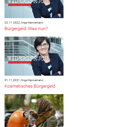
22.11.2022 /
Inge Hannemann
Bürgergeld: Was nun?
01.11.2021 /
Inge Hannemann
Kosmetisches Bürgergeld