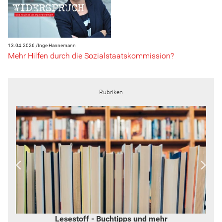
13.04.2026 /
Inge Hannemann
Mehr Hilfen durch die Sozialstaatskommission?
Rubriken
Lesestoff - Buchtipps und mehr