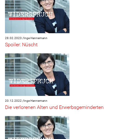
28.02.2023 /
Inge Hannemann
Spoiler: Nüscht
20.12.2022 /
Inge Hannemann
Die verlorenen Alten und Erwerbsgeminderten