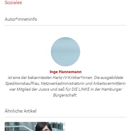
Soziales
Autor*inneninfo
Inge Hannemann
ist eine der bekanntesten Hartz-IV-Kritiker*innen. Die ausgebildete
Speditionskauffrau, Netzwerkadministratorin und Arbeitsvermittlerin
war Mitglied der Jusos und saß für DIE LINKE in der Hamburger
Bürgerschaft.
Ähnliche Artikel