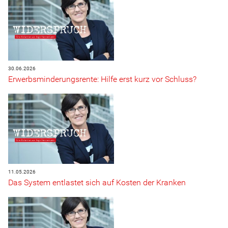
30.06.2026
Erwerbsminderungsrente: Hilfe erst kurz vor Schluss?
11.05.2026
Das System entlastet sich auf Kosten der Kranken