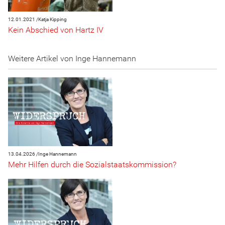
12.01.2021 /
Katja Kipping
Kein Abschied von Hartz IV
Weitere Artikel von Inge Hannemann
13.04.2026 /
Inge Hannemann
Mehr Hilfen durch die Sozialstaatskommission?