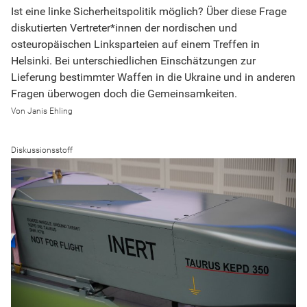
Ist eine linke Sicherheitspolitik möglich? Über diese Frage
diskutierten Vertreter*innen der nordischen und
osteuropäischen Linksparteien auf einem Treffen in
Helsinki. Bei unterschiedlichen Einschätzungen zur
Lieferung bestimmter Waffen in die Ukraine und in anderen
Fragen überwogen doch die Gemeinsamkeiten.
Janis Ehling
Diskussionsstoff