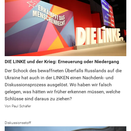
DIE LINKE und der Krieg: Erneuerung oder Niedergang
Der Schock des bewaffneten Überfalls Russlands auf die
Ukraine hat auch in der LINKEN einen Nachdenk- und
Diskussionsprozess ausgelöst. Wo haben wir falsch
gelegen, was hätten wir früher erkennen müssen, welche
Schlüsse sind daraus zu ziehen?
Paul Schäfer
Diskussionsstoff