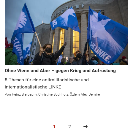
Ohne Wenn und Aber – gegen Krieg und Aufrüstung
8 Thesen für eine antimilitaristische und
internationalistische LINKE
Heinz Bierbaum
Christine Buchholz
Özlem Alev Demirel
1
2