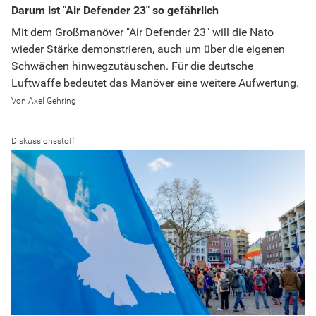
Darum ist "Air Defender 23" so gefährlich
Mit dem Großmanöver "Air Defender 23" will die Nato
wieder Stärke demonstrieren, auch um über die eigenen
Schwächen hinwegzutäuschen. Für die deutsche
Luftwaffe bedeutet das Manöver eine weitere Aufwertung.
Axel Gehring
Diskussionsstoff