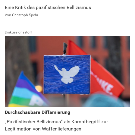
Eine Kritik des pazifistischen Bellizismus
Christoph Spehr
Diskussionsstoff
Durchschaubare Diffamierung
„Pazifistischer Bellizismus“ als Kampfbegriff zur
Legitimation von Waffenlieferungen