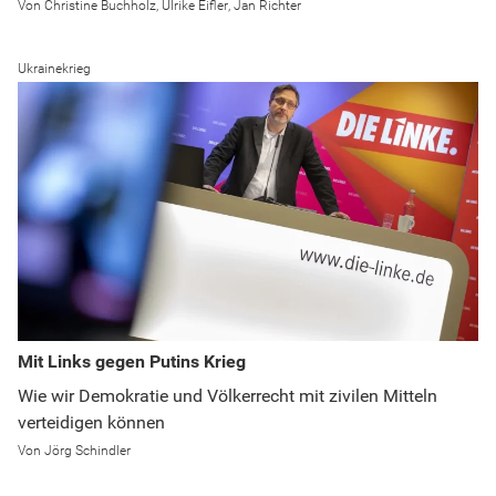
Christine Buchholz
Ulrike Eifler
Jan Richter
Ukrainekrieg
Mit Links gegen Putins Krieg
Wie wir Demokratie und Völkerrecht mit zivilen Mitteln
verteidigen können
Jörg Schindler