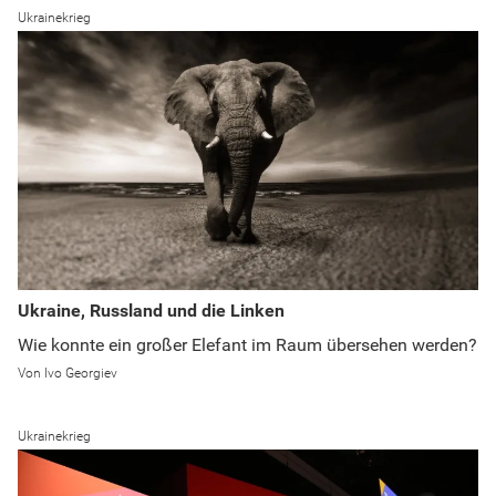
Ukrainekrieg
Ukraine, Russland und die Linken
Wie konnte ein großer Elefant im Raum übersehen werden?
Ivo Georgiev
Ukrainekrieg