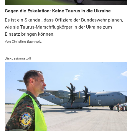
Gegen die Eskalation: Keine Taurus in die Ukraine
Es ist ein Skandal, dass Offiziere der Bundeswehr planen,
wie sie Taurus-Marschflugkörper in der Ukraine zum
Einsatz bringen können.
Christine Buchholz
Diskussionsstoff