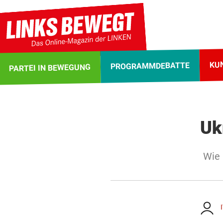
KU
PROGRAMMDEBATTE
PARTEI IN BEWEGUNG
Uk
Wie 