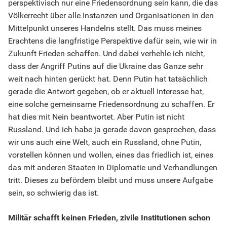
perspektivisch nur eine Friedensordnung sein kann, die das
Völkerrecht über alle Instanzen und Organisationen in den
Mittelpunkt unseres Handelns stellt. Das muss meines
Erachtens die langfristige Perspektive dafür sein, wie wir in
Zukunft Frieden schaffen. Und dabei verhehle ich nicht,
dass der Angriff Putins auf die Ukraine das Ganze sehr
weit nach hinten gerückt hat. Denn Putin hat tatsächlich
gerade die Antwort gegeben, ob er aktuell Interesse hat,
eine solche gemeinsame Friedensordnung zu schaffen. Er
hat dies mit Nein beantwortet. Aber Putin ist nicht
Russland. Und ich habe ja gerade davon gesprochen, dass
wir uns auch eine Welt, auch ein Russland, ohne Putin,
vorstellen können und wollen, eines das friedlich ist, eines
das mit anderen Staaten in Diplomatie und Verhandlungen
tritt. Dieses zu befördern bleibt und muss unsere Aufgabe
sein, so schwierig das ist.
Militär schafft keinen Frieden, zivile Institutionen schon