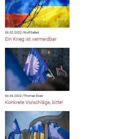
06.02.2022 /
Wulf Gallert
Ein Krieg ist vermeidbar
04.04.2022 /
Thomas Goes
Konkrete Vorschläge, bitte!