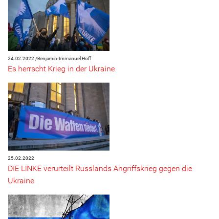
24.02.2022 /
Benjamin-Immanuel Hoff
Es herrscht Krieg in der Ukraine
25.02.2022
DIE LINKE verurteilt Russlands Angriffskrieg gegen die
Ukraine