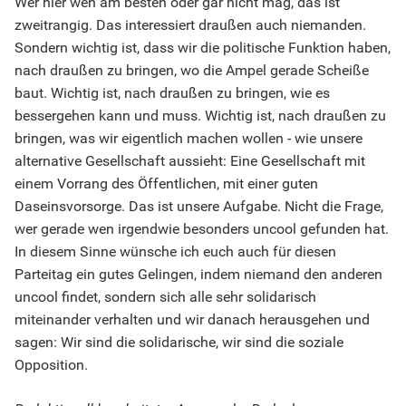
Wer hier wen am besten oder gar nicht mag, das ist
zweitrangig. Das interessiert draußen auch niemanden.
Sondern wichtig ist, dass wir die politische Funktion haben,
nach draußen zu bringen, wo die Ampel gerade Scheiße
baut. Wichtig ist, nach draußen zu bringen, wie es
bessergehen kann und muss. Wichtig ist, nach draußen zu
bringen, was wir eigentlich machen wollen - wie unsere
alternative Gesellschaft aussieht: Eine Gesellschaft mit
einem Vorrang des Öffentlichen, mit einer guten
Daseinsvorsorge. Das ist unsere Aufgabe. Nicht die Frage,
wer gerade wen irgendwie besonders uncool gefunden hat.
In diesem Sinne wünsche ich euch auch für diesen
Parteitag ein gutes Gelingen, indem niemand den anderen
uncool findet, sondern sich alle sehr solidarisch
miteinander verhalten und wir danach herausgehen und
sagen: Wir sind die solidarische, wir sind die soziale
Opposition.