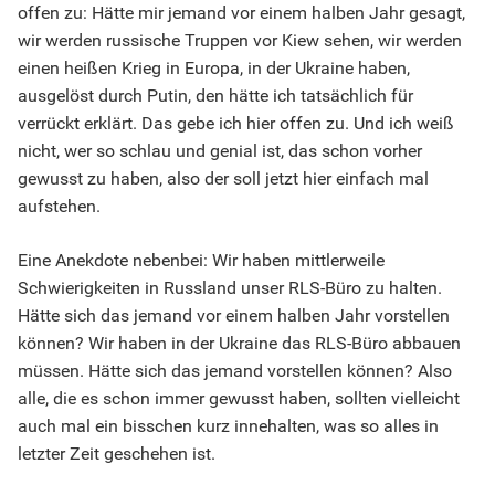
offen zu: Hätte mir jemand vor einem halben Jahr gesagt,
wir werden russische Truppen vor Kiew sehen, wir werden
einen heißen Krieg in Europa, in der Ukraine haben,
ausgelöst durch Putin, den hätte ich tatsächlich für
verrückt erklärt. Das gebe ich hier offen zu. Und ich weiß
nicht, wer so schlau und genial ist, das schon vorher
gewusst zu haben, also der soll jetzt hier einfach mal
aufstehen.
Eine Anekdote nebenbei: Wir haben mittlerweile
Schwierigkeiten in Russland unser RLS-Büro zu halten.
Hätte sich das jemand vor einem halben Jahr vorstellen
können? Wir haben in der Ukraine das RLS-Büro abbauen
müssen. Hätte sich das jemand vorstellen können? Also
alle, die es schon immer gewusst haben, sollten vielleicht
auch mal ein bisschen kurz innehalten, was so alles in
letzter Zeit geschehen ist.