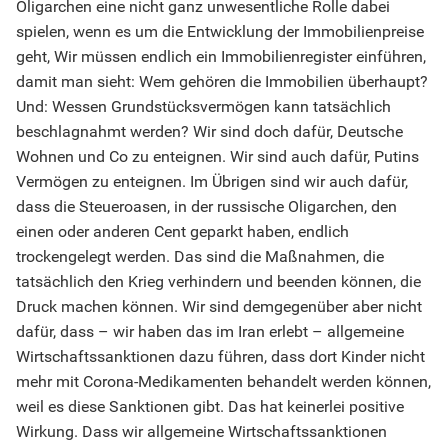
Oligarchen eine nicht ganz unwesentliche Rolle dabei
spielen, wenn es um die Entwicklung der Immobilienpreise
geht, Wir müssen endlich ein Immobilienregister einführen,
damit man sieht: Wem gehören die Immobilien überhaupt?
Und: Wessen Grundstücksvermögen kann tatsächlich
beschlagnahmt werden? Wir sind doch dafür, Deutsche
Wohnen und Co zu enteignen. Wir sind auch dafür, Putins
Vermögen zu enteignen. Im Übrigen sind wir auch dafür,
dass die Steueroasen, in der russische Oligarchen, den
einen oder anderen Cent geparkt haben, endlich
trockengelegt werden. Das sind die Maßnahmen, die
tatsächlich den Krieg verhindern und beenden können, die
Druck machen können. Wir sind demgegenüber aber nicht
dafür, dass – wir haben das im Iran erlebt – allgemeine
Wirtschaftssanktionen dazu führen, dass dort Kinder nicht
mehr mit Corona-Medikamenten behandelt werden können,
weil es diese Sanktionen gibt. Das hat keinerlei positive
Wirkung. Dass wir allgemeine Wirtschaftssanktionen