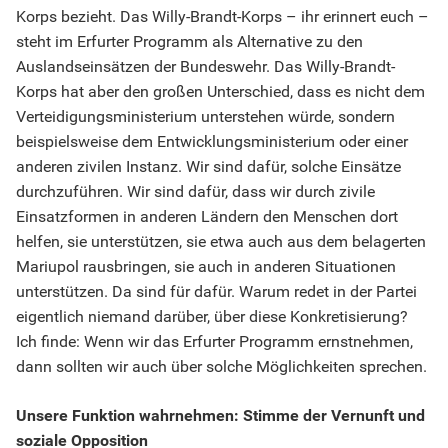
Korps bezieht. Das Willy-Brandt-Korps – ihr erinnert euch –
steht im Erfurter Programm als Alternative zu den
Auslandseinsätzen der Bundeswehr. Das Willy-Brandt-
Korps hat aber den großen Unterschied, dass es nicht dem
Verteidigungsministerium unterstehen würde, sondern
beispielsweise dem Entwicklungsministerium oder einer
anderen zivilen Instanz. Wir sind dafür, solche Einsätze
durchzuführen. Wir sind dafür, dass wir durch zivile
Einsatzformen in anderen Ländern den Menschen dort
helfen, sie unterstützen, sie etwa auch aus dem belagerten
Mariupol rausbringen, sie auch in anderen Situationen
unterstützen. Da sind für dafür. Warum redet in der Partei
eigentlich niemand darüber, über diese Konkretisierung?
Ich finde: Wenn wir das Erfurter Programm ernstnehmen,
dann sollten wir auch über solche Möglichkeiten sprechen.
Unsere Funktion wahrnehmen: Stimme der Vernunft und
soziale Opposition