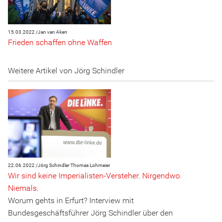
15.03.2022 /
Jan van Aken
Frieden schaffen ohne Waffen
Weitere Artikel von Jörg Schindler
22.06.2022 /
Jörg Schindler
Thomas Lohmeier
Wir sind keine Imperialisten-Versteher. Nirgendwo.
Niemals.
Worum gehts in Erfurt? Interview mit
Bundesgeschäftsführer Jörg Schindler über den