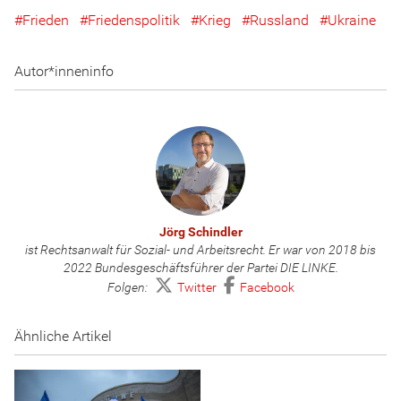
Frieden
Friedenspolitik
Krieg
Russland
Ukraine
Autor*inneninfo
Jörg Schindler
ist Rechtsanwalt für Sozial- und Arbeitsrecht. Er war von 2018 bis
2022 Bundesgeschäftsführer der Partei DIE LINKE.
Folgen:
Twitter
Facebook
Ähnliche Artikel