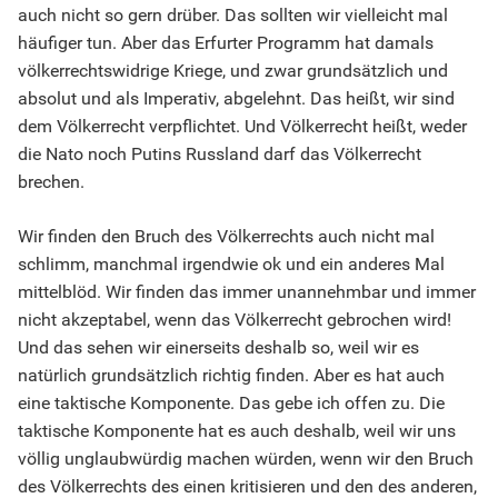
auch nicht so gern drüber. Das sollten wir vielleicht mal
häufiger tun. Aber das Erfurter Programm hat damals
völkerrechtswidrige Kriege, und zwar grundsätzlich und
absolut und als Imperativ, abgelehnt. Das heißt, wir sind
dem Völkerrecht verpflichtet. Und Völkerrecht heißt, weder
die Nato noch Putins Russland darf das Völkerrecht
brechen.
Wir finden den Bruch des Völkerrechts auch nicht mal
schlimm, manchmal irgendwie ok und ein anderes Mal
mittelblöd. Wir finden das immer unannehmbar und immer
nicht akzeptabel, wenn das Völkerrecht gebrochen wird!
Und das sehen wir einerseits deshalb so, weil wir es
natürlich grundsätzlich richtig finden. Aber es hat auch
eine taktische Komponente. Das gebe ich offen zu. Die
taktische Komponente hat es auch deshalb, weil wir uns
völlig unglaubwürdig machen würden, wenn wir den Bruch
des Völkerrechts des einen kritisieren und den des anderen,