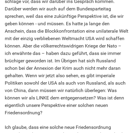
schlage vor, dass wir darüber ins Gespräch kommen.
Darüber werden wir auch auf dem Bundesparteitag
sprechen, weil das eine zukünftige Perspektive ist, die wir
geben können - und müssen. Es hatte ja lange den
Anschein, dass die Blockkonfrontation eine unilaterale Welt
mit der einzig verbliebenen Weltmacht USA wird schaffen
können. Aber die völkerrechtswidrigen Kriege der Nato –
ich erwähnte das – haben dazu geführt, dass sie immer
brüchiger geworden ist. Im Übrigen hat sich Russland
schon bei der Annexion der Krim auch nicht mehr daran
gehalten. Wenn wir jetzt also sehen, es gibt imperiale
Politiken sowohl der USA als auch von Russland, als auch
von China, dann müssen wir natürlich überlegen: Was
können wir als LINKE dem entgegensetzen? Was ist denn
eigentlich unsere Perspektive einer solchen neuen
Friedensordnung?
Ich glaube, dass eine solche neue Friedensordnung