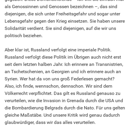
als Genossinnen und Genossen bezeichnen –, das sind
diejenigen, die sich unter Freiheitsgefahr und sogar unter
Lebensgefahr gegen den Krieg einsetzen. Sie haben unsere
Solidarität verdient. Sie sind diejenigen, auf die wir uns
politisch beziehen.
Aber klar ist, Russland verfolgt eine imperiale Politik.
Russland verfolgt diese Politik im Übrigen auch nicht erst
seit dem letzten halben Jahr. Ich erinnere an Transnistrien,
an Tschetschenien, an Georgien und ich erinnere auch an
Syrien. Wer hat da von uns groß Federlesen gemacht?
Also, ich finde, wennschon, dennschon. Wir sind dem
Völkerrecht verpflichtet. Das gilt es Russland genauso zu
verurteilen, wie die Invasion in Grenada durch die USA und
die Bombardierung Belgrads durch die Nato. Für uns gelten
gleiche Maßstäbe. Und unsere Kritik wird genau dadurch
glaubwürdiger, dass wir das alles verurteilen.