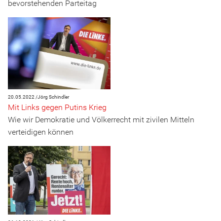
bevorstehenden Parteitag
20.05.2022 /
Jörg Schindler
Mit Links gegen Putins Krieg
Wie wir Demokratie und Völkerrecht mit zivilen Mitteln
verteidigen können