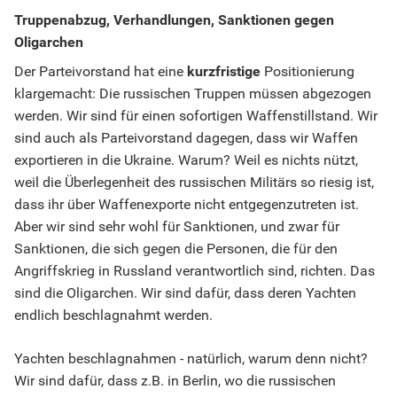
Truppenabzug, Verhandlungen, Sanktionen gegen
Oligarchen
Der Parteivorstand hat eine
kurzfristige
Positionierung
klargemacht: Die russischen Truppen müssen abgezogen
werden. Wir sind für einen sofortigen Waffenstillstand. Wir
sind auch als Parteivorstand dagegen, dass wir Waffen
exportieren in die Ukraine. Warum? Weil es nichts nützt,
weil die Überlegenheit des russischen Militärs so riesig ist,
dass ihr über Waffenexporte nicht entgegenzutreten ist.
Aber wir sind sehr wohl für Sanktionen, und zwar für
Sanktionen, die sich gegen die Personen, die für den
Angriffskrieg in Russland verantwortlich sind, richten. Das
sind die Oligarchen. Wir sind dafür, dass deren Yachten
endlich beschlagnahmt werden.
Yachten beschlagnahmen - natürlich, warum denn nicht?
Wir sind dafür, dass z.B. in Berlin, wo die russischen