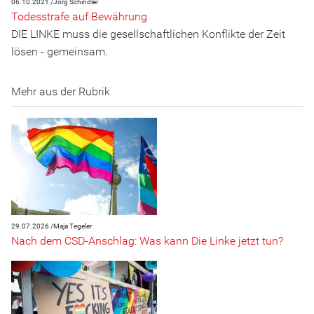
06.10.2021 /
Jörg Schindler
Todesstrafe auf Bewährung
DIE LINKE muss die gesellschaftlichen Konflikte der Zeit
lösen - gemeinsam.
Mehr aus der Rubrik
29.07.2026 /
Maja Tegeler
Nach dem CSD-Anschlag: Was kann Die Linke jetzt tun?