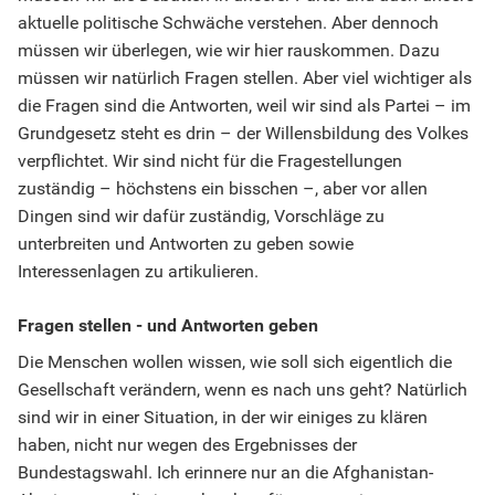
aktuelle politische Schwäche verstehen. Aber dennoch
müssen wir überlegen, wie wir hier rauskommen. Dazu
müssen wir natürlich Fragen stellen. Aber viel wichtiger als
die Fragen sind die Antworten, weil wir sind als Partei – im
Grundgesetz steht es drin – der Willensbildung des Volkes
verpflichtet. Wir sind nicht für die Fragestellungen
zuständig – höchstens ein bisschen –, aber vor allen
Dingen sind wir dafür zuständig, Vorschläge zu
unterbreiten und Antworten zu geben sowie
Interessenlagen zu artikulieren.
Fragen stellen - und Antworten geben
Die Menschen wollen wissen, wie soll sich eigentlich die
Gesellschaft verändern, wenn es nach uns geht? Natürlich
sind wir in einer Situation, in der wir einiges zu klären
haben, nicht nur wegen des Ergebnisses der
Bundestagswahl. Ich erinnere nur an die Afghanistan-