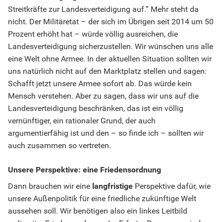
Streitkräfte zur Landesverteidigung auf.” Mehr steht da
nicht. Der Militäretat – der sich im Übrigen seit 2014 um 50
Prozent erhöht hat – würde völlig ausreichen, die
Landesverteidigung sicherzustellen. Wir wünschen uns alle
eine Welt ohne Armee. In der aktuellen Situation sollten wir
uns natürlich nicht auf den Marktplatz stellen und sagen:
Schafft jetzt unsere Armee sofort ab. Das würde kein
Mensch verstehen. Aber zu sagen, dass wir uns auf die
Landesverteidigung beschränken, das ist ein völlig
vernünftiger, ein rationaler Grund, der auch
argumentierfähig ist und den – so finde ich – sollten wir
auch zusammen so vertreten.
Unsere Perspektive: eine Friedensordnung
Dann brauchen wir eine
langfristige
Perspektive dafür, wie
unsere Außenpolitik für eine friedliche zukünftige Welt
aussehen soll. Wir benötigen also ein linkes Leitbild