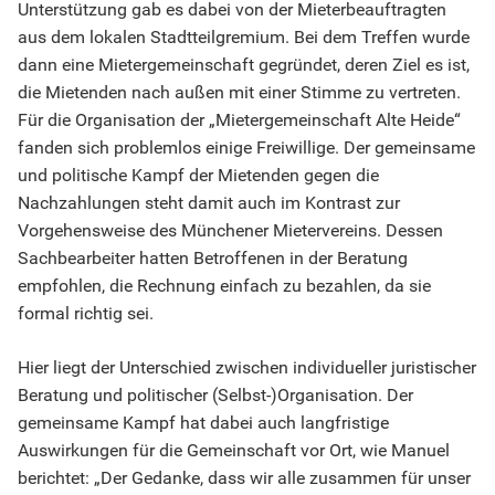
Unterstützung gab es dabei von der Mieterbeauftragten
aus dem lokalen Stadtteilgremium. Bei dem Treffen wurde
dann eine Mietergemeinschaft gegründet, deren Ziel es ist,
die Mietenden nach außen mit einer Stimme zu vertreten.
Für die Organisation der „Mietergemeinschaft Alte Heide“
fanden sich problemlos einige Freiwillige. Der gemeinsame
und politische Kampf der Mietenden gegen die
Nachzahlungen steht damit auch im Kontrast zur
Vorgehensweise des Münchener Mietervereins. Dessen
Sachbearbeiter hatten Betroffenen in der Beratung
empfohlen, die Rechnung einfach zu bezahlen, da sie
formal richtig sei.
Hier liegt der Unterschied zwischen individueller juristischer
Beratung und politischer (Selbst-)Organisation. Der
gemeinsame Kampf hat dabei auch langfristige
Auswirkungen für die Gemeinschaft vor Ort, wie Manuel
berichtet: „Der Gedanke, dass wir alle zusammen für unser