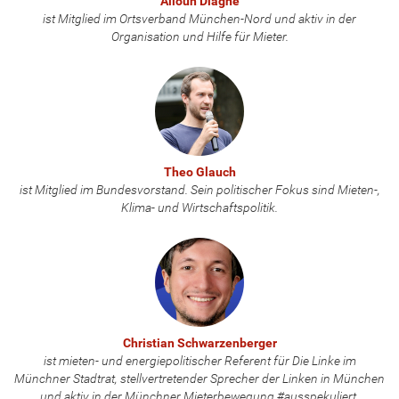
Alioun Diagne
ist Mitglied im Ortsverband München-Nord und aktiv in der
Organisation und Hilfe für Mieter.
Theo Glauch
ist Mitglied im Bundesvorstand. Sein politischer Fokus sind Mieten-,
Klima- und Wirtschaftspolitik.
Christian Schwarzenberger
ist mieten- und energiepolitischer Referent für Die Linke im
Münchner Stadtrat, stellvertretender Sprecher der Linken in München
und aktiv in der Münchner Mieterbewegung #ausspekuliert.