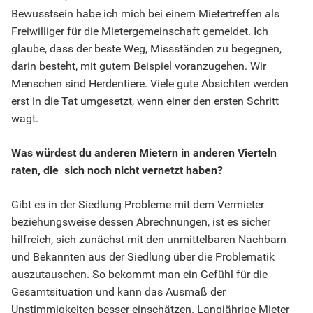
Bewusstsein habe ich mich bei einem Mietertreffen als
Freiwilliger für die Mietergemeinschaft gemeldet. Ich
glaube, dass der beste Weg, Missständen zu begegnen,
darin besteht, mit gutem Beispiel voranzugehen. Wir
Menschen sind Herdentiere. Viele gute Absichten werden
erst in die Tat umgesetzt, wenn einer den ersten Schritt
wagt.
Was würdest du anderen Mietern in anderen Vierteln
raten, die sich noch nicht vernetzt haben?
Gibt es in der Siedlung Probleme mit dem Vermieter
beziehungsweise dessen Abrechnungen, ist es sicher
hilfreich, sich zunächst mit den unmittelbaren Nachbarn
und Bekannten aus der Siedlung über die Problematik
auszutauschen. So bekommt man ein Gefühl für die
Gesamtsituation und kann das Ausmaß der
Unstimmigkeiten besser einschätzen. Langjährige Mieter