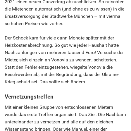
2021 einen neuen Gasvertrag abzuschließen. So rutschten
die Mietenden automatisch (und ohne es zu wissen) in die
Ersatzversorgung der Stadtwerke München – mit viermal
so hohen Preisen wie vorher.
Der Schock kam für viele dann Monate später mit der
Heizkostenabrechnung. So gut wie jeder Haushalt hatte
Nachzahlungen von mehreren tausend Euro! Versuche der
Mieter, sich einzeln an Vonovia zu wenden, scheiterten.
Statt den Fehler einzugestehen, wiegelte Vonovia die
Beschwerden ab, mit der Begründung, dass der Ukraine-
Krieg schuld sei. Das sollte sich ändern.
Vernetzungstreffen
Mit einer kleinen Gruppe von entschlossenen Mietern
wurde das erste Treffen organisiert. Das Ziel: Die Nachbarn
untereinander zu vernetzen und alle auf den gleichen
Wissensstand bringen. Oder wie Manuel, einer der