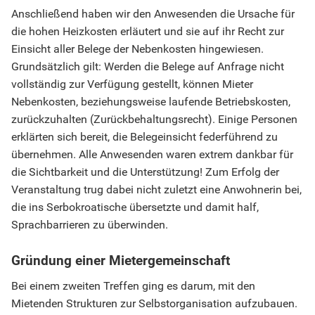
Anschließend haben wir den Anwesenden die Ursache für
die hohen Heizkosten erläutert und sie auf ihr Recht zur
Einsicht aller Belege der Nebenkosten hingewiesen.
Grundsätzlich gilt: Werden die Belege auf Anfrage nicht
vollständig zur Verfügung gestellt, können Mieter
Nebenkosten, beziehungsweise laufende Betriebskosten,
zurückzuhalten (Zurückbehaltungsrecht). Einige Personen
erklärten sich bereit, die Belegeinsicht federführend zu
übernehmen. Alle Anwesenden waren extrem dankbar für
die Sichtbarkeit und die Unterstützung! Zum Erfolg der
Veranstaltung trug dabei nicht zuletzt eine Anwohnerin bei,
die ins Serbokroatische übersetzte und damit half,
Sprachbarrieren zu überwinden.
Gründung einer Mietergemeinschaft
Bei einem zweiten Treffen ging es darum, mit den
Mietenden Strukturen zur Selbstorganisation aufzubauen.