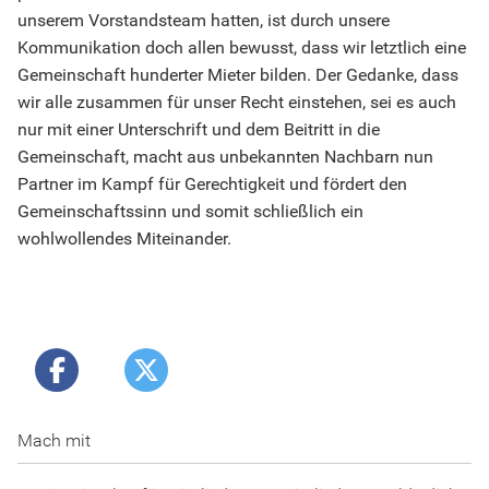
unserem Vorstandsteam hatten, ist durch unsere
Kommunikation doch allen bewusst, dass wir letztlich eine
Gemeinschaft hunderter Mieter bilden. Der Gedanke, dass
wir alle zusammen für unser Recht einstehen, sei es auch
nur mit einer Unterschrift und dem Beitritt in die
Gemeinschaft, macht aus unbekannten Nachbarn nun
Partner im Kampf für Gerechtigkeit und fördert den
Gemeinschaftssinn und somit schließlich ein
wohlwollendes Miteinander.
Mach mit