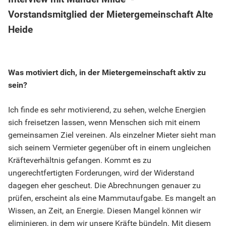
Vorstandsmitglied der Mietergemeinschaft Alte
Heide
Was motiviert dich, in der Mietergemeinschaft aktiv zu
sein?
Ich finde es sehr motivierend, zu sehen, welche Energien
sich freisetzen lassen, wenn Menschen sich mit einem
gemeinsamen Ziel vereinen. Als einzelner Mieter sieht man
sich seinem Vermieter gegenüber oft in einem ungleichen
Kräfteverhältnis gefangen. Kommt es zu
ungerechtfertigten Forderungen, wird der Widerstand
dagegen eher gescheut. Die Abrechnungen genauer zu
prüfen, erscheint als eine Mammutaufgabe. Es mangelt an
Wissen, an Zeit, an Energie. Diesen Mangel können wir
eliminieren, in dem wir unsere Kräfte bündeln. Mit diesem