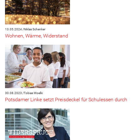
13.05.2024 /
Niklas Schenker
Wohnen, Wärme, Widerstand
30.08.2023 /
Tobias Woelki
Potsdamer Linke setzt Preisdeckel für Schulessen durch