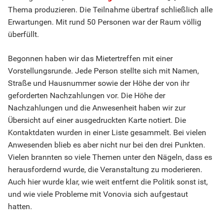
Thema produzieren. Die Teilnahme übertraf schließlich alle
Erwartungen. Mit rund 50 Personen war der Raum völlig
überfüllt.
Begonnen haben wir das Mietertreffen mit einer
Vorstellungsrunde. Jede Person stellte sich mit Namen,
Straße und Hausnummer sowie der Höhe der von ihr
geforderten Nachzahlungen vor. Die Höhe der
Nachzahlungen und die Anwesenheit haben wir zur
Übersicht auf einer ausgedruckten Karte notiert. Die
Kontaktdaten wurden in einer Liste gesammelt. Bei vielen
Anwesenden blieb es aber nicht nur bei den drei Punkten.
Vielen brannten so viele Themen unter den Nägeln, dass es
herausfordernd wurde, die Veranstaltung zu moderieren.
Auch hier wurde klar, wie weit entfernt die Politik sonst ist,
und wie viele Probleme mit Vonovia sich aufgestaut
hatten.