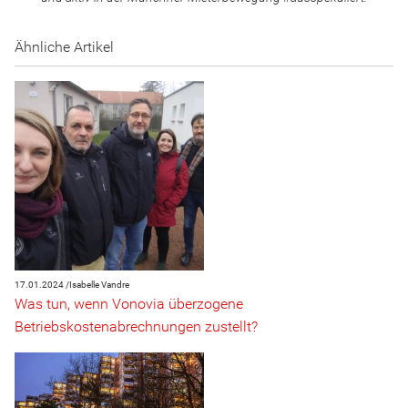
Ähnliche Artikel
17.01.2024 /
Isabelle Vandre
Was tun, wenn Vonovia überzogene
Betriebskostenabrechnungen zustellt?