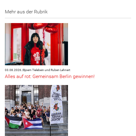
Mehr aus der Rubrik
03.08.2026 /
Bjoern Tielebein und Ruben Lehnert
Alles auf rot: Gemeinsam Berlin gewinnen!