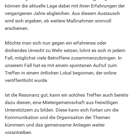
können die aktuelle Lage dabei mit ihren Erfahrungen der
vergangenen Jahre abgleichen. Aus diesem Austausch
wird sich ergeben, ob weitere Maßnahmen sinnvoll
erscheinen.
Möchte man sich nun gegen ein erfahrenes oder
drohendes Unrecht zu Wehr setzen, lohnt es sich in jedem
Fall, möglichst viele Betroffene zusammenzubringen. In
unserem Fall hat es mit einem spontanen Aufruf zum
Treffen in einem örtlichen Lokal begonnen, der online
veröffentlicht wurde.
Ist die Resonanz gut, kann ein solches Treffen auch bereits
dazu dienen, eine Mietergemeinschaft aus freiwilligen
Unterstützern zu bilden. Diese kann sich fortan um die
Kommunikation und die Organisation der Themen
kümmern und das gemeinsame Anliegen weiter
vorantreiben.