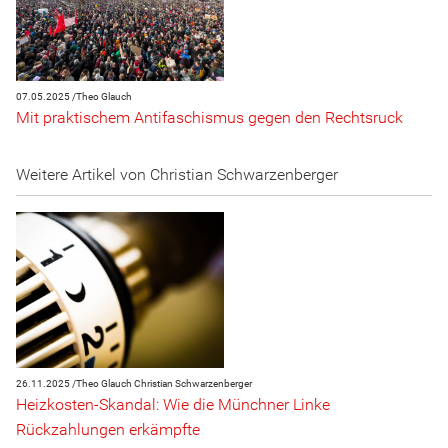
07.05.2025 /
Theo Glauch
Mit praktischem Antifaschismus gegen den Rechtsruck
Weitere Artikel von Christian Schwarzenberger
26.11.2025 /
Theo Glauch
Christian Schwarzenberger
Heizkosten-Skandal: Wie die Münchner Linke
Rückzahlungen erkämpfte