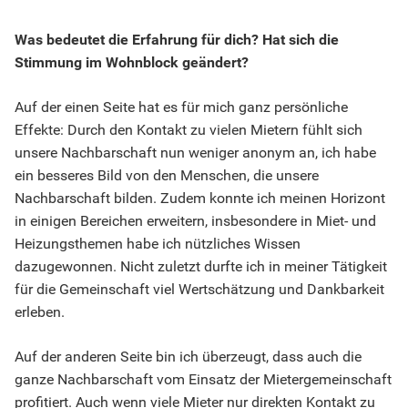
Was bedeutet die Erfahrung für dich? Hat sich die
Stimmung im Wohnblock geä
ndert?
Auf der einen Seite hat es für mich ganz persönliche
Effekte: Durch den Kontakt zu vielen Mietern fühlt sich
unsere Nachbarschaft nun weniger anonym an, ich habe
ein besseres Bild von den Menschen, die unsere
Nachbarschaft bilden. Zudem konnte ich meinen Horizont
in einigen Bereichen erweitern, insbesondere in Miet- und
Heizungsthemen habe ich nützliches Wissen
dazugewonnen. Nicht zuletzt durfte ich in meiner Tätigkeit
für die Gemeinschaft viel Wertschätzung und Dankbarkeit
erleben.
Auf der anderen Seite bin ich überzeugt, dass auch die
ganze Nachbarschaft vom Einsatz der Mietergemeinschaft
profitiert. Auch wenn viele Mieter nur direkten Kontakt zu