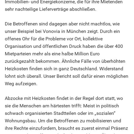
Immobilien- und Energiekonzerne, die für ihre Mietenden
sehr nachteilige Lieferverträge abschließen.
Die Betroffenen sind dagegen aber nicht machtlos, wie
unser Beispiel bei Vonovia in München zeigt. Durch ein
offenes Ohr für die Probleme vor Ort, kollektive
Organisation und öffentlichen Druck haben die über 400
Mietparteien mehr als eine halbe Million Euro
zurückgezahlt bekommen. Ähnliche Fälle von überhöhten
Heizkosten finden sich in ganz Deutschland. Widerstand
lohnt sich überall. Unser Bericht soll dafür einen möglichen
Weg aufzeigen.
Abzocke mit Heizkosten findet in der Regel dort statt, wo
sie die Menschen am härtesten trifft: Meist in politisch
schwach organisierten Stadtteilen oder im „sozialen“
Wohnungsbau. Um die Betroffenen zu mobilisieren und
ihre Rechte einzufordern, braucht es zuerst einmal Präsenz