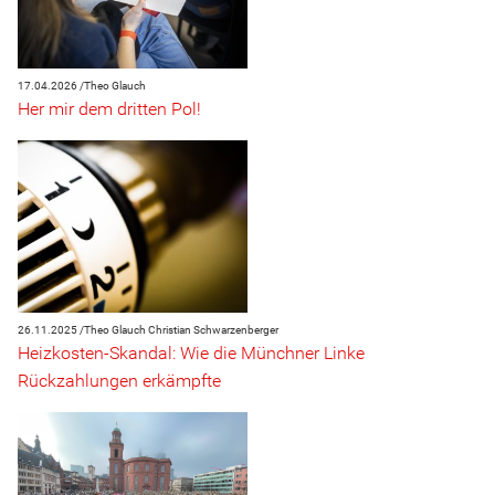
17.04.2026 /
Theo Glauch
Her mir dem dritten Pol!
26.11.2025 /
Theo Glauch
Christian Schwarzenberger
Heizkosten-Skandal: Wie die Münchner Linke
Rückzahlungen erkämpfte