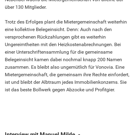
über 130 Mitglieder.
Trotz des Erfolges plant die Mietergemeinschaft weiterhin
eine kollektive Belegeinsicht. Denn: Auch nach den
versprochenen Rückzahlungen gibt es weiterhin
Ungereimtheiten mit den Heizkostenabrechnungen. Bei
einer Unterschriftensammlung für die gemeinsame
Belegeinsicht kamen dabei nochmal knapp 200 Namen
zusammen. Es bleibt also ungemütlich für Vonovia. Eine
Mietergemeinschaft, die gemeinsam ihre Rechte einfordert,
ist und bleibt der Albtraum jedes Immobilienkonzerns. Sie
ist das beste Bollwerk gegen Abzocke und Profitgier.
Interview mit Manuel Milde -