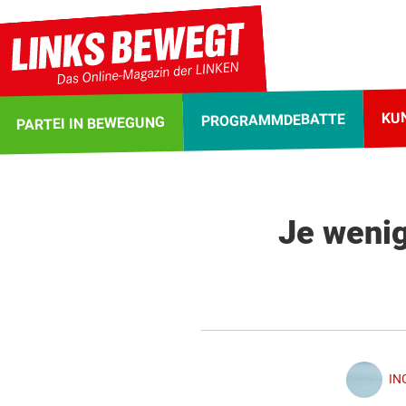
KU
PROGRAMMDEBATTE
PARTEI IN BEWEGUNG
Je wenig
IN