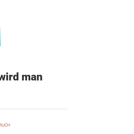
 wird man
RUCH