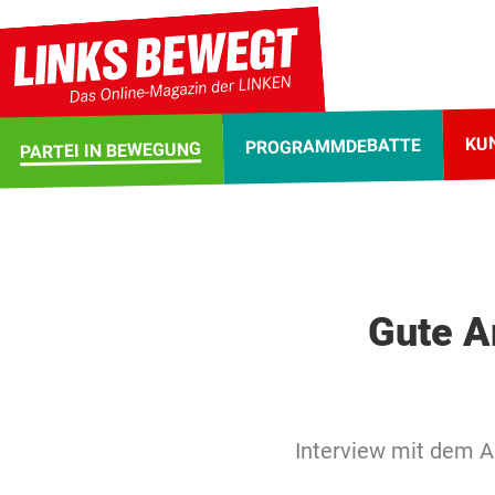
KU
PROGRAMMDEBATTE
PARTEI IN BEWEGUNG
Gute A
Interview mit dem Au