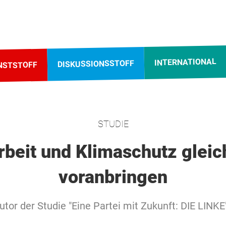
INTERNATIONAL
DISKUSSIONSSTOFF
NSTSTOFF
STUDIE
rbeit und Klimaschutz gleic
voranbringen
tor der Studie "Eine Partei mit Zukunft: DIE LINKE