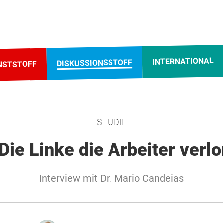
INTERNATIONAL
DISKUSSIONSSTOFF
NSTSTOFF
STUDIE
Die Linke die Arbeiter verl
Interview mit Dr. Mario Candeias