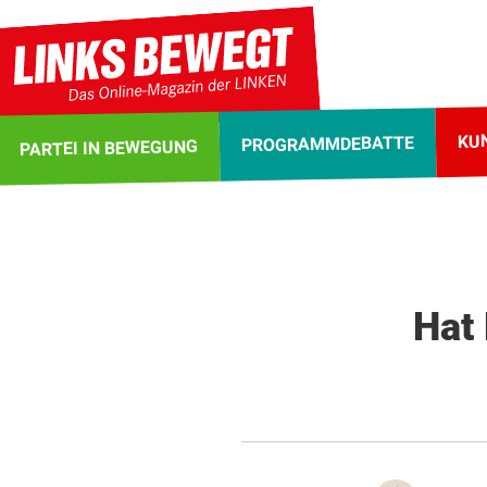
KU
PROGRAMMDEBATTE
PARTEI IN BEWEGUNG
Hat 