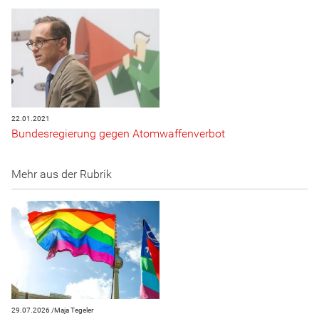
22.01.2021
Bundesregierung gegen Atomwaffenverbot
Mehr aus der Rubrik
29.07.2026 /
Maja Tegeler