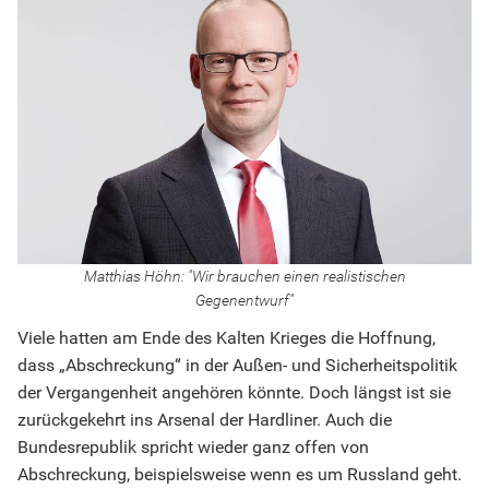
Matthias Höhn: "Wir brauchen einen realistischen
Gegenentwurf"
Viele hatten am Ende des Kalten Krieges die Hoffnung,
dass „Abschreckung“ in der Außen- und Sicherheitspolitik
der Vergangenheit angehören könnte. Doch längst ist sie
zurückgekehrt ins Arsenal der Hardliner. Auch die
Bundesrepublik spricht wieder ganz offen von
Abschreckung, beispielsweise wenn es um Russland geht.