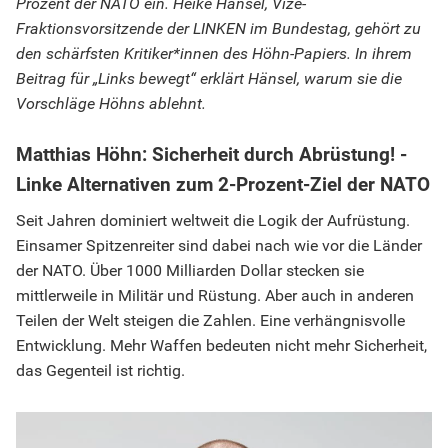
Prozent der NATO ein. Heike Hänsel, Vize-
Fraktionsvorsitzende der LINKEN im Bundestag, gehört zu
den schärfsten Kritiker*innen des Höhn-Papiers. In ihrem
Beitrag für „Links bewegt“ erklärt Hänsel, warum sie die
Vorschläge Höhns ablehnt.
Matthias Höhn: Sicherheit durch Abrüstung! -
Linke Alternativen zum 2-Prozent-Ziel der NATO
Seit Jahren dominiert weltweit die Logik der Aufrüstung.
Einsamer Spitzenreiter sind dabei nach wie vor die Länder
der NATO. Über 1000 Milliarden Dollar stecken sie
mittlerweile in Militär und Rüstung. Aber auch in anderen
Teilen der Welt steigen die Zahlen. Eine verhängnisvolle
Entwicklung. Mehr Waffen bedeuten nicht mehr Sicherheit,
das Gegenteil ist richtig.