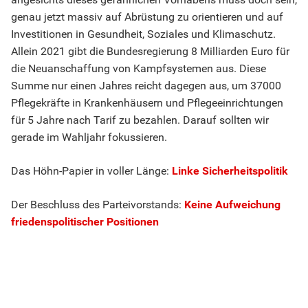
genau jetzt massiv auf Abrüstung zu orientieren und auf
Investitionen in Gesundheit, Soziales und Klimaschutz.
Allein 2021 gibt die Bundesregierung 8 Milliarden Euro für
die Neuanschaffung von Kampfsystemen aus. Diese
Summe nur einen Jahres reicht dagegen aus, um 37000
Pflegekräfte in Krankenhäusern und Pflegeeinrichtungen
für 5 Jahre nach Tarif zu bezahlen. Darauf sollten wir
gerade im Wahljahr fokussieren.
Das Höhn-Papier in voller Länge:
Linke Sicherheitspolitik
Der Beschluss des Parteivorstands:
Keine Aufweichung
friedenspolitischer Positionen