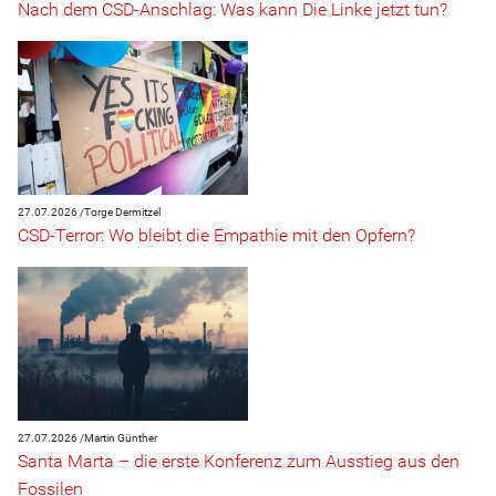
Nach dem CSD-Anschlag: Was kann Die Linke jetzt tun?
27.07.2026 /
Torge Dermitzel
CSD-Terror: Wo bleibt die Empathie mit den Opfern?
27.07.2026 /
Martin Günther
Santa Marta – die erste Konferenz zum Ausstieg aus den
Fossilen