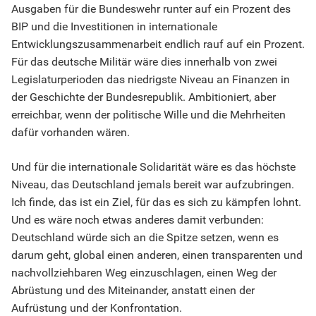
Ausgaben für die Bundeswehr runter auf ein Prozent des
BIP und die Investitionen in internationale
Entwicklungszusammenarbeit endlich rauf auf ein Prozent.
Für das deutsche Militär wäre dies innerhalb von zwei
Legislaturperioden das niedrigste Niveau an Finanzen in
der Geschichte der Bundesrepublik. Ambitioniert, aber
erreichbar, wenn der politische Wille und die Mehrheiten
dafür vorhanden wären.
Und für die internationale Solidarität wäre es das höchste
Niveau, das Deutschland jemals bereit war aufzubringen.
Ich finde, das ist ein Ziel, für das es sich zu kämpfen lohnt.
Und es wäre noch etwas anderes damit verbunden:
Deutschland würde sich an die Spitze setzen, wenn es
darum geht, global einen anderen, einen transparenten und
nachvollziehbaren Weg einzuschlagen, einen Weg der
Abrüstung und des Miteinander, anstatt einen der
Aufrüstung und der Konfrontation.