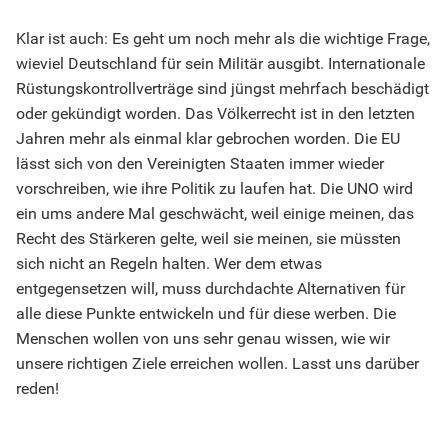
Klar ist auch: Es geht um noch mehr als die wichtige Frage,
wieviel Deutschland für sein Militär ausgibt. Internationale
Rüstungskontrollverträge sind jüngst mehrfach beschädigt
oder gekündigt worden. Das Völkerrecht ist in den letzten
Jahren mehr als einmal klar gebrochen worden. Die EU
lässt sich von den Vereinigten Staaten immer wieder
vorschreiben, wie ihre Politik zu laufen hat. Die UNO wird
ein ums andere Mal geschwächt, weil einige meinen, das
Recht des Stärkeren gelte, weil sie meinen, sie müssten
sich nicht an Regeln halten. Wer dem etwas
entgegensetzen will, muss durchdachte Alternativen für
alle diese Punkte entwickeln und für diese werben. Die
Menschen wollen von uns sehr genau wissen, wie wir
unsere richtigen Ziele erreichen wollen. Lasst uns darüber
reden!