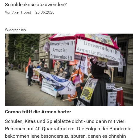
Schuldenkrise abzuwenden?
Axel Troost
25.06.2020
Widerspruch
Corona trifft die Armen härter
Schulen, Kitas und Spielplätze dicht - und dann mit vier
Personen auf 40 Quadratmetern. Die Folgen der Pandemie
bekommen jene besonders zu spüren, denen es ohnehin