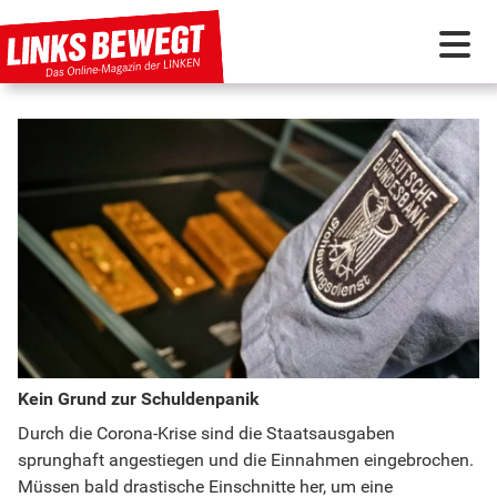
PARTEI IN BEWEGUNG
PROGRAMMDEBATTE
KUNSTSTOFF
DISKUSSIONSSTOFF
Kein Grund zur Schuldenpanik
INTERNATIONAL
Durch die Corona-Krise sind die Staatsausgaben
sprunghaft angestiegen und die Einnahmen eingebrochen.
Müssen bald drastische Einschnitte her, um eine