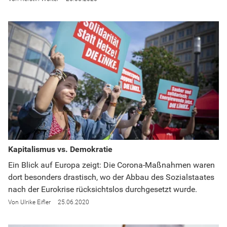
Kapitalismus vs. Demokratie
Ein Blick auf Europa zeigt: Die Corona-Maßnahmen waren
dort besonders drastisch, wo der Abbau des Sozialstaates
nach der Eurokrise rücksichtslos durchgesetzt wurde.
Ulrike Eifler
25.06.2020