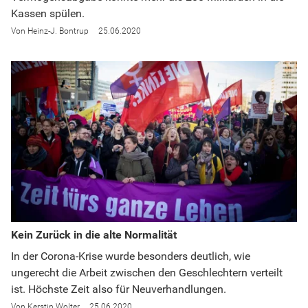
Kassen spülen.
Heinz-J. Bontrup
25.06.2020
Kein Zurück in die alte Normalität
In der Corona-Krise wurde besonders deutlich, wie
ungerecht die Arbeit zwischen den Geschlechtern verteilt
ist. Höchste Zeit also für Neuverhandlungen.
Kerstin Wolter
25.06.2020