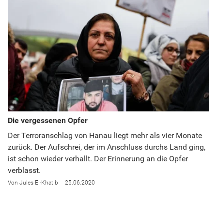
Die vergessenen Opfer
Der Terroranschlag von Hanau liegt mehr als vier Monate
zurück. Der Aufschrei, der im Anschluss durchs Land ging,
ist schon wieder verhallt. Der Erinnerung an die Opfer
verblasst.
Jules El-Khatib
25.06.2020