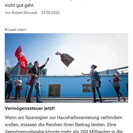
nicht gut geht.
Robert Schwedt
25.06.2020
Brüssel intern
Vermögenssteuer jetzt!
Wenn wir Sparorgien zur Haushaltssanierung verhindern
wollen, müssen die Reichen ihren Beitrag leisten. Eine
Vermögensabgabe könnte mehr als 200 Milliarden in die