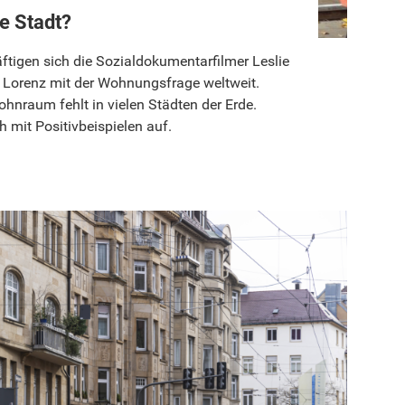
e Stadt?
äftigen sich die Sozialdokumentarfilmer Leslie
 Lorenz mit der Wohnungsfrage weltweit.
hnraum fehlt in vielen Städten der Erde.
 mit Positivbeispielen auf.