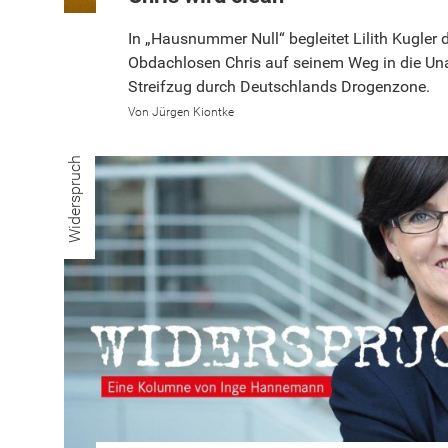
In „Hausnummer Null“ begleitet Lilith Kugler 
Obdachlosen Chris auf seinem Weg in die Una
Streifzug durch Deutschlands Drogenzone.
Jürgen Kiontke
Widerspruch