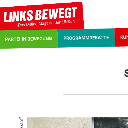
KU
PROGRAMMDEBATTE
PARTEI IN BEWEGUNG