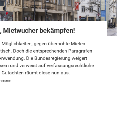
, Mietwucher bekämpfen!
et Möglichkeiten, gegen überhöhte Mieten
tisch. Doch die entsprechenden Paragrafen
Anwendung. Die Bundesregierung weigert
sern und verweist auf verfassungsrechtliche
 Gutachten räumt diese nun aus.
chmann