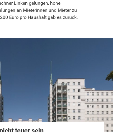
ünchner Linken gelungen, hohe
lungen an Mieterinnen und Mieter zu
.200 Euro pro Haushalt gab es zurück.
icht teuer sein