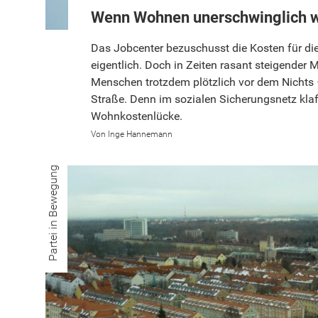
Wenn Wohnen unerschwinglich w
Das Jobcenter bezuschusst die Kosten für d
eigentlich. Doch in Zeiten rasant steigender M
Menschen trotzdem plötzlich vor dem Nichts 
Straße. Denn im sozialen Sicherungsnetz klaf
Wohnkostenlücke.
Inge Hannemann
Partei in Bewegung