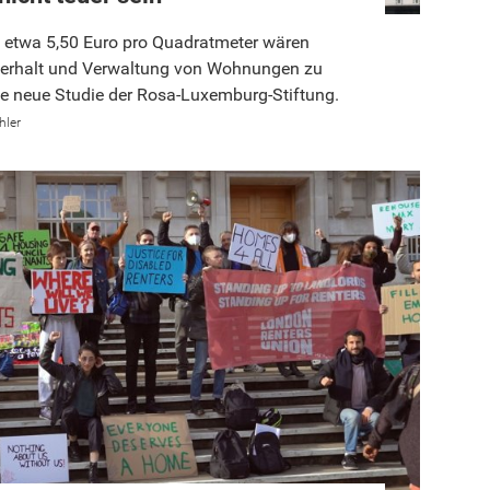
 etwa 5,50 Euro pro Quadratmeter wären
terhalt und Verwaltung von Wohnungen zu
ine neue Studie der Rosa-Luxemburg-Stiftung.
hler