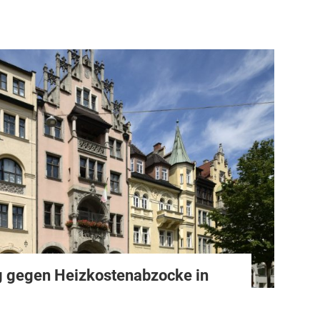
lg gegen Heizkostenabzocke in