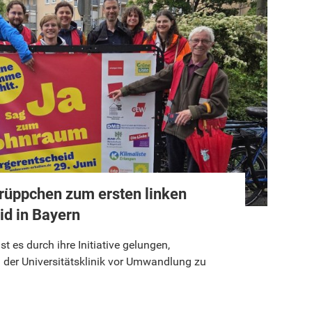
rüppchen zum ersten linken
id in Bayern
st es durch ihre Initiative gelungen,
der Universitätsklinik vor Umwandlung zu