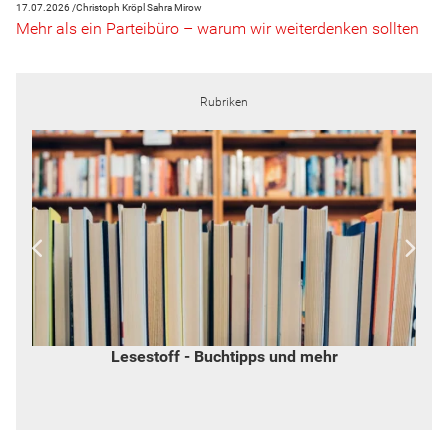
17.07.2026 /
Christoph Kröpl
Sahra Mirow
Mehr als ein Parteibüro – warum wir weiterdenken sollten
Rubriken
Widerspruch - von Inge Hannemann