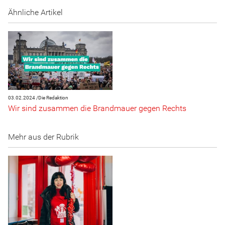
Ähnliche Artikel
03.02.2024 /
Die Redaktion
Wir sind zusammen die Brandmauer gegen Rechts
Mehr aus der Rubrik