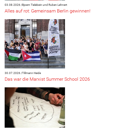
03.08.2026 /
Bjoern Tielebein und Ruben Lehnert
Alles auf rot: Gemeinsam Berlin gewinnen!
30.07.2026 /
Tillmann Heide
Das war die Marxist Summer School 2026