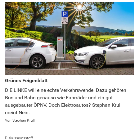
Grünes Feigenblatt
DIE LINKE will eine echte Verkehrswende. Dazu gehören
Bus und Bahn genauso wie Fahrräder und ein gut
ausgebauter ÖPNV. Doch Elektroautos? Stephan Krull
meint Nein.
Stephan Krull
Diskussionsstoff