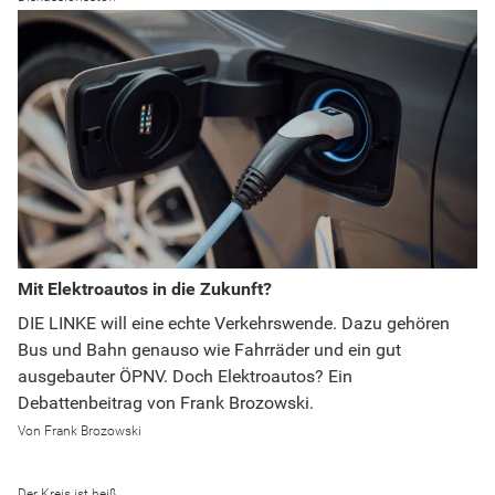
Mit Elektroautos in die Zukunft?
DIE LINKE will eine echte Verkehrswende. Dazu gehören
Bus und Bahn genauso wie Fahrräder und ein gut
ausgebauter ÖPNV. Doch Elektroautos? Ein
Debattenbeitrag von Frank Brozowski.
Frank Brozowski
Der Kreis ist heiß