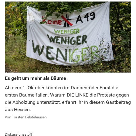
Es geht um mehr als Bäume
Ab dem 1. Oktober könnten im Dannenröder Forst die
ersten Bäume fallen. Warum DIE LINKE die Proteste gegen
die Abholzung unterstützt, erfahrt ihr in diesem Gastbeitrag
aus Hessen.
Torsten Felstehausen
Diskussionsstoff