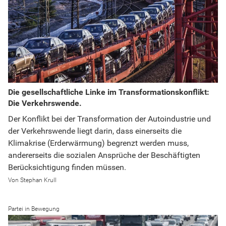
Die gesellschaftliche Linke im Transformationskonflikt:
Die Verkehrswende.
Der Konflikt bei der Transformation der Autoindustrie und
der Verkehrswende liegt darin, dass einerseits die
Klimakrise (Erderwärmung) begrenzt werden muss,
andererseits die sozialen Ansprüche der Beschäftigten
Berücksichtigung finden müssen.
Stephan Krull
Partei in Bewegung