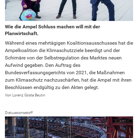
Wie die Ampel Schluss machen will mit der
Planwirtschaft.
Während eines mehrtägigen Koalitionsausschusses hat die
Ampelkoalition die Klimaschutzziele beerdigt und der
Schimäre von der Selbstregulation des Marktes neuen
Aufwind gegeben. Den Auftrag des
Bundesverfassungsgerichts von 2021, die Maßnahmen
zum Klimaschutz nachzuschärfen, hat die Ampel mit ihren
Beschlüssen endgültig zu den Akten gelegt.
Lorenz Gösta Beutin
Diskussionsstoff