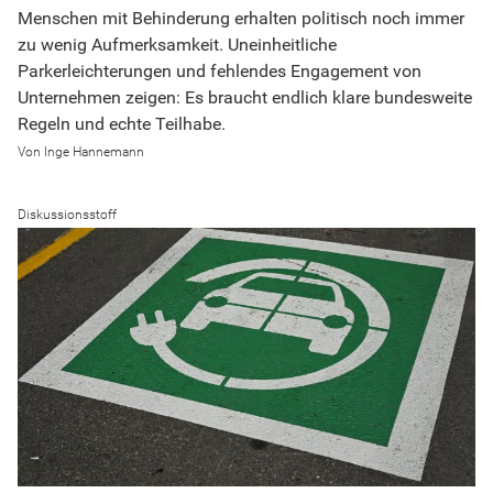
Menschen mit Behinderung erhalten politisch noch immer
zu wenig Aufmerksamkeit. Uneinheitliche
Parkerleichterungen und fehlendes Engagement von
Unternehmen zeigen: Es braucht endlich klare bundesweite
Regeln und echte Teilhabe.
Inge Hannemann
Diskussionsstoff