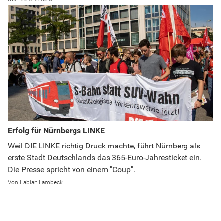
Erfolg für Nürnbergs LINKE
Weil DIE LINKE richtig Druck machte, führt Nürnberg als
erste Stadt Deutschlands das 365-Euro-Jahresticket ein.
Die Presse spricht von einem "Coup".
Fabian Lambeck