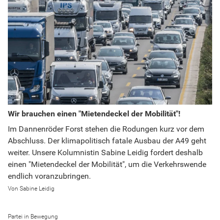
Wir brauchen einen "Mietendeckel der Mobilität"!
Im Dannenröder Forst stehen die Rodungen kurz vor dem
Abschluss. Der klimapolitisch fatale Ausbau der A49 geht
weiter. Unsere Kolumnistin Sabine Leidig fordert deshalb
einen "Mietendeckel der Mobilität", um die Verkehrswende
endlich voranzubringen.
Sabine Leidig
Partei in Bewegung