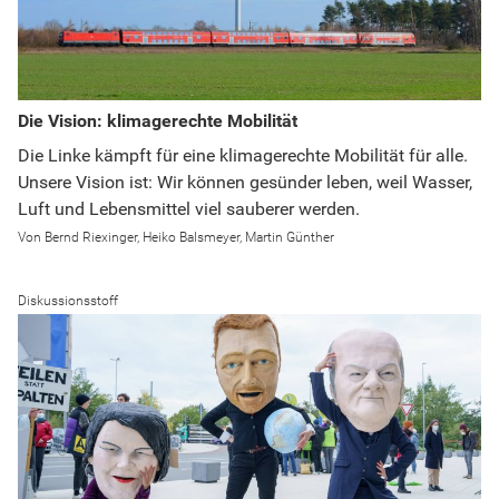
Die Vision: klimagerechte Mobilität
Die Linke kämpft für eine klimagerechte Mobilität für alle.
Unsere Vision ist: Wir können gesünder leben, weil Wasser,
Luft und Lebensmittel viel sauberer werden.
Bernd Riexinger, Heiko Balsmeyer, Martin Günther
Diskussionsstoff