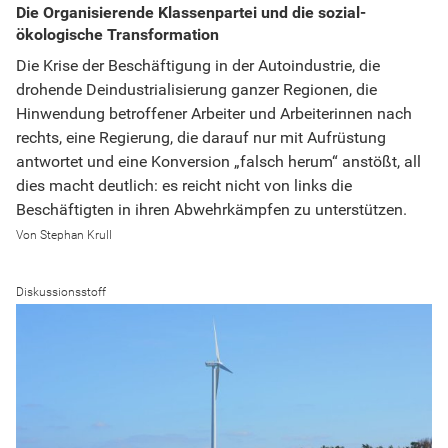
Die Organisierende Klassenpartei und die sozial-
ökologische Transformation
Die Krise der Beschäftigung in der Autoindustrie, die
drohende Deindustrialisierung ganzer Regionen, die
Hinwendung betroffener Arbeiter und Arbeiterinnen nach
rechts, eine Regierung, die darauf nur mit Aufrüstung
antwortet und eine Konversion „falsch herum“ anstößt, all
dies macht deutlich: es reicht nicht von links die
Beschäftigten in ihren Abwehrkämpfen zu unterstützen.
Stephan Krull
Diskussionsstoff