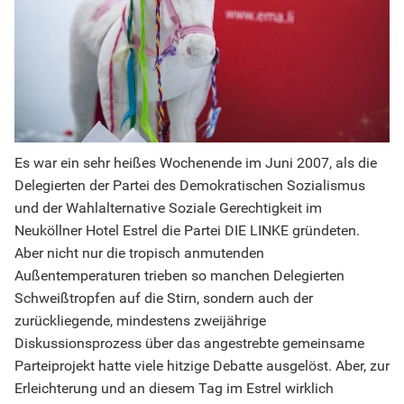
Es war ein sehr heißes Wochenende im Juni 2007, als die
Delegierten der Partei des Demokratischen Sozialismus
und der Wahlalternative Soziale Gerechtigkeit im
Neuköllner Hotel Estrel die Partei DIE LINKE gründeten.
Aber nicht nur die tropisch anmutenden
Außentemperaturen trieben so manchen Delegierten
Schweißtropfen auf die Stirn, sondern auch der
zurückliegende, mindestens zweijährige
Diskussionsprozess über das angestrebte gemeinsame
Parteiprojekt hatte viele hitzige Debatte ausgelöst. Aber, zur
Erleichterung und an diesem Tag im Estrel wirklich