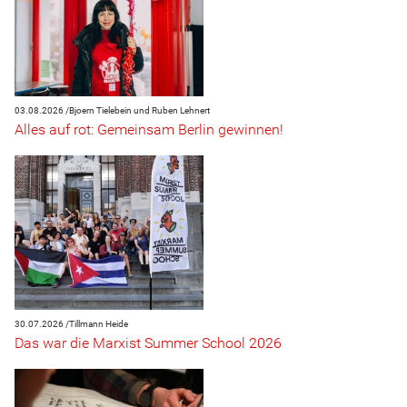
03.08.2026 /
Bjoern Tielebein und Ruben Lehnert
Alles auf rot: Gemeinsam Berlin gewinnen!
30.07.2026 /
Tillmann Heide
Das war die Marxist Summer School 2026