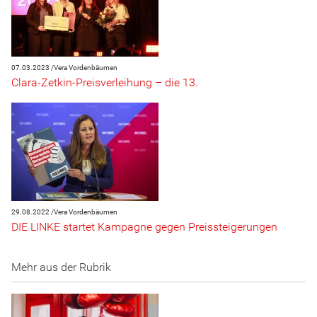
07.03.2023 /
Vera Vordenbäumen
Clara-Zetkin-Preisverleihung – die 13.
29.08.2022 /
Vera Vordenbäumen
DIE LINKE startet Kampagne gegen Preissteigerungen
Mehr aus der Rubrik