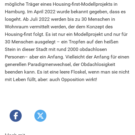
mögliche Träger eines Housing-first-Modellprojekts in
Hamburg. Im April 2022 wurde bekannt gegeben, dass es
losgeht. Ab Juli 2022 werden bis zu 30 Menschen in
Wohnraum vermittelt werden, der dem Konzept des
Housing-first folgt. Es ist nur ein Modellprojekt und nur für
30 Menschen ausgelegt – ein Tropfen auf den heißen
Stein in dieser Stadt mit rund 2000 obdachlosen
Personen– aber ein Anfang. Vielleicht der Anfang für einen
generellen Paradigmenwechsel, der Obdachlosigkeit
beenden kann. Es ist eine leere Floskel, wenn man sie nicht
mit Leben füllt, aber: auch Opposition wirkt!