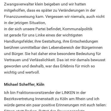
Zwangsverwalter klein beigeben und wir hatten
mitgeholfen, dass es später zu Veränderungen in der
Finanzzuweisung kam. Vergessen wir niemals, auch nicht
in der jetzigen Situation,
in der sich unsere Partei befindet, Kommunalpolitik
ist gerade für uns Linke eines der wichtigsten
Handlungsfelder, ihre Gestaltung, ihre Entscheidungen
berühren unmittelbar den Lebensbereich der Bürgerinnen
und Bürger. Sie hat daher eine besondere Bedeutung für
Vertrauen und Verlässlichkeit. Das ist mir damals bewusst
geworden und deshalb, war das Erlebnis für mich so
wichtig und wertvoll.
Michael Scheffer, Köln
Ich bin Fraktionsvorsitzender der LINKEN in der
Bezirksvertretung Innenstadt zu Köln am Rhein und ich
würde gerne ein paar positive Erinnerungen mit euch teilen: