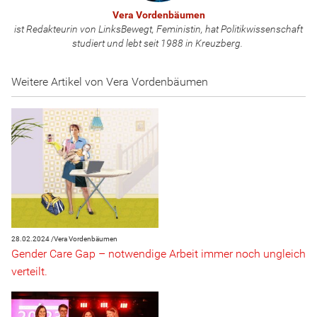
Vera Vordenbäumen
ist Redakteurin von LinksBewegt, Feministin, hat Politikwissenschaft
studiert und lebt seit 1988 in Kreuzberg.
Weitere Artikel von Vera Vordenbäumen
28.02.2024 /
Vera Vordenbäumen
Gender Care Gap – notwendige Arbeit immer noch ungleich
verteilt.