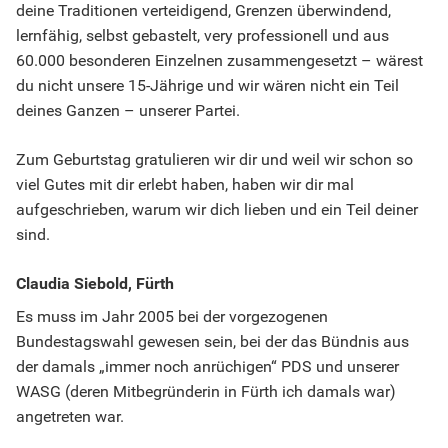
deine Traditionen verteidigend, Grenzen überwindend,
lernfähig, selbst gebastelt, very professionell und aus
60.000 besonderen Einzelnen zusammengesetzt – wärest
du nicht unsere 15-Jährige und wir wären nicht ein Teil
deines Ganzen – unserer Partei.
Zum Geburtstag gratulieren wir dir und weil wir schon so
viel Gutes mit dir erlebt haben, haben wir dir mal
aufgeschrieben, warum wir dich lieben und ein Teil deiner
sind.
Claudia Siebold, Fürth
Es muss im Jahr 2005 bei der vorgezogenen
Bundestagswahl gewesen sein, bei der das Bündnis aus
der damals „immer noch anrüchigen“ PDS und unserer
WASG (deren Mitbegründerin in Fürth ich damals war)
angetreten war.