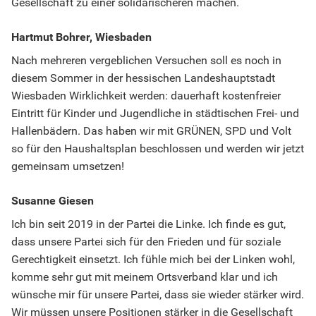
Gesellschaft zu einer solidarischeren machen.
Hartmut Bohrer, Wiesbaden
Nach mehreren vergeblichen Versuchen soll es noch in
diesem Sommer in der hessischen Landeshauptstadt
Wiesbaden Wirklichkeit werden: dauerhaft kostenfreier
Eintritt für Kinder und Jugendliche in städtischen Frei- und
Hallenbädern. Das haben wir mit GRÜNEN, SPD und Volt
so für den Haushaltsplan beschlossen und werden wir jetzt
gemeinsam umsetzen!
Susanne Giesen
Ich bin seit 2019 in der Partei die Linke. Ich finde es gut,
dass unsere Partei sich für den Frieden und für soziale
Gerechtigkeit einsetzt. Ich fühle mich bei der Linken wohl,
komme sehr gut mit meinem Ortsverband klar und ich
wünsche mir für unsere Partei, dass sie wieder stärker wird.
Wir müssen unsere Positionen stärker in die Gesellschaft