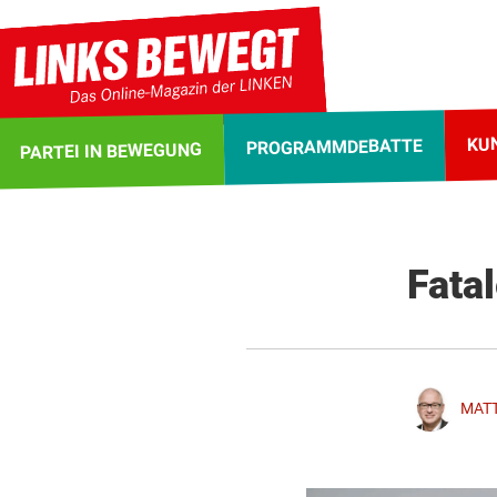
KU
PROGRAMMDEBATTE
PARTEI IN BEWEGUNG
Fatal
MATT