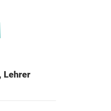
, Lehrer