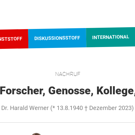
INTERNATIONAL
DISKUSSIONSSTOFF
NSTSTOFF
NACHRUF
 Forscher, Genosse, Kollege
Dr. Harald Werner (* 13.8.1940 † Dezember 2023)