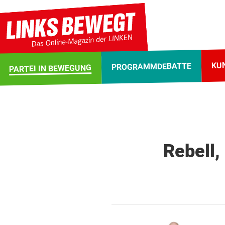
KU
PROGRAMMDEBATTE
PARTEI IN BEWEGUNG
Rebell,