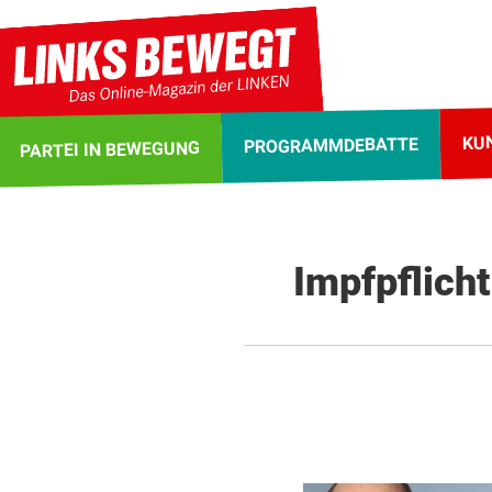
KU
PROGRAMMDEBATTE
PARTEI IN BEWEGUNG
Impfpflich