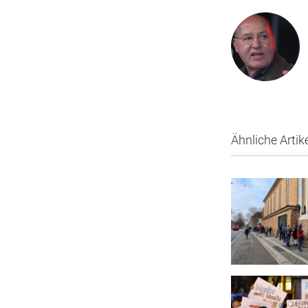
Ähnliche Artik