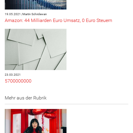
19.05.2021 /
Martin Schirdewan
Amazon: 44 Milliarden Euro Umsatz, 0 Euro Steuern
23.03.2021
5700000000
Mehr aus der Rubrik