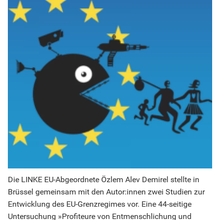
Die LINKE EU-Abgeordnete Özlem Alev Demirel stellte in
Brüssel gemeinsam mit den Autor:innen zwei Studien zur
Entwicklung des EU-Grenzregimes vor. Eine 44-seitige
Untersuchung »Profiteure von Entmenschlichung und