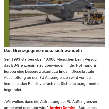
Das Grenzgegime muss sich wandeln
Seit 1993 starben über 40.000 Menschen beim Versuch,
das EU-Grenzregime zu überwinden in der Hoffnung, in
Europa eine bessere Zukunft zu finden. Diese brutale
Abschottung an den EU-Außengrenzen wird von der
herrschenden Politik vielfach mit Sicherheitsargumenten
begründet.
„Wir wollen, dass die Aufrüstung der EU-Außengrenzen
umgehend gestoppt wird“,
fordert Demirel
. Statt eines