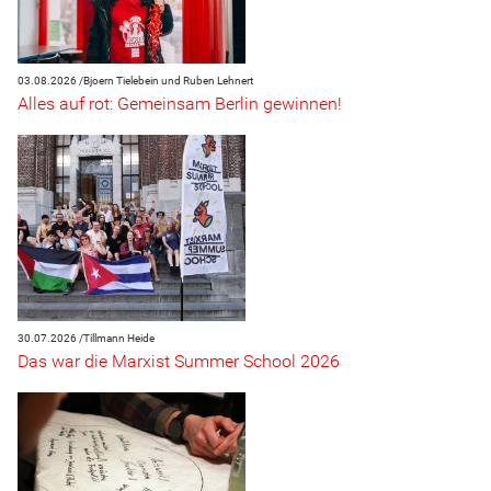
03.08.2026 /
Bjoern Tielebein und Ruben Lehnert
Alles auf rot: Gemeinsam Berlin gewinnen!
30.07.2026 /
Tillmann Heide
Das war die Marxist Summer School 2026