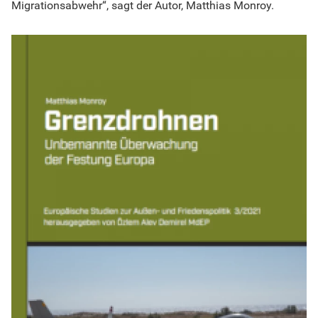
Migrationsabwehr“, sagt der Autor, Matthias Monroy.