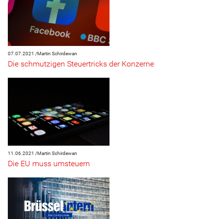
07.07.2021 /
Martin Schirdewan
Die schmutzigen Steuertricks der Konzerne
11.06.2021 /
Martin Schirdewan
Die EU muss umsteuern