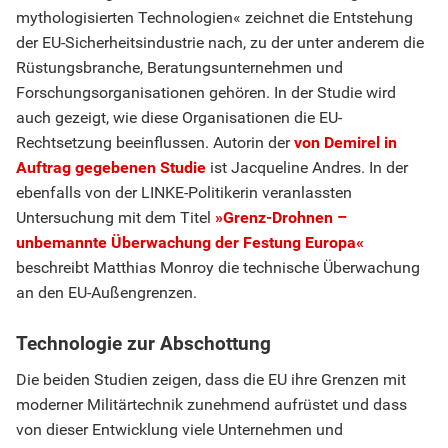
mythologisierten Technologien« zeichnet die Entstehung
der EU-Sicherheitsindustrie nach, zu der unter anderem die
Rüstungsbranche, Beratungsunternehmen und
Forschungsorganisationen gehören. In der Studie wird
auch gezeigt, wie diese Organisationen die EU-
Rechtsetzung beeinflussen. Autorin der
von Demirel in
Auftrag gegebenen Studie
ist Jacqueline Andres. In der
ebenfalls von der LINKE-Politikerin veranlassten
Untersuchung mit dem Titel
»Grenz-Drohnen –
unbemannte Überwachung der Festung Europa«
beschreibt Matthias Monroy die technische Überwachung
an den EU-Außengrenzen.
Technologie zur Abschottung
Die beiden Studien zeigen, dass die EU ihre Grenzen mit
moderner Militärtechnik zunehmend aufrüstet und dass
von dieser Entwicklung viele Unternehmen und