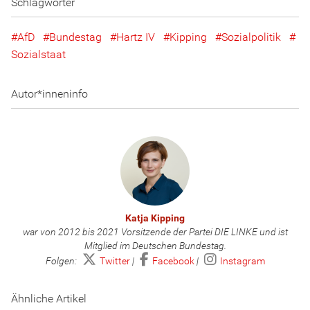
Schlagwörter
AfD
Bundestag
Hartz IV
Kipping
Sozialpolitik
Sozialstaat
Autor*inneninfo
Katja Kipping
war von 2012 bis 2021 Vorsitzende der Partei DIE LINKE und ist
Mitglied im Deutschen Bundestag.
Folgen:
Twitter
|
Facebook
|
Instagram
Ähnliche Artikel