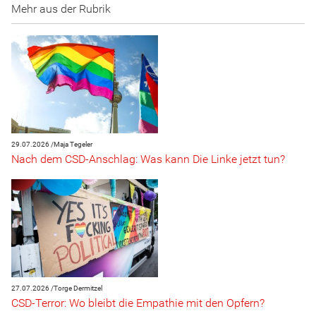
Mehr aus der Rubrik
29.07.2026 /
Maja Tegeler
Nach dem CSD-Anschlag: Was kann Die Linke jetzt tun?
27.07.2026 /
Torge Dermitzel
CSD-Terror: Wo bleibt die Empathie mit den Opfern?