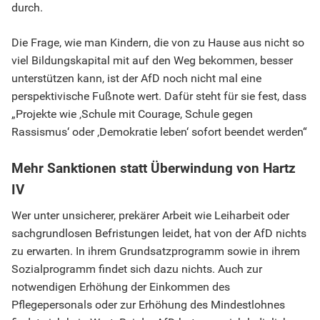
durch.
Die Frage, wie man Kindern, die von zu Hause aus nicht so
viel Bildungskapital mit auf den Weg bekommen, besser
unterstützen kann, ist der AfD noch nicht mal eine
perspektivische Fußnote wert. Dafür steht für sie fest, dass
„Projekte wie ‚Schule mit Courage, Schule gegen
Rassismus‘ oder ‚Demokratie leben‘ sofort beendet werden“
Mehr Sanktionen statt Überwindung von Hartz
IV
Wer unter unsicherer, prekärer Arbeit wie Leiharbeit oder
sachgrundlosen Befristungen leidet, hat von der AfD nichts
zu erwarten. In ihrem Grundsatzprogramm sowie in ihrem
Sozialprogramm findet sich dazu nichts. Auch zur
notwendigen Erhöhung der Einkommen des
Pflegepersonals oder zur Erhöhung des Mindestlohnes