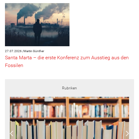
27.07.2026 /
Martin Günther
Santa Marta – die erste Konferenz zum Ausstieg aus den
Fossilen
Rubriken