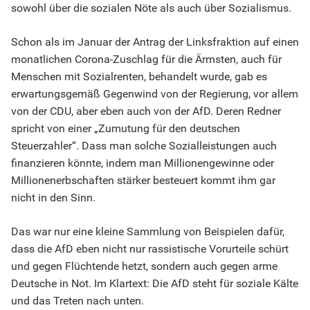
sowohl über die sozialen Nöte als auch über Sozialismus.
Schon als im Januar der Antrag der Linksfraktion auf einen
monatlichen Corona-Zuschlag für die Ärmsten, auch für
Menschen mit Sozialrenten, behandelt wurde, gab es
erwartungsgemäß Gegenwind von der Regierung, vor allem
von der CDU, aber eben auch von der AfD. Deren Redner
spricht von einer „Zumutung für den deutschen
Steuerzahler“. Dass man solche Sozialleistungen auch
finanzieren könnte, indem man Millionengewinne oder
Millionenerbschaften stärker besteuert kommt ihm gar
nicht in den Sinn.
Das war nur eine kleine Sammlung von Beispielen dafür,
dass die AfD eben nicht nur rassistische Vorurteile schürt
und gegen Flüchtende hetzt, sondern auch gegen arme
Deutsche in Not. Im Klartext: Die AfD steht für soziale Kälte
und das Treten nach unten.