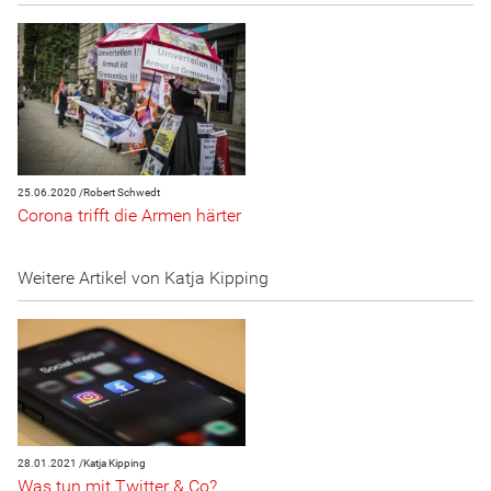
25.06.2020 /
Robert Schwedt
Corona trifft die Armen härter
Weitere Artikel von Katja Kipping
28.01.2021 /
Katja Kipping
Was tun mit Twitter & Co?