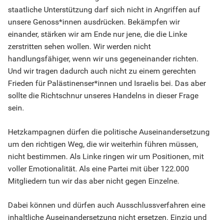
staatliche Unterstützung darf sich nicht in Angriffen auf
unsere Genoss*innen ausdrücken. Bekämpfen wir
einander, stärken wir am Ende nur jene, die die Linke
zerstritten sehen wollen. Wir werden nicht
handlungsfähiger, wenn wir uns gegeneinander richten.
Und wir tragen dadurch auch nicht zu einem gerechten
Frieden für Palästinenser*innen und Israelis bei. Das aber
sollte die Richtschnur unseres Handelns in dieser Frage
sein.
Hetzkampagnen dürfen die politische Auseinandersetzung
um den richtigen Weg, die wir weiterhin führen müssen,
nicht bestimmen. Als Linke ringen wir um Positionen, mit
voller Emotionalität. Als eine Partei mit über 122.000
Mitgliedern tun wir das aber nicht gegen Einzelne.
Dabei können und dürfen auch Ausschlussverfahren eine
inhaltliche Auseinandersetzung nicht ersetzen. Einzig und