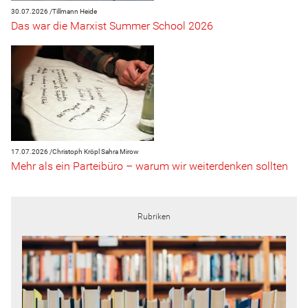
30.07.2026 /
Tillmann Heide
Das war die Marxist Summer School 2026
17.07.2026 /
Christoph Kröpl
Sahra Mirow
Mehr als ein Parteibüro – warum wir weiterdenken sollten
Rubriken