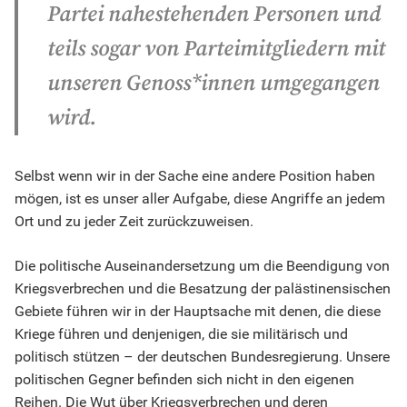
Partei nahestehenden Personen und
teils sogar von Parteimitgliedern mit
unseren Genoss*innen umgegangen
wird.
Selbst wenn wir in der Sache eine andere Position haben
mögen, ist es unser aller Aufgabe, diese Angriffe an jedem
Ort und zu jeder Zeit zurückzuweisen.
Die politische Auseinandersetzung um die Beendigung von
Kriegsverbrechen und die Besatzung der palästinensischen
Gebiete führen wir in der Hauptsache mit denen, die diese
Kriege führen und denjenigen, die sie militärisch und
politisch stützen – der deutschen Bundesregierung. Unsere
politischen Gegner befinden sich nicht in den eigenen
Reihen. Die Wut über Kriegsverbrechen und deren