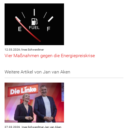
12.03.2026 /
Ines Schwerdtner
Vier Maßnahmen gegen die Energiepreiskrise
Weitere Artikel von Jan van Aken
27.03.2026
Ines Schwerdtner
Jan van Aken