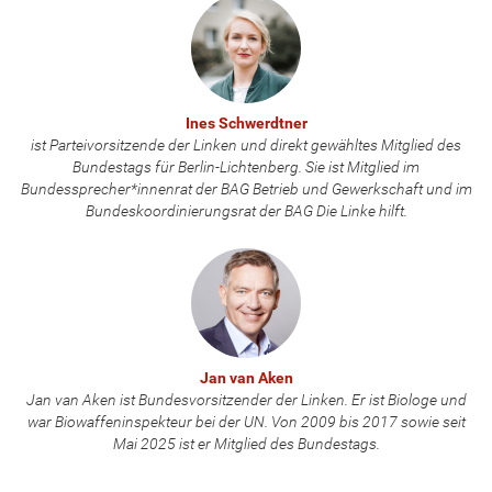
Ines Schwerdtner
ist Parteivorsitzende der Linken und direkt gewähltes Mitglied des
Bundestags für Berlin-Lichtenberg. Sie ist Mitglied im
Bundessprecher*innenrat der BAG Betrieb und Gewerkschaft und im
Bundeskoordinierungsrat der BAG Die Linke hilft.
Jan van Aken
Jan van Aken ist Bundesvorsitzender der Linken. Er ist Biologe und
war Biowaffeninspekteur bei der UN. Von 2009 bis 2017 sowie seit
Mai 2025 ist er Mitglied des Bundestags.