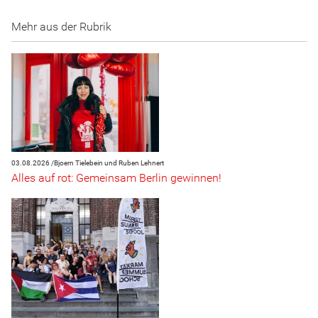
Mehr aus der Rubrik
03.08.2026 /
Bjoern Tielebein und Ruben Lehnert
Alles auf rot: Gemeinsam Berlin gewinnen!