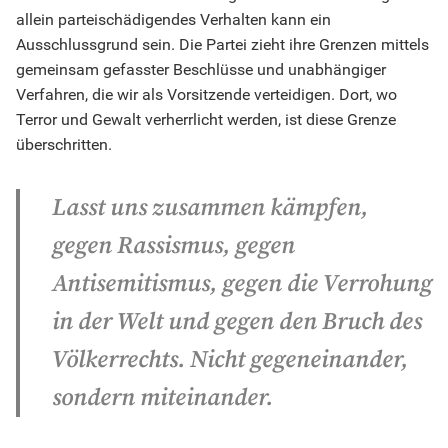
allein parteischädigendes Verhalten kann ein
Ausschlussgrund sein. Die Partei zieht ihre Grenzen mittels
gemeinsam gefasster Beschlüsse und unabhängiger
Verfahren, die wir als Vorsitzende verteidigen. Dort, wo
Terror und Gewalt verherrlicht werden, ist diese Grenze
überschritten.
Lasst uns zusammen kämpfen,
gegen Rassismus, gegen
Antisemitismus, gegen die Verrohung
in der Welt und gegen den Bruch des
Völkerrechts. Nicht gegeneinander,
sondern miteinander.