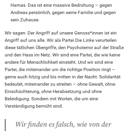
Hamas. Das ist eine massive Bedrohung – gegen
Andreas persönlich, gegen seine Familie und gegen
sein Zuhause.
Wir sagen: Der Angriff auf unsere Genoss*innen ist ein
Angriff auf uns alle. Wir als Partei Die Linke verurteilen
diese tätlichen Übergriffe, den Psychoterror auf der Straße
und den Hass im Netz. Wir sind eine Partei, die wie keine
andere für Menschlichkeit einsteht. Und wir sind eine
Partei, die miteinander um die richtige Position ringt –
gerne auch hitzig und bis mitten in der Nacht. Solidarität
bedeutet, miteinander zu streiten – ohne Gewalt, ohne
Einschüchterung, ohne Herabsetzung und ohne
Beleidigung. Sondern mit Worten, die um eine
Verständigung bemüht sind.
Wir finden es falsch, wie von der