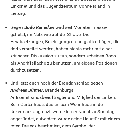
Linxxnet und das Jugendzentrum Conne Island in
Leipzig.
Gegen
Bodo Ramelow
wird seit Monaten massiv
gehetzt, im Netz wie auf der Straße. Die
Herabsetzungen, Beleidigungen und glatten Lügen, die
dort verbreitet werden, haben nichts mehr mit einer
kritischen Diskussion zu tun, sondern scheinen Bodo
als Angriffsfläche zu benutzen, um eigene Positionen
durchzusetzen.
Und jetzt auch noch der Brandanschlag gegen
Andreas Büttner
, Brandenburgs
Antisemitismusbeauftragter und Mitglied der Linken.
Sein Gartenhaus, das an sein Wohnhaus in der
Uckermark angrenzt, wurde in der Nacht zu Sonntag
angezündet, außerdem wurde seine Haustür mit einem
roten Dreieck beschmiert, dem Symbol der