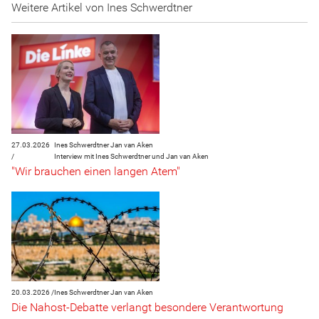
Weitere Artikel von Ines Schwerdtner
27.03.2026
Ines Schwerdtner
Jan van Aken
/
Interview mit Ines Schwerdtner und Jan van Aken
"Wir brauchen einen langen Atem"
20.03.2026 /
Ines Schwerdtner
Jan van Aken
Die Nahost-Debatte verlangt besondere Verantwortung