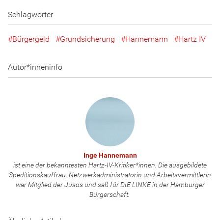
Schlagwörter
Bürgergeld
Grundsicherung
Hannemann
Hartz IV
Autor*inneninfo
Inge Hannemann
ist eine der bekanntesten Hartz-IV-Kritiker*innen. Die ausgebildete
Speditionskauffrau, Netzwerkadministratorin und Arbeitsvermittlerin
war Mitglied der Jusos und saß für DIE LINKE in der Hamburger
Bürgerschaft.