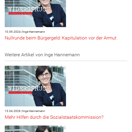
10.09.2024 /
Inge Hannemann
Nullrunde beim Bürgergeld: Kapitulation vor der Armut
Weitere Artikel von Inge Hannemann
13.04.2026 /
Inge Hannemann
Mehr Hilfen durch die Sozialstaatskommission?