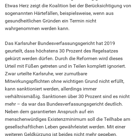
Etwas Herz zeigt die Koalition bei der Berücksichtigung von
sogenannten Härtefällen, beispielsweise, wenn aus
gesundheitlichen Gründen ein Termin nicht
wahrgenommen werden kann.
Das Karlsruher Bundesverfassungsgericht hat 2019
geurteilt, dass höchstens 30 Prozent des Regelsatzes
gekürzt werden dürfen. Durch die Reformen wird dieses
Urteil mit Füßen getreten und in Teilen komplett ignoriert.
Zwar urteilte Karlsruhe, wer zumutbare
Mitwirkungspflichten ohne wichtigen Grund nicht erfüllt,
kann sanktioniert werden, allerdings immer
verhältnismäßig. Sanktionen über 30 Prozent sind es nicht
mehr – da war das Bundesverfassungsgericht deutlich.
Neben dem garantierten Anspruch auf ein
menschenwürdiges Existenzminimum soll die Teilhabe am
gesellschaftlichen Leben gewährleistet werden. Mit einer
weiteren Geldkürzung ist beides nicht mehr gegeben.