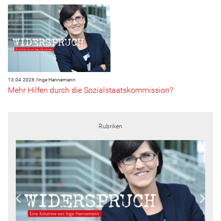
13.04.2026 /
Inge Hannemann
Mehr Hilfen durch die Sozialstaatskommission?
Rubriken