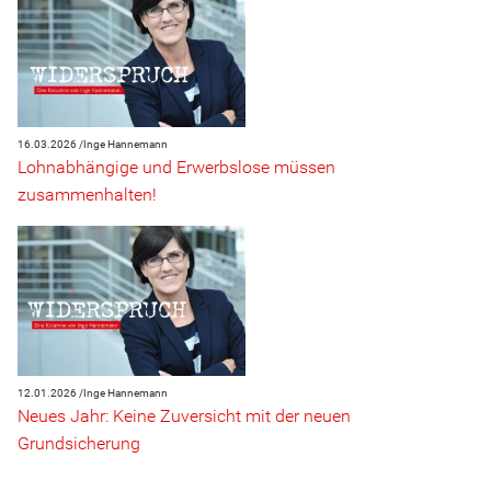
16.03.2026 /
Inge Hannemann
Lohnabhängige und Erwerbslose müssen
zusammenhalten!
12.01.2026 /
Inge Hannemann
Neues Jahr: Keine Zuversicht mit der neuen
Grundsicherung