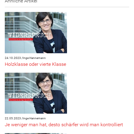
Ähnliche Artikel
24.10.2023 /
Inge Hannemann
Holzklasse oder vierte Klasse
22.05.2023 /
Inge Hannemann
Je weniger man hat, desto schärfer wird man kontrolliert