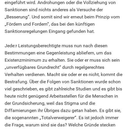
eingeführt wird. Androhungen oder die Vollziehung von
Sanktionen sind nichts anderes als Versuche der
„Besserung“. Und somit sind wir erneut beim Prinzip vom
„Fördern und Fordern“, das bei den künftigen
Sanktionsregelungen Eingang gefunden hat.
Jede:r Leistungsberechtigte muss nun nach diesen
Bestimmungen eine Gegenleistung abliefern, um das
Existenzminimum zu erhalten. Sie oder er muss sich sein
„unverfügbares Grundrecht“ durch regelgerechtes
Verhalten verdienen. Macht sie oder er es nicht, kommt die
Bestrafung. Über die Folgen von Sanktionen wurde schon
viel geschrieben, es gibt zahlreiche Studien und es gibt bis
heute nicht genügend Arbeitsstellen für die Menschen in
der Grundsicherung, weil das Stigma und die
Diffamierungen ihr Übriges dazu getan haben. Es gibt sie,
die sogenannten „Totalverweigerer“. Es ist jedoch immer
die Frage, warum sind sie das? Welche Gründe stecken