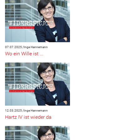
07.07.2025 /
Inge Hannemann
Wo ein Wille ist ...
12.03.2025 /
Inge Hannemann
Hartz IV ist wieder da