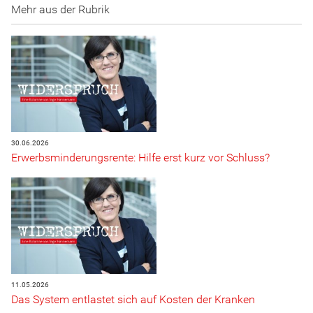
Mehr aus der Rubrik
30.06.2026
Erwerbsminderungsrente: Hilfe erst kurz vor Schluss?
11.05.2026
Das System entlastet sich auf Kosten der Kranken