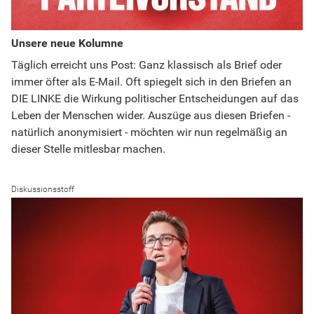
Unsere neue Kolumne
Täglich erreicht uns Post: Ganz klassisch als Brief oder
immer öfter als E-Mail. Oft spiegelt sich in den Briefen an
DIE LINKE die Wirkung politischer Entscheidungen auf das
Leben der Menschen wider. Auszüge aus diesen Briefen -
natürlich anonymisiert - möchten wir nun regelmäßig an
dieser Stelle mitlesbar machen.
Diskussionsstoff