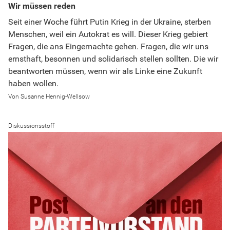
Wir müssen reden
Seit einer Woche führt Putin Krieg in der Ukraine, sterben
Menschen, weil ein Autokrat es will. Dieser Krieg gebiert
Fragen, die ans Eingemachte gehen. Fragen, die wir uns
ernsthaft, besonnen und solidarisch stellen sollten. Die wir
beantworten müssen, wenn wir als Linke eine Zukunft
haben wollen.
Susanne Hennig-Wellsow
Diskussionsstoff