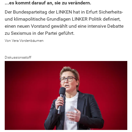
...es kommt darauf an, sie zu verändern.
Der Bundesparteitag der LINKEN hat in Erfurt Sicherheits-
und klimapolitische Grundlagen LINKER Politik definiert,
einen neuen Vorstand gewählt und eine intensive Debatte
zu Sexismus in der Partei geführt.
Vera Vordenbäumen
Diskussionsstoff