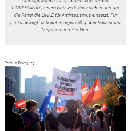
Landtagswahlen 2022, zudem aktiv bei den
LINKS*KANAX, einem Netzwerk, dass sich in und um
die Partei die LINKE für Antirassismus einsetzt. Für
„Links bewegt“ schreibt er regelmäßig über Rassismus,
Migration und Hip-Hop.
Partei in Bewegung