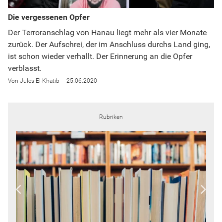
Die vergessenen Opfer
Der Terroranschlag von Hanau liegt mehr als vier Monate
zurück. Der Aufschrei, der im Anschluss durchs Land ging,
ist schon wieder verhallt. Der Erinnerung an die Opfer
verblasst.
Jules El-Khatib
25.06.2020
Rubriken