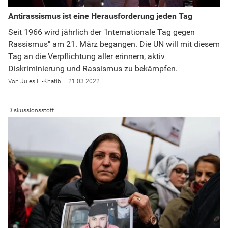
Antirassismus ist eine Herausforderung jeden Tag
Seit 1966 wird jährlich der "Internationale Tag gegen
Rassismus" am 21. März begangen. Die UN will mit diesem
Tag an die Verpflichtung aller erinnern, aktiv
Diskriminierung und Rassismus zu bekämpfen.
Jules El-Khatib
21.03.2022
Diskussionsstoff