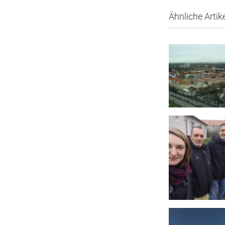
Ähnliche Artik