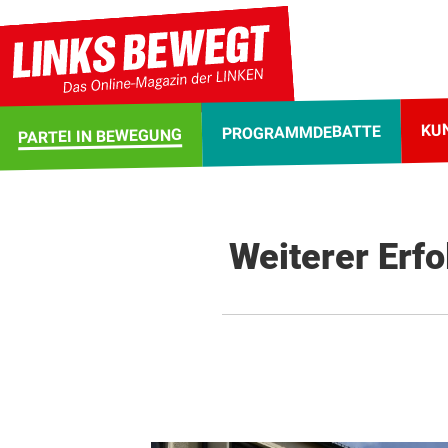
KU
PROGRAMMDEBATTE
PARTEI IN BEWEGUNG
Weiterer Erf