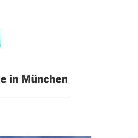
ke in München