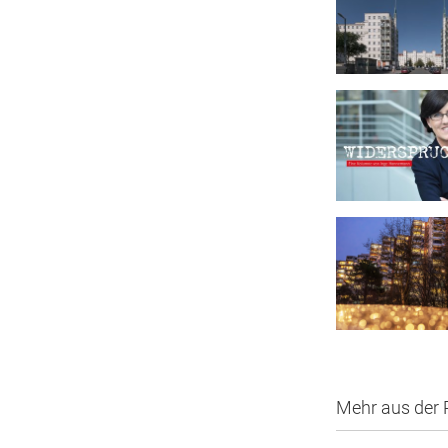
Mehr aus der 