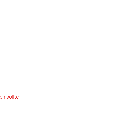
en sollten