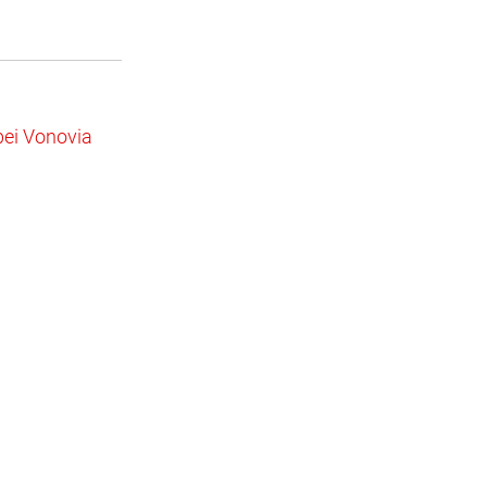
bei Vonovia