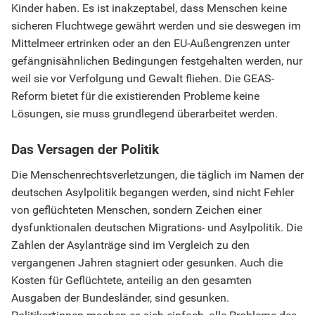
Kinder haben. Es ist inakzeptabel, dass Menschen keine
sicheren Fluchtwege gewährt werden und sie deswegen im
Mittelmeer ertrinken oder an den EU-Außengrenzen unter
gefängnisähnlichen Bedingungen festgehalten werden, nur
weil sie vor Verfolgung und Gewalt fliehen. Die GEAS-
Reform bietet für die existierenden Probleme keine
Lösungen, sie muss grundlegend überarbeitet werden.
Das Versagen der Politik
Die Menschenrechtsverletzungen, die täglich im Namen der
deutschen Asylpolitik begangen werden, sind nicht Fehler
von geflüchteten Menschen, sondern Zeichen einer
dysfunktionalen deutschen Migrations- und Asylpolitik. Die
Zahlen der Asylanträge sind im Vergleich zu den
vergangenen Jahren stagniert oder gesunken. Auch die
Kosten für Geflüchtete, anteilig an den gesamten
Ausgaben der Bundesländer, sind gesunken.