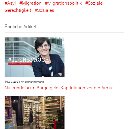
Asyl
Migration
Migrationspolitik
Soziale
Gerechtigkeit
Soziales
Ähnliche Artikel
10.09.2024 /
Inge Hannemann
Nullrunde beim Bürgergeld: Kapitulation vor der Armut