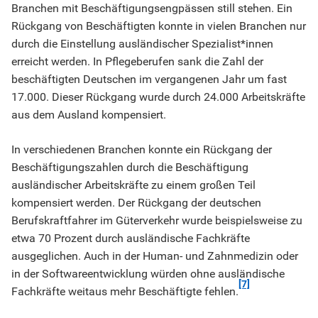
Branchen mit Beschäftigungsengpässen still stehen. Ein
Rückgang von Beschäftigten konnte in vielen Branchen nur
durch die Einstellung ausländischer Spezialist*innen
erreicht werden. In Pflegeberufen sank die Zahl der
beschäftigten Deutschen im vergangenen Jahr um fast
17.000. Dieser Rückgang wurde durch 24.000 Arbeitskräfte
aus dem Ausland kompensiert.
In verschiedenen Branchen konnte ein Rückgang der
Beschäftigungszahlen durch die Beschäftigung
ausländischer Arbeitskräfte zu einem großen Teil
kompensiert werden. Der Rückgang der deutschen
Berufskraftfahrer im Güterverkehr wurde beispielsweise zu
etwa 70 Prozent durch ausländische Fachkräfte
ausgeglichen. Auch in der Human- und Zahnmedizin oder
in der Softwareentwicklung würden ohne ausländische
[7]
Fachkräfte weitaus mehr Beschäftigte fehlen.