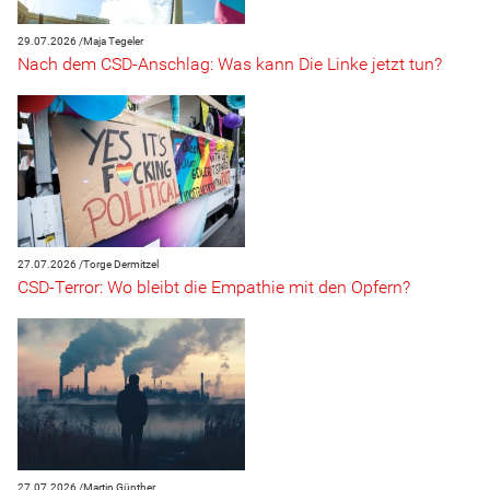
29.07.2026 /
Maja Tegeler
Nach dem CSD-Anschlag: Was kann Die Linke jetzt tun?
27.07.2026 /
Torge Dermitzel
CSD-Terror: Wo bleibt die Empathie mit den Opfern?
27.07.2026 /
Martin Günther