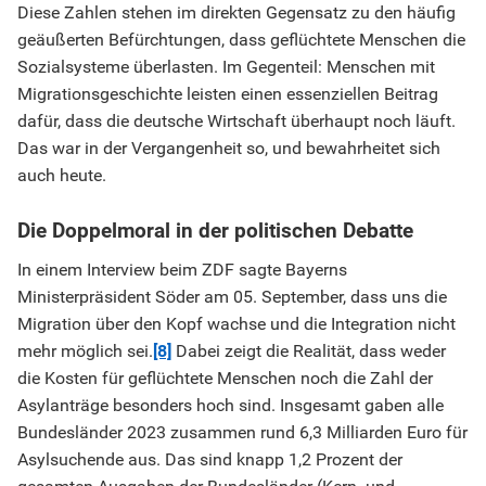
Diese Zahlen stehen im direkten Gegensatz zu den häufig
geäußerten Befürchtungen, dass geflüchtete Menschen die
Sozialsysteme überlasten. Im Gegenteil: Menschen mit
Migrationsgeschichte leisten einen essenziellen Beitrag
dafür, dass die deutsche Wirtschaft überhaupt noch läuft.
Das war in der Vergangenheit so, und bewahrheitet sich
auch heute.
Die Doppelmoral in der politischen Debatte
In einem Interview beim ZDF sagte Bayerns
Ministerpräsident Söder am 05. September, dass uns die
Migration über den Kopf wachse und die Integration nicht
mehr möglich sei.
[8]
Dabei zeigt die Realität, dass weder
die Kosten für geflüchtete Menschen noch die Zahl der
Asylanträge besonders hoch sind. Insgesamt gaben alle
Bundesländer 2023 zusammen rund 6,3 Milliarden Euro für
Asylsuchende aus. Das sind knapp 1,2 Prozent der