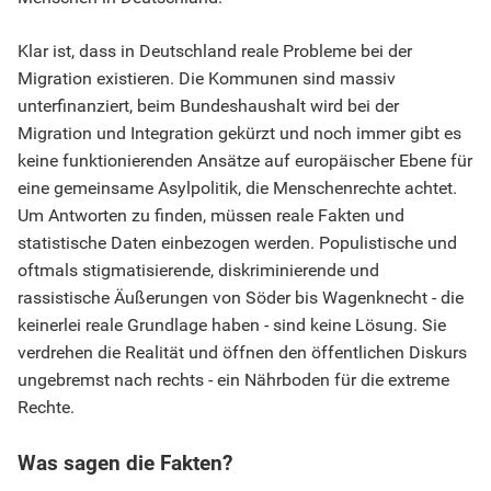
Klar ist, dass in Deutschland reale Probleme bei der
Migration existieren. Die Kommunen sind massiv
unterfinanziert, beim Bundeshaushalt wird bei der
Migration und Integration gekürzt und noch immer gibt es
keine funktionierenden Ansätze auf europäischer Ebene für
eine gemeinsame Asylpolitik, die Menschenrechte achtet.
Um Antworten zu finden, müssen reale Fakten und
statistische Daten einbezogen werden. Populistische und
oftmals stigmatisierende, diskriminierende und
rassistische Äußerungen von Söder bis Wagenknecht - die
keinerlei reale Grundlage haben - sind keine Lösung. Sie
verdrehen die Realität und öffnen den öffentlichen Diskurs
ungebremst nach rechts - ein Nährboden für die extreme
Rechte.
Was sagen die Fakten?