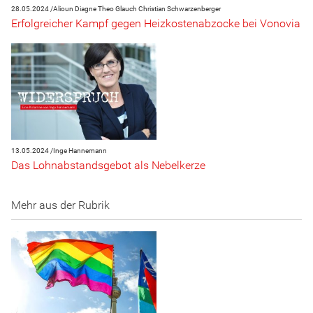
28.05.2024 /
Alioun Diagne
Theo Glauch
Christian Schwarzenberger
Erfolgreicher Kampf gegen Heizkostenabzocke bei Vonovia
13.05.2024 /
Inge Hannemann
Das Lohnabstandsgebot als Nebelkerze
Mehr aus der Rubrik