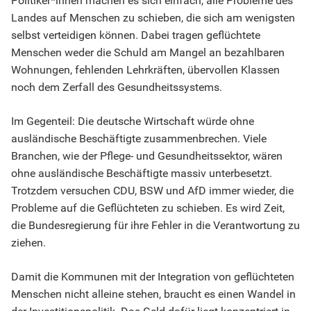
Politiker*innen machen es sich einfach, alle Probleme des
Landes auf Menschen zu schieben, die sich am wenigsten
selbst verteidigen können. Dabei tragen geflüchtete
Menschen weder die Schuld am Mangel an bezahlbaren
Wohnungen, fehlenden Lehrkräften, übervollen Klassen
noch dem Zerfall des Gesundheitssystems.
Im Gegenteil: Die deutsche Wirtschaft würde ohne
ausländische Beschäftigte zusammenbrechen. Viele
Branchen, wie der Pflege- und Gesundheitssektor, wären
ohne ausländische Beschäftigte massiv unterbesetzt.
Trotzdem versuchen CDU, BSW und AfD immer wieder, die
Probleme auf die Geflüchteten zu schieben. Es wird Zeit,
die Bundesregierung für ihre Fehler in die Verantwortung zu
ziehen.
Damit die Kommunen mit der Integration von geflüchteten
Menschen nicht alleine stehen, braucht es einen Wandel in