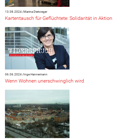
13.08.2024 /
Marina Dietweger
Kartentausch für Geflüchtete: Solidarität in Aktion
06.06.2024 /
Inge Hannemann
Wenn Wohnen unerschwinglich wird