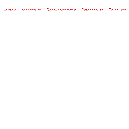
Kontakt + Impressum
Redaktionsstatut
Datenschutz
Folge uns