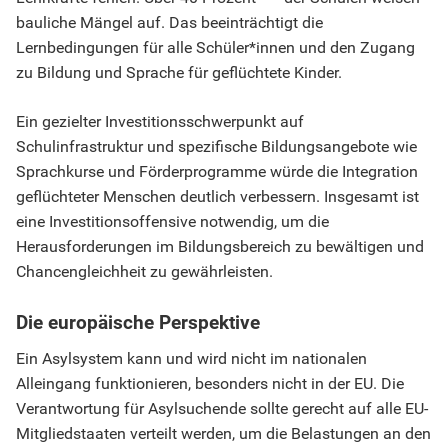
bauliche Mängel auf. Das beeinträchtigt die
Lernbedingungen für alle Schüler*innen und den Zugang
zu Bildung und Sprache für geflüchtete Kinder.
Ein gezielter Investitionsschwerpunkt auf
Schulinfrastruktur und spezifische Bildungsangebote wie
Sprachkurse und Förderprogramme würde die Integration
geflüchteter Menschen deutlich verbessern. Insgesamt ist
eine Investitionsoffensive notwendig, um die
Herausforderungen im Bildungsbereich zu bewältigen und
Chancengleichheit zu gewährleisten.
Die europäische Perspektive
Ein Asylsystem kann und wird nicht im nationalen
Alleingang funktionieren, besonders nicht in der EU. Die
Verantwortung für Asylsuchende sollte gerecht auf alle EU-
Mitgliedstaaten verteilt werden, um die Belastungen an den