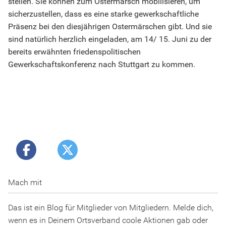
stellen. Sie können zum Ostermarsch mobilisieren, um
sicherzustellen, dass es eine starke gewerkschaftliche
Präsenz bei den diesjährigen Ostermärschen gibt. Und sie
sind natürlich herzlich eingeladen, am 14/ 15. Juni zu der
bereits erwähnten friedenspolitischen
Gewerkschaftskonferenz nach Stuttgart zu kommen.
Mach mit
Das ist ein Blog für Mitglieder von Mitgliedern. Melde dich,
wenn es in Deinem Ortsverband coole Aktionen gab oder