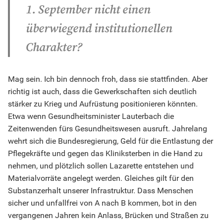
1. September nicht einen
überwiegend institutionellen
Charakter?
Mag sein. Ich bin dennoch froh, dass sie stattfinden. Aber
richtig ist auch, dass die Gewerkschaften sich deutlich
stärker zu Krieg und Aufrüstung positionieren könnten.
Etwa wenn Gesundheitsminister Lauterbach die
Zeitenwenden fürs Gesundheitswesen ausruft. Jahrelang
wehrt sich die Bundesregierung, Geld für die Entlastung der
Pflegekräfte und gegen das Kliniksterben in die Hand zu
nehmen, und plötzlich sollen Lazarette entstehen und
Materialvorräte angelegt werden. Gleiches gilt für den
Substanzerhalt unserer Infrastruktur. Dass Menschen
sicher und unfallfrei von A nach B kommen, bot in den
vergangenen Jahren kein Anlass, Brücken und Straßen zu