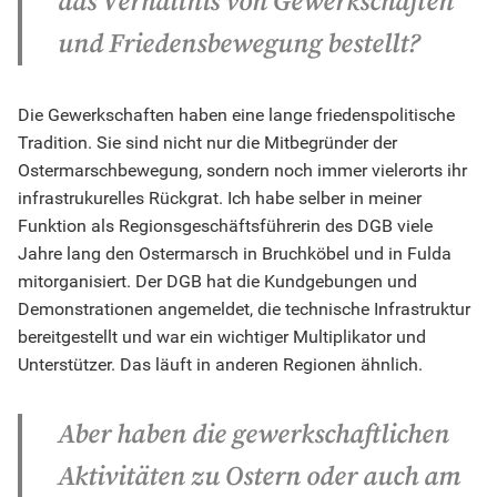
das Verhältnis von Gewerkschaften
und Friedensbewegung bestellt?
Die Gewerkschaften haben eine lange friedenspolitische
Tradition. Sie sind nicht nur die Mitbegründer der
Ostermarschbewegung, sondern noch immer vielerorts ihr
infrastrukurelles Rückgrat. Ich habe selber in meiner
Funktion als Regionsgeschäftsführerin des DGB viele
Jahre lang den Ostermarsch in Bruchköbel und in Fulda
mitorganisiert. Der DGB hat die Kundgebungen und
Demonstrationen angemeldet, die technische Infrastruktur
bereitgestellt und war ein wichtiger Multiplikator und
Unterstützer. Das läuft in anderen Regionen ähnlich.
Aber haben die gewerkschaftlichen
Aktivitäten zu Ostern oder auch am