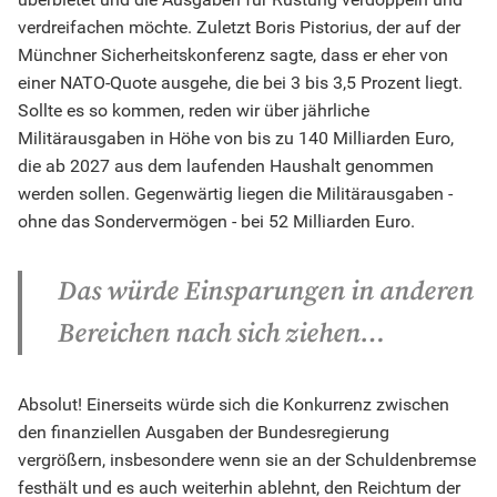
verdreifachen möchte. Zuletzt Boris Pistorius, der auf der
Münchner Sicherheitskonferenz sagte, dass er eher von
einer NATO-Quote ausgehe, die bei 3 bis 3,5 Prozent liegt.
Sollte es so kommen, reden wir über jährliche
Militärausgaben in Höhe von bis zu 140 Milliarden Euro,
die ab 2027 aus dem laufenden Haushalt genommen
werden sollen. Gegenwärtig liegen die Militärausgaben -
ohne das Sondervermögen - bei 52 Milliarden Euro.
Das würde Einsparungen in anderen
Bereichen nach sich ziehen…
Absolut! Einerseits würde sich die Konkurrenz zwischen
den finanziellen Ausgaben der Bundesregierung
vergrößern, insbesondere wenn sie an der Schuldenbremse
festhält und es auch weiterhin ablehnt, den Reichtum der