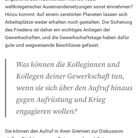
weltkriegerischer Auseinandersetzungen sonst einnehmen?
Hinzu kommt: Auf einem zerstörten Planeten lassen sich
Arbeitsplätze weder erhalten noch gestalten. Die Sicherung
des Friedens ist daher ein wichtiges Anliegen der
Gewerkschaften, und die Gewerkschaftstage haben dafür
gute und wegweisende Beschlüsse gefasst.
Was können die Kolleginnen und
Kollegen deiner Gewerkschaft tun,
wenn sie sich über den Aufruf hinaus
gegen Aufrüstung und Krieg
engagieren wollen?
Sie können den Aufruf in ihren Gremien zur Diskussion