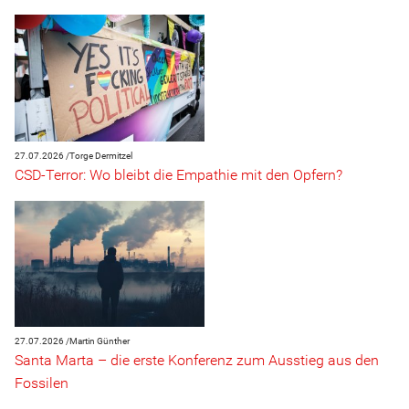
27.07.2026 /
Torge Dermitzel
CSD-Terror: Wo bleibt die Empathie mit den Opfern?
27.07.2026 /
Martin Günther
Santa Marta – die erste Konferenz zum Ausstieg aus den
Fossilen