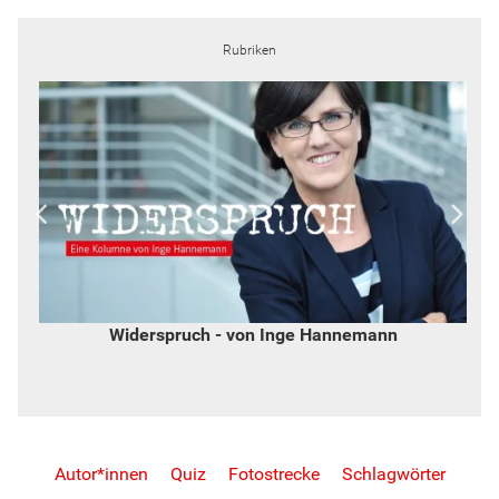
Rubriken
Widerspruch - von Inge Hannemann
Autor*innen
Quiz
Fotostrecke
Schlagwörter