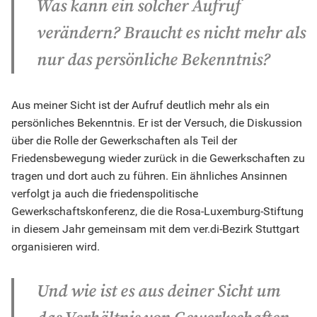
Was kann ein solcher Aufruf
verändern? Braucht es nicht mehr als
nur das persönliche Bekenntnis?
Aus meiner Sicht ist der Aufruf deutlich mehr als ein
persönliches Bekenntnis. Er ist der Versuch, die Diskussion
über die Rolle der Gewerkschaften als Teil der
Friedensbewegung wieder zurück in die Gewerkschaften zu
tragen und dort auch zu führen. Ein ähnliches Ansinnen
verfolgt ja auch die friedenspolitische
Gewerkschaftskonferenz, die die Rosa-Luxemburg-Stiftung
in diesem Jahr gemeinsam mit dem ver.di-Bezirk Stuttgart
organisieren wird.
Und wie ist es aus deiner Sicht um