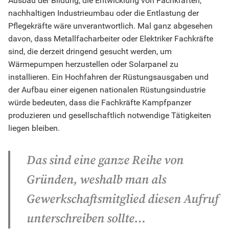
Ausbau der Bildung, die Entwicklung von Fachkräften,
nachhaltigen Industrieumbau oder die Entlastung der
Pflegekräfte wäre unverantwortlich. Mal ganz abgesehen
davon, dass Metallfacharbeiter oder Elektriker Fachkräfte
sind, die derzeit dringend gesucht werden, um
Wärmepumpen herzustellen oder Solarpanel zu
installieren. Ein Hochfahren der Rüstungsausgaben und
der Aufbau einer eigenen nationalen Rüstungsindustrie
würde bedeuten, dass die Fachkräfte Kampfpanzer
produzieren und gesellschaftlich notwendige Tätigkeiten
liegen bleiben.
Das sind eine ganze Reihe von
Gründen, weshalb man als
Gewerkschaftsmitglied diesen Aufruf
unterschreiben sollte…