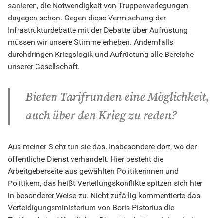
sanieren, die Notwendigkeit von Truppenverlegungen
dagegen schon. Gegen diese Vermischung der
Infrastrukturdebatte mit der Debatte über Aufrüstung
müssen wir unsere Stimme erheben. Andernfalls
durchdringen Kriegslogik und Aufrüstung alle Bereiche
unserer Gesellschaft.
Bieten Tarifrunden eine Möglichkeit,
auch über den Krieg zu reden?
Aus meiner Sicht tun sie das. Insbesondere dort, wo der
öffentliche Dienst verhandelt. Hier besteht die
Arbeitgeberseite aus gewählten Politikerinnen und
Politikern, das heißt Verteilungskonflikte spitzen sich hier
in besonderer Weise zu. Nicht zufällig kommentierte das
Verteidigungsministerium von Boris Pistorius die