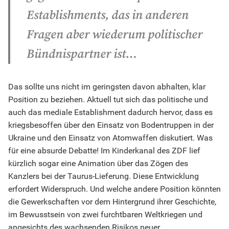
Establishments, das in anderen
Fragen aber wiederum politischer
Bündnispartner ist…
Das sollte uns nicht im geringsten davon abhalten, klar
Position zu beziehen. Aktuell tut sich das politische und
auch das mediale Establishment dadurch hervor, dass es
kriegsbesoffen über den Einsatz von Bodentruppen in der
Ukraine und den Einsatz von Atomwaffen diskutiert. Was
für eine absurde Debatte! Im Kinderkanal des ZDF lief
kürzlich sogar eine Animation über das Zögen des
Kanzlers bei der Taurus-Lieferung. Diese Entwicklung
erfordert Widerspruch. Und welche andere Position könnten
die Gewerkschaften vor dem Hintergrund ihrer Geschichte,
im Bewusstsein von zwei furchtbaren Weltkriegen und
angesichts des wachsenden Risikos neuer