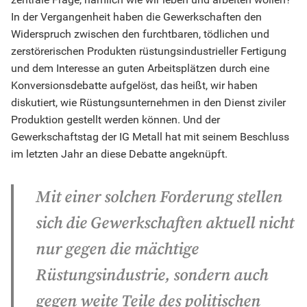
In der Vergangenheit haben die Gewerkschaften den
Widerspruch zwischen den furchtbaren, tödlichen und
zerstörerischen Produkten rüstungsindustrieller Fertigung
und dem Interesse an guten Arbeitsplätzen durch eine
Konversionsdebatte aufgelöst, das heißt, wir haben
diskutiert, wie Rüstungsunternehmen in den Dienst ziviler
Produktion gestellt werden können. Und der
Gewerkschaftstag der IG Metall hat mit seinem Beschluss
im letzten Jahr an diese Debatte angeknüpft.
Mit einer solchen Forderung stellen
sich die Gewerkschaften aktuell nicht
nur gegen die mächtige
Rüstungsindustrie, sondern auch
gegen weite Teile des politischen