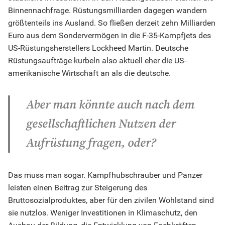
Binnennachfrage. Rüstungsmilliarden dagegen wandern
größtenteils ins Ausland. So fließen derzeit zehn Milliarden
Euro aus dem Sondervermögen in die F-35-Kampfjets des
US-Rüstungsherstellers Lockheed Martin. Deutsche
Rüstungsaufträge kurbeln also aktuell eher die US-
amerikanische Wirtschaft an als die deutsche.
Aber man könnte auch nach dem
gesellschaftlichen Nutzen der
Aufrüstung fragen, oder?
Das muss man sogar. Kampfhubschrauber und Panzer
leisten einen Beitrag zur Steigerung des
Bruttosozialproduktes, aber für den zivilen Wohlstand sind
sie nutzlos. Weniger Investitionen in Klimaschutz, den