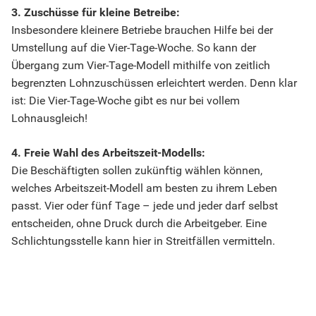
3. Zuschüsse für kleine Betreibe:
Insbesondere kleinere Betriebe brauchen Hilfe bei der
Umstellung auf die Vier-Tage-Woche. So kann der
Übergang zum Vier-Tage-Modell mithilfe von zeitlich
begrenzten Lohnzuschüssen erleichtert werden. Denn klar
ist: Die Vier-Tage-Woche gibt es nur bei vollem
Lohnausgleich!
4. Freie Wahl des Arbeitszeit-Modells:
Die Beschäftigten sollen zukünftig wählen können,
welches Arbeitszeit-Modell am besten zu ihrem Leben
passt. Vier oder fünf Tage – jede und jeder darf selbst
entscheiden, ohne Druck durch die Arbeitgeber. Eine
Schlichtungsstelle kann hier in Streitfällen vermitteln.