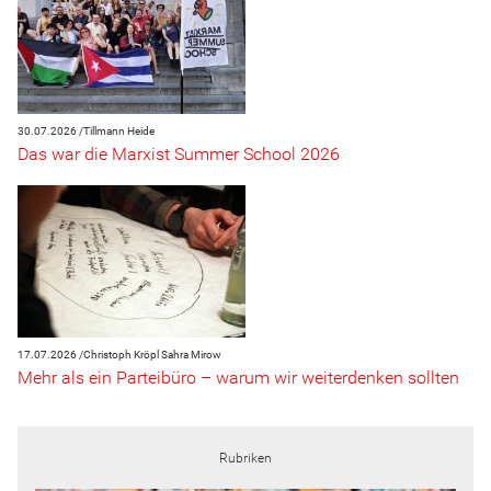
30.07.2026 /
Tillmann Heide
Das war die Marxist Summer School 2026
17.07.2026 /
Christoph Kröpl
Sahra Mirow
Mehr als ein Parteibüro – warum wir weiterdenken sollten
Rubriken