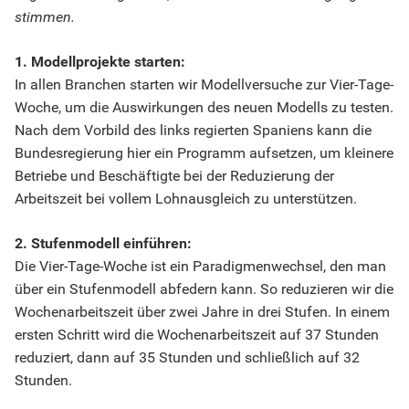
stimmen.
1. Modellprojekte starten:
In allen Branchen starten wir Modellversuche zur Vier-Tage-
Woche, um die Auswirkungen des neuen Modells zu testen.
Nach dem Vorbild des links regierten Spaniens kann die
Bundesregierung hier ein Programm aufsetzen, um kleinere
Betriebe und Beschäftigte bei der Reduzierung der
Arbeitszeit bei vollem Lohnausgleich zu unterstützen.
2. Stufenmodell einführen:
Die Vier-Tage-Woche ist ein Paradigmenwechsel, den man
über ein Stufenmodell abfedern kann. So reduzieren wir die
Wochenarbeitszeit über zwei Jahre in drei Stufen. In einem
ersten Schritt wird die Wochenarbeitszeit auf 37 Stunden
reduziert, dann auf 35 Stunden und schließlich auf 32
Stunden.