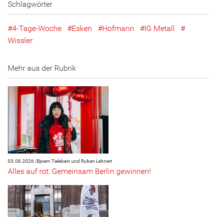
Schlagwörter
4-Tage-Woche
Esken
Hofmann
IG Metall
Wissler
Mehr aus der Rubrik
03.08.2026 /
Bjoern Tielebein und Ruben Lehnert
Alles auf rot: Gemeinsam Berlin gewinnen!