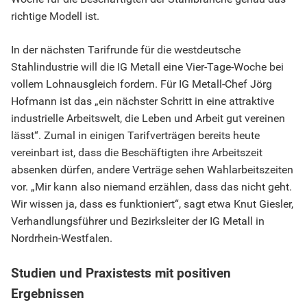
richtige Modell ist.
In der nächsten Tarifrunde für die westdeutsche
Stahlindustrie will die IG Metall eine Vier-Tage-Woche bei
vollem Lohnausgleich fordern. Für IG Metall-Chef Jörg
Hofmann ist das „ein nächster Schritt in eine attraktive
industrielle Arbeitswelt, die Leben und Arbeit gut vereinen
lässt“. Zumal in einigen Tarifverträgen bereits heute
vereinbart ist, dass die Beschäftigten ihre Arbeitszeit
absenken dürfen, andere Verträge sehen Wahlarbeitszeiten
vor. „Mir kann also niemand erzählen, dass das nicht geht.
Wir wissen ja, dass es funktioniert“, sagt etwa Knut Giesler,
Verhandlungsführer und Bezirksleiter der IG Metall in
Nordrhein-Westfalen.
Studien und Praxistests mit positiven
Ergebnissen