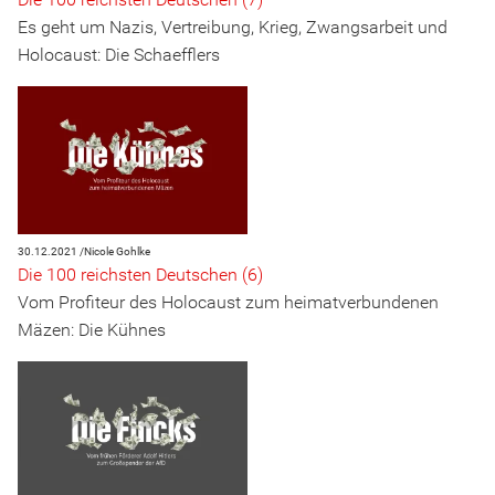
Es geht um Nazis, Vertreibung, Krieg, Zwangsarbeit und
Holocaust: Die Schaefflers
30.12.2021 /
Nicole Gohlke
Die 100 reichsten Deutschen (6)
Vom Profiteur des Holocaust zum heimatverbundenen
Mäzen: Die Kühnes