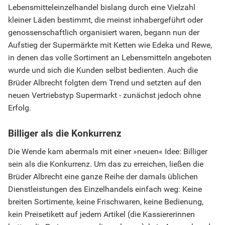
Lebensmitteleinzelhandel bislang durch eine Vielzahl
kleiner Läden bestimmt, die meinst inhabergeführt oder
genossenschaftlich organisiert waren, begann nun der
Aufstieg der Supermärkte mit Ketten wie Edeka und Rewe,
in denen das volle Sortiment an Lebensmitteln angeboten
wurde und sich die Kunden selbst bedienten. Auch die
Brüder Albrecht folgten dem Trend und setzten auf den
neuen Vertriebstyp Supermarkt - zunächst jedoch ohne
Erfolg.
Billiger als die Konkurrenz
Die Wende kam abermals mit einer »neuen« Idee: Billiger
sein als die Konkurrenz. Um das zu erreichen, ließen die
Brüder Albrecht eine ganze Reihe der damals üblichen
Dienstleistungen des Einzelhandels einfach weg: Keine
breiten Sortimente, keine Frischwaren, keine Bedienung,
kein Preisetikett auf jedem Artikel (die Kassiererinnen