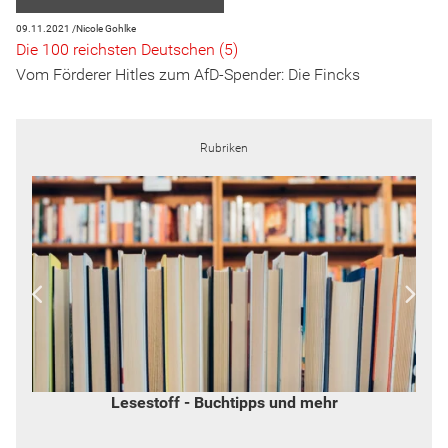
09.11.2021 /
Nicole Gohlke
Die 100 reichsten Deutschen (5)
Vom Förderer Hitles zum AfD-Spender: Die Fincks
Rubriken
Lesestoff - Buchtipps und mehr