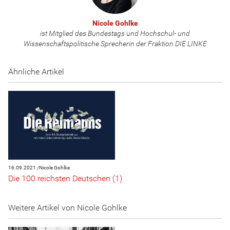
Nicole Gohlke
ist Mitglied des Bundestags und Hochschul- und
Wissenschaftspolitische Sprecherin der Fraktion DIE LINKE
Ähnliche Artikel
16.09.2021 /
Nicole Gohlke
Die 100 reichsten Deutschen (1)
Weitere Artikel von Nicole Gohlke