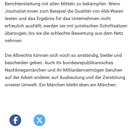
Berichterstattung mit allen Mitteln zu bekämpfen. Wenn
Journalist:innen zum Beispiel die Qualität von Aldi-Waren
testen und das Ergebnis für das Unternehmen nicht
erfreulich ausfällt, werden sie mit juristischen Schriftsätzen
überzogen, bis sie die schlechte Bewertung aus dem Netz
nehmen.
Die Albrechts können sich noch so anständig, bieder und
bescheiden geben. Auch ihr bundesrepublikanisches
Nachkriegsmärchen und ihr Milliardenvermögen beruhen
auf der Arbeit anderer, auf Ausbeutung und der Zerstörung
unserer Umwelt. Ein Märchen bleibt eben ein Märchen.