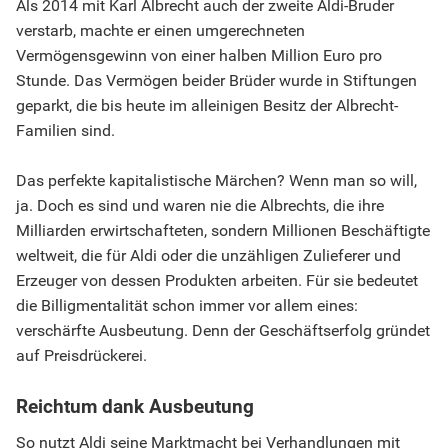
Als 2014 mit Karl Albrecht auch der zweite Aldi-Bruder
verstarb, machte er einen umgerechneten
Vermögensgewinn von einer halben Million Euro pro
Stunde. Das Vermögen beider Brüder wurde in Stiftungen
geparkt, die bis heute im alleinigen Besitz der Albrecht-
Familien sind.
Das perfekte kapitalistische Märchen? Wenn man so will,
ja. Doch es sind und waren nie die Albrechts, die ihre
Milliarden erwirtschafteten, sondern Millionen Beschäftigte
weltweit, die für Aldi oder die unzähligen Zulieferer und
Erzeuger von dessen Produkten arbeiten. Für sie bedeutet
die Billigmentalität schon immer vor allem eines:
verschärfte Ausbeutung. Denn der Geschäftserfolg gründet
auf Preisdrückerei.
Reichtum dank Ausbeutung
So nutzt Aldi seine Marktmacht bei Verhandlungen mit