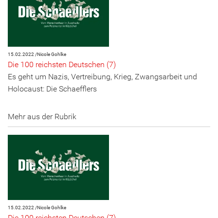
15.02.2022 /
Nicole Gohlke
Die 100 reichsten Deutschen (7)
Es geht um Nazis, Vertreibung, Krieg, Zwangsarbeit und
Holocaust: Die Schaefflers
Mehr aus der Rubrik
15.02.2022 /
Nicole Gohlke
Die 100 reichsten Deutschen (7)