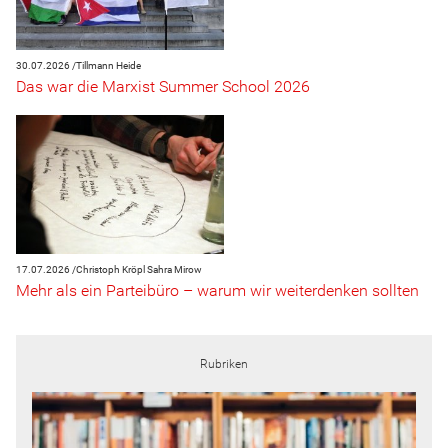
30.07.2026 /
Tillmann Heide
Das war die Marxist Summer School 2026
17.07.2026 /
Christoph Kröpl
Sahra Mirow
Mehr als ein Parteibüro – warum wir weiterdenken sollten
Rubriken