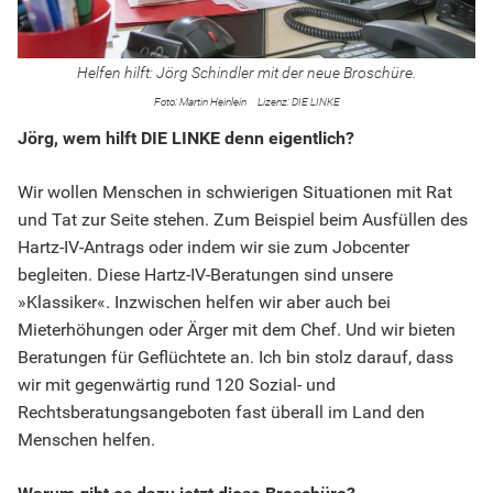
Helfen hilft: Jörg Schindler mit der neue Broschüre.
Martin Heinlein
DIE LINKE
Jörg, wem hilft DIE LINKE denn eigentlich?
Wir wollen Menschen in schwierigen Situationen mit Rat
und Tat zur Seite stehen. Zum Beispiel beim Ausfüllen des
Hartz-IV-Antrags oder indem wir sie zum Jobcenter
begleiten. Diese Hartz-IV-Beratungen sind unsere
»Klassiker«. Inzwischen helfen wir aber auch bei
Mieterhöhungen oder Ärger mit dem Chef. Und wir bieten
Beratungen für Geflüchtete an. Ich bin stolz darauf, dass
wir mit gegenwärtig rund 120 Sozial- und
Rechtsberatungsangeboten fast überall im Land den
Menschen helfen.