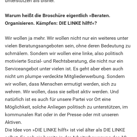
unterstützen als bisher.
Warum heißt die Broschüre eigentlich
»
Beraten.
Organisieren. Kämpfen: DIE LINKE hilft!
«
?
Wir wollen ja mehr. Wir wollen nicht nur ein weiteres unter
vielen Beratungsangeboten sein, ohne deren Bedeutung zu
schmälern. Sondern wir wollen eine linke, also politisch
motivierte Sozial- und Rechtsberatung, die nicht nur ein
Serviceangebot unter vielen ist. Es geht aber eben auch
nicht um plumpe verdeckte Mitgliederwerbung. Sondern
wir wollen, dass Menschen ermutigt werden, sich zu
wehren. Wir wollen, dass sie selbst aktiv werden. Und
natürlich ist es auch für unsere Partei vor Ort eine
Möglichkeit, solche Anliegen politisch zu unterstützen, im
kommunalen Rat oder in der Presse oder mit unseren
Aktiven.
Die Idee von »DIE LINKE hilft« ist viel älter als DIE LINKE