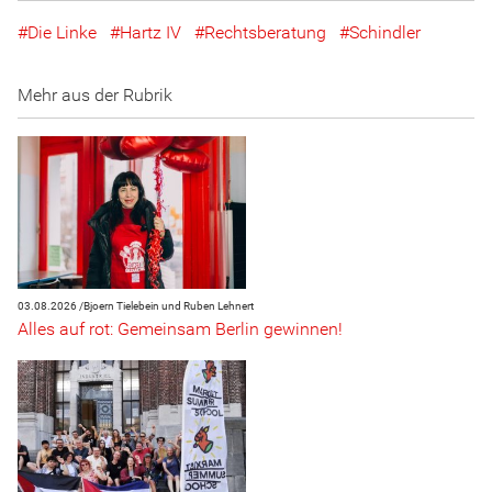
Die Linke
Hartz IV
Rechtsberatung
Schindler
Mehr aus der Rubrik
03.08.2026 /
Bjoern Tielebein und Ruben Lehnert
Alles auf rot: Gemeinsam Berlin gewinnen!