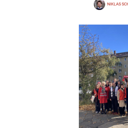
NIKLAS S