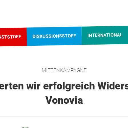
INTERNATIONAL
DISKUSSIONSSTOFF
NSTSTOFF
MIETENKAMPAGNE
erten wir erfolgreich Wide
Vonovia