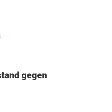
rstand gegen