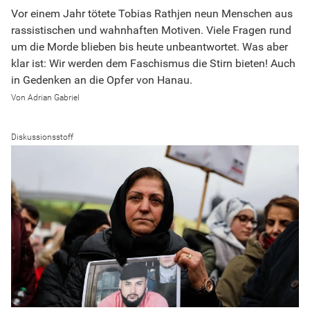
Vor einem Jahr tötete Tobias Rathjen neun Menschen aus
rassistischen und wahnhaften Motiven. Viele Fragen rund
um die Morde blieben bis heute unbeantwortet. Was aber
klar ist: Wir werden dem Faschismus die Stirn bieten! Auch
in Gedenken an die Opfer von Hanau.
Adrian Gabriel
Diskussionsstoff