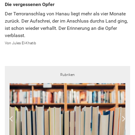
Die vergessenen Opfer
Der Terroranschlag von Hanau liegt mehr als vier Monate
zurück. Der Aufschrei, der im Anschluss durchs Land ging,
ist schon wieder verhallt. Der Erinnerung an die Opfer
verblasst.
Jules El-Khatib
Rubriken