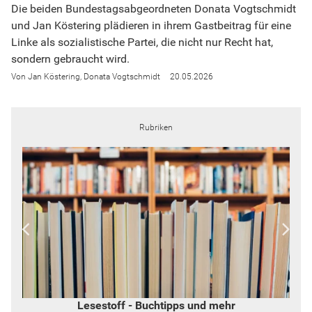
Die beiden Bundestagsabgeordneten Donata Vogtschmidt
und Jan Köstering plädieren in ihrem Gastbeitrag für eine
Linke als sozialistische Partei, die nicht nur Recht hat,
sondern gebraucht wird.
Jan Köstering
Donata Vogtschmidt
20.05.2026
Rubriken
Lesestoff - Buchtipps und mehr