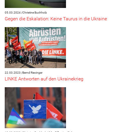
05.03.2024 /
Christine Buchholz
Gegen die Eskalation: Keine Taurus in die Ukraine
22.03.2023 /
Bernd Riexinger
LINKE Antworten auf den Ukrainekrieg