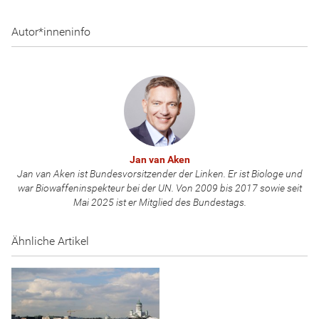
Autor*inneninfo
Jan van Aken
Jan van Aken ist Bundesvorsitzender der Linken. Er ist Biologe und
war Biowaffeninspekteur bei der UN. Von 2009 bis 2017 sowie seit
Mai 2025 ist er Mitglied des Bundestags.
Ähnliche Artikel