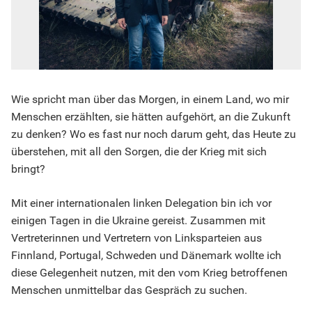
Wie spricht man über das Morgen, in einem Land, wo mir
Menschen erzählten, sie hätten aufgehört, an die Zukunft
zu denken? Wo es fast nur noch darum geht, das Heute zu
überstehen, mit all den Sorgen, die der Krieg mit sich
bringt?
Mit einer internationalen linken Delegation bin ich vor
einigen Tagen in die Ukraine gereist. Zusammen mit
Vertreterinnen und Vertretern von Linksparteien aus
Finnland, Portugal, Schweden und Dänemark wollte ich
diese Gelegenheit nutzen, mit den vom Krieg betroffenen
Menschen unmittelbar das Gespräch zu suchen.