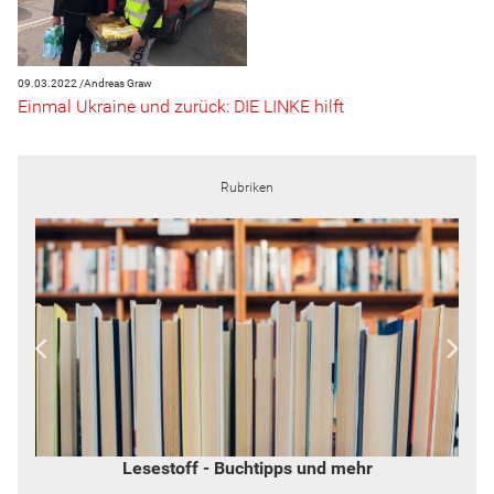
09.03.2022 /
Andreas Graw
Einmal Ukraine und zurück: DIE LINKE hilft
Rubriken
Widerspruch - von Inge Hannemann