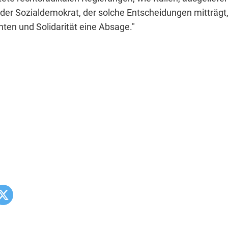
der Sozialdemokrat, der solche Entscheidungen mitträgt, 
en und Solidarität eine Absage."