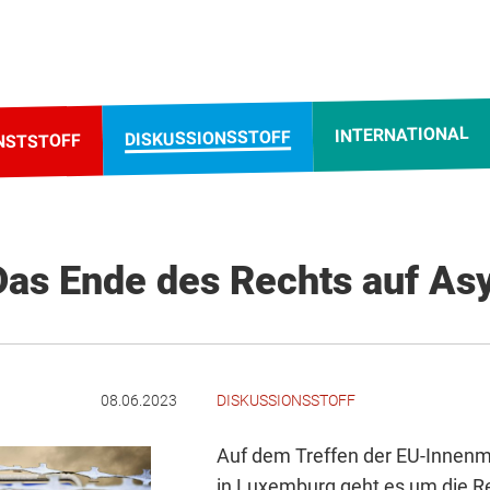
INTERNATIONAL
DISKUSSIONSSTOFF
NSTSTOFF
Das Ende des Rechts auf Asy
08.06.2023
DISKUSSIONSSTOFF
Auf dem Treffen der EU-Innenm
in Luxemburg geht es um die R