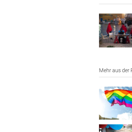
Mehr aus der 