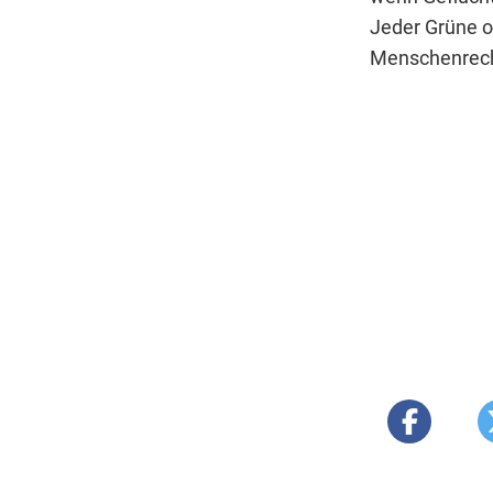
Jeder Grüne o
Menschenrecht