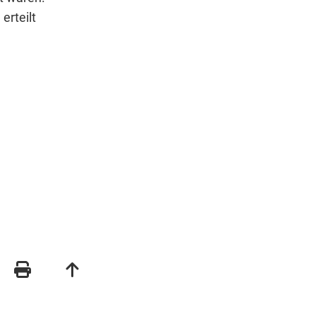
erteilt