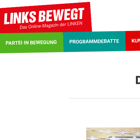
KU
PROGRAMMDEBATTE
PARTEI IN BEWEGUNG