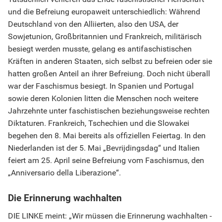
und die Befreiung europaweit unterschiedlich: Während
Deutschland von den Alliierten, also den USA, der
Sowjetunion, Großbritannien und Frankreich, militärisch
besiegt werden musste, gelang es antifaschistischen
Kräften in anderen Staaten, sich selbst zu befreien oder sie
hatten großen Anteil an ihrer Befreiung. Doch nicht überall
war der Faschismus besiegt. In Spanien und Portugal
sowie deren Kolonien litten die Menschen noch weitere
Jahrzehnte unter faschistischen beziehungsweise rechten
Diktaturen. Frankreich, Tschechien und die Slowakei
begehen den 8. Mai bereits als offiziellen Feiertag. In den
Niederlanden ist der 5. Mai „Bevrijdingsdag“ und Italien
feiert am 25. April seine Befreiung vom Faschismus, den
„Anniversario della Liberazione“.
Die Erinnerung wachhalten
DIE LINKE meint: „Wir müssen die Erinnerung wachhalten -