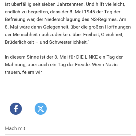
ist überfällig seit sieben Jahrzehnten. Und hilft vielleicht,
endlich zu begreifen, dass der 8. Mai 1945 der Tag der
Befreiung war, der Niederschlagung des NS-Regimes. Am
8. Mai wäre dann Gelegenheit, über die großen Hoffnungen
der Menschheit nachzudenken: über Freiheit, Gleichheit,
Brüderlichkeit – und Schwesterlichkeit.“
In diesem Sinne ist der 8. Mai für DIE LINKE ein Tag der
Mahnung, aber auch ein Tag der Freude. Wenn Nazis
trauern, feiern wir
Mach mit