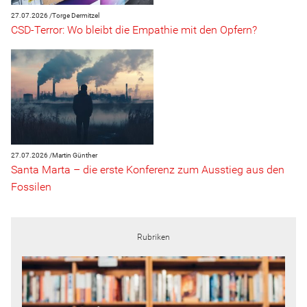
27.07.2026 /
Torge Dermitzel
CSD-Terror: Wo bleibt die Empathie mit den Opfern?
27.07.2026 /
Martin Günther
Santa Marta – die erste Konferenz zum Ausstieg aus den
Fossilen
Rubriken