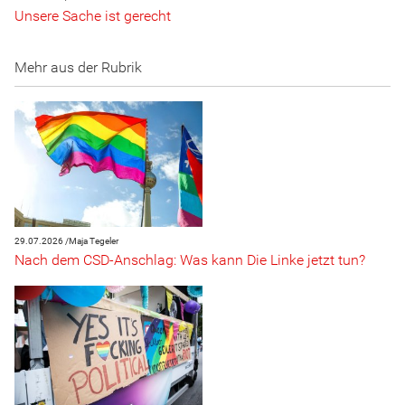
Unsere Sache ist gerecht
Mehr aus der Rubrik
29.07.2026 /
Maja Tegeler
Nach dem CSD-Anschlag: Was kann Die Linke jetzt tun?