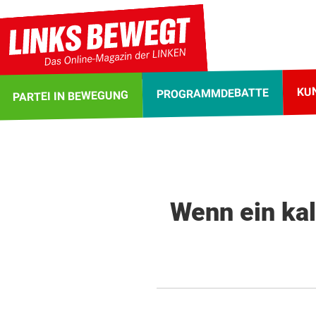
KU
PROGRAMMDEBATTE
PARTEI IN BEWEGUNG
Wenn ein kal