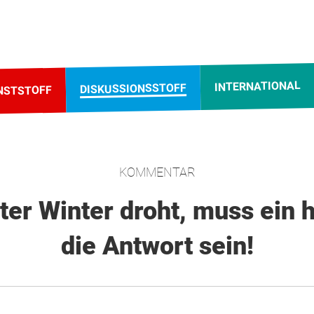
INTERNATIONAL
DISKUSSIONSSTOFF
NSTSTOFF
KOMMENTAR
ter Winter droht, muss ein 
die Antwort sein!