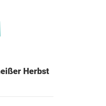
heißer Herbst