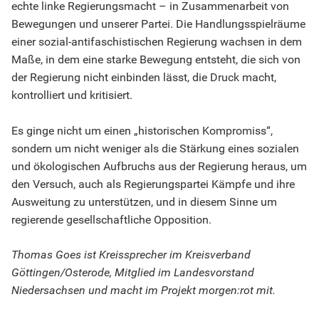
echte linke Regierungsmacht – in Zusammenarbeit von
Bewegungen und unserer Partei. Die Handlungsspielräume
einer sozial-antifaschistischen Regierung wachsen in dem
Maße, in dem eine starke Bewegung entsteht, die sich von
der Regierung nicht einbinden lässt, die Druck macht,
kontrolliert und kritisiert.
Es ginge nicht um einen „historischen Kompromiss“,
sondern um nicht weniger als die Stärkung eines sozialen
und ökologischen Aufbruchs aus der Regierung heraus, um
den Versuch, auch als Regierungspartei Kämpfe und ihre
Ausweitung zu unterstützen, und in diesem Sinne um
regierende gesellschaftliche Opposition.
Thomas Goes ist Kreissprecher im Kreisverband
Göttingen/Osterode, Mitglied im Landesvorstand
Niedersachsen und macht im Projekt morgen:rot mit.