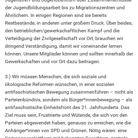
der Jugendbildungsarbeit bis zu Migrationszentren und
Ähnlichem. In einigen Regionen sind sie bereits
Restbestände, in anderen unter großem Druck. Über beides,
den betrieblichen/gewerkschaftlichen Kampf und die
Verteidigung der Zivilgesellschaft vor Ort, brauchen wir
dringend Verständigung, damit wir voneinander lernen
können. Unsere Mitglieder können und sollten innerhalb der
Gewerkschaften und vor Ort dazu beitragen.
3.) Wir müssen Menschen, die sich soziale und
ökologische Reformen wünschen, in einer sozialen
antifaschistischen Bewegung zusammenführen – nicht als
Parteienbündnis, sondern als Bürger*innenbewegung – als
antifaschistische Einheitsfront des 21. Jahrhunderts. Das
Ziel muss sein, Frustrierte und Wütende, die sich von den
Parteien abgewendet haben, genauso zu erreichen, wie die
Anhänger*innen von SPD und Grünen. Nötig wären: eine