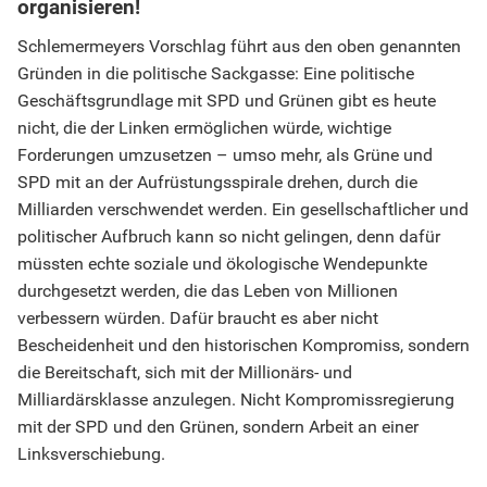
organisieren!
Schlemermeyers Vorschlag führt aus den oben genannten
Gründen in die politische Sackgasse: Eine politische
Geschäftsgrundlage mit SPD und Grünen gibt es heute
nicht, die der Linken ermöglichen würde, wichtige
Forderungen umzusetzen – umso mehr, als Grüne und
SPD mit an der Aufrüstungsspirale drehen, durch die
Milliarden verschwendet werden. Ein gesellschaftlicher und
politischer Aufbruch kann so nicht gelingen, denn dafür
müssten echte soziale und ökologische Wendepunkte
durchgesetzt werden, die das Leben von Millionen
verbessern würden. Dafür braucht es aber nicht
Bescheidenheit und den historischen Kompromiss, sondern
die Bereitschaft, sich mit der Millionärs- und
Milliardärsklasse anzulegen. Nicht Kompromissregierung
mit der SPD und den Grünen, sondern Arbeit an einer
Linksverschiebung.