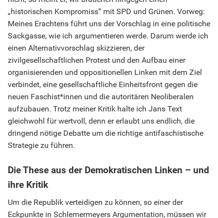
„historischen Kompromiss“ mit SPD und Grünen. Vorweg:
Meines Erachtens führt uns der Vorschlag in eine politische
Sackgasse, wie ich argumentieren werde. Darum werde ich
einen Alternativvorschlag skizzieren, der
zivilgesellschaftlichen Protest und den Aufbau einer
organisierenden und oppositionellen Linken mit dem Ziel
verbindet, eine gesellschaftliche Einheitsfront gegen die
neuen Faschist*innen und die autoritären Neoliberalen
aufzubauen. Trotz meiner Kritik halte ich Jans Text
gleichwohl für wertvoll, denn er erlaubt uns endlich, die
dringend nötige Debatte um die richtige antifaschistische
Strategie zu führen.
Die These aus der Demokratischen Linken – und
ihre Kritik
Um die Republik verteidigen zu können, so einer der
Eckpunkte in Schlemermeyers Argumentation, müssen wir