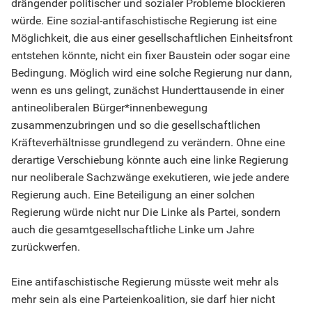
drängender politischer und sozialer Probleme blockieren
würde. Eine sozial-antifaschistische Regierung ist eine
Möglichkeit, die aus einer gesellschaftlichen Einheitsfront
entstehen könnte, nicht ein fixer Baustein oder sogar eine
Bedingung. Möglich wird eine solche Regierung nur dann,
wenn es uns gelingt, zunächst Hunderttausende in einer
antineoliberalen Bürger*innenbewegung
zusammenzubringen und so die gesellschaftlichen
Kräfteverhältnisse grundlegend zu verändern. Ohne eine
derartige Verschiebung könnte auch eine linke Regierung
nur neoliberale Sachzwänge exekutieren, wie jede andere
Regierung auch. Eine Beteiligung an einer solchen
Regierung würde nicht nur Die Linke als Partei, sondern
auch die gesamtgesellschaftliche Linke um Jahre
zurückwerfen.
Eine antifaschistische Regierung müsste weit mehr als
mehr sein als eine Parteienkoalition, sie darf hier nicht