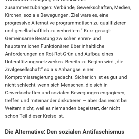
zusammenzubringen: Verbände, Gewerkschaften, Medien,
Kirchen, soziale Bewegungen. Ziel wäre es, eine
progressive Alternative programmatisch zu qualifizieren
und gesellschaftlich zu verbreitern.“ Kurz gesagt:
Gemeinsame Beratung zwischen ehren- und
hauptamtlichen Funktionären über inhaltliche
Anforderungen an Rot-Rot-Grün und Aufbau eines
Unterstützungsnetzwerkes. Bereits zu Beginn wird „die
Zivilgesellschaft“ so als Anhängsel einer
Kompromissregierung gedacht. Sicherlich ist es gut und
nicht schlecht, wenn sich Menschen, die sich in
Gewerkschaften und sozialen Bewegungen engagieren,
treffen und miteinander diskutieren – aber das reicht bei
Weitem nicht, weil es niemanden begeistert, der nicht
schon Teil dieser Kreise ist.
Die Alternative: Den sozialen Antifaschismus