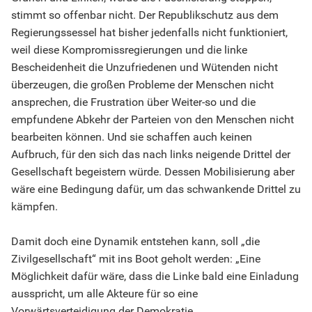
stimmt so offenbar nicht. Der Republikschutz aus dem
Regierungssessel hat bisher jedenfalls nicht funktioniert,
weil diese Kompromissregierungen und die linke
Bescheidenheit die Unzufriedenen und Wütenden nicht
überzeugen, die großen Probleme der Menschen nicht
ansprechen, die Frustration über Weiter-so und die
empfundene Abkehr der Parteien von den Menschen nicht
bearbeiten können. Und sie schaffen auch keinen
Aufbruch, für den sich das nach links neigende Drittel der
Gesellschaft begeistern würde. Dessen Mobilisierung aber
wäre eine Bedingung dafür, um das schwankende Drittel zu
kämpfen.
Damit doch eine Dynamik entstehen kann, soll „die
Zivilgesellschaft“ mit ins Boot geholt werden: „Eine
Möglichkeit dafür wäre, dass die Linke bald eine Einladung
ausspricht, um alle Akteure für so eine
Vorwärtsverteidigung der Demokratie