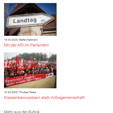
18.05.2026 /
Stefan Hartmann
Mit der AfD im Parlament
16.04.2025 /
Thorben Peters
Klassenbewusstsein statt Volksgemeinschaft
Mehr aus der Rubrik