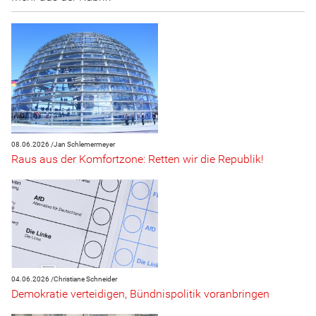
08.06.2026 /
Jan Schlemermeyer
Raus aus der Komfortzone: Retten wir die Republik!
04.06.2026 /
Christiane Schneider
Demokratie verteidigen, Bündnispolitik voranbringen