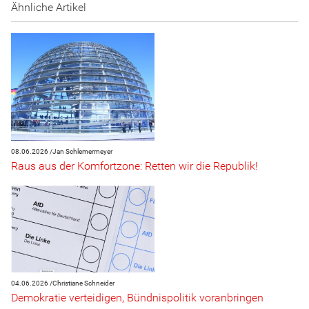
Ähnliche Artikel
08.06.2026 /
Jan Schlemermeyer
Raus aus der Komfortzone: Retten wir die Republik!
04.06.2026 /
Christiane Schneider
Demokratie verteidigen, Bündnispolitik voranbringen