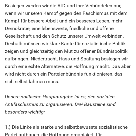
Besiegen werden wir die AfD und ihre Verbündeten nur,
wenn wir unseren Kampf gegen den Faschismus mit dem
Kampf für bessere Arbeit und ein besseres Leben, mehr
Demokratie, eine lebenswerte, friedliche und offene
Gesellschaft und den Schutz unserer Umwelt verbinden.
Deshalb müssen wir klare Kante für sozialistische Politik
zeigen und gleichzeitig den Mut zu offener Bündnispolitik
aufbringen. Niedertracht, Hass und Spaltung besiegen wir
durch eine echte Alternative, die Hoffnung macht. Das aber
wird nicht durch ein Parteienbündnis funktionieren, das
sich selbst lähmen muss.
Unsere politische Hauptaufgabe ist es, den sozialen
Antifaschismus zu organisieren. Drei Bausteine sind
besonders wichtig:
1.) Die Linke als starke und selbstbewusste sozialistische
Partei aufbauen, die Hoffnung organisiert, für