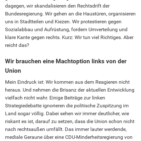
dagegen, wir skandalisieren den Rechtsdrift der
Bundesregierung. Wir gehen an die Haustüren, organisieren
uns in Stadtteilen und Kiezen. Wir protestieren gegen
Sozialabbau und Aufrüstung, fordern Umverteilung und
klare Kante gegen rechts. Kurz: Wir tun viel Richtiges. Aber
reicht das?
Wir brauchen eine Machtoption links von der
Union
Mein Eindruck ist: Wir kommen aus dem Reagieren nicht
heraus. Und nehmen die Brisanz der aktuellen Entwicklung
vielfach nicht wahr. Einige Beiträge zur linken
Strategiedebatte ignorieren die politische Zuspitzung im
Land sogar völlig. Dabei sehen wir immer deutlicher, wie
riskant es ist, darauf zu setzen, dass die Union schon nicht
nach rechtsaußen umfällt. Das immer lauter werdende,
mediale Geraune über eine CDU-Minderheitsregierung von