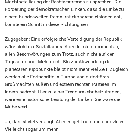
Machtbeteiligung der Rechtsextremen zu sprechen. Die
Forderung der demokratischen Linken, dass die Linke zu
einem bundesweiten Demokratiekongress einladen soll,
könnte ein Schritt in diese Richtung sein.
Zugegeben: Eine erfolgreiche Verteidigung der Republik
wäre nicht der Sozialismus. Aber der steht momentan,
allen Beschwörungen zum Trotz, auch nicht auf der
Tagesordnung. Mehr noch: Bis zur Abwendung der
planetaren Kipppunkte bleibt nicht mehr viel Zeit. Zugleich
werden alle Fortschritte in Europa von autoritären
Großmächten außen und extrem rechten Parteien im
Innern bedroht. Hier zu einer Trendumkehr beizutragen,
wäre eine historische Leistung der Linken. Sie wäre die
Mühe wert.
Ja, das ist viel verlangt. Aber es geht nun auch um vieles.
Vielleicht sogar um mehr.