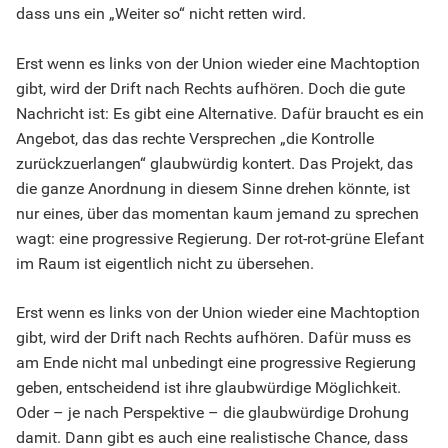
dass uns ein „Weiter so“ nicht retten wird.
Erst wenn es links von der Union wieder eine Machtoption
gibt, wird der Drift nach Rechts aufhören. Doch die gute
Nachricht ist: Es gibt eine Alternative. Dafür braucht es ein
Angebot, das das rechte Versprechen „die Kontrolle
zurückzuerlangen“ glaubwürdig kontert. Das Projekt, das
die ganze Anordnung in diesem Sinne drehen könnte, ist
nur eines, über das momentan kaum jemand zu sprechen
wagt: eine progressive Regierung. Der rot-rot-grüne Elefant
im Raum ist eigentlich nicht zu übersehen.
Erst wenn es links von der Union wieder eine Machtoption
gibt, wird der Drift nach Rechts aufhören. Dafür muss es
am Ende nicht mal unbedingt eine progressive Regierung
geben, entscheidend ist ihre glaubwürdige Möglichkeit.
Oder – je nach Perspektive – die glaubwürdige Drohung
damit. Dann gibt es auch eine realistische Chance, dass