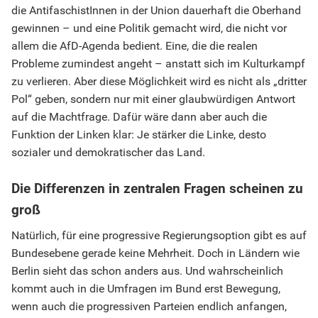
die AntifaschistInnen in der Union dauerhaft die Oberhand
gewinnen – und eine Politik gemacht wird, die nicht vor
allem die AfD-Agenda bedient. Eine, die die realen
Probleme zumindest angeht – anstatt sich im Kulturkampf
zu verlieren. Aber diese Möglichkeit wird es nicht als „dritter
Pol“ geben, sondern nur mit einer glaubwürdigen Antwort
auf die Machtfrage. Dafür wäre dann aber auch die
Funktion der Linken klar: Je stärker die Linke, desto
sozialer und demokratischer das Land.
Die Differenzen in zentralen Fragen scheinen zu
groß
Natürlich, für eine progressive Regierungsoption gibt es auf
Bundesebene gerade keine Mehrheit. Doch in Ländern wie
Berlin sieht das schon anders aus. Und wahrscheinlich
kommt auch in die Umfragen im Bund erst Bewegung,
wenn auch die progressiven Parteien endlich anfangen,