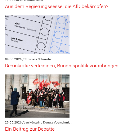
Aus dem Regierungssessel die AfD bekämpfen?
04.06.2026 /
Christiane Schneider
Demokratie verteidigen, Bündnispolitik voranbringen
20.05.2026 /
Jan Köstering
Donata Vogtschmidt
Ein Beitrag zur Debatte