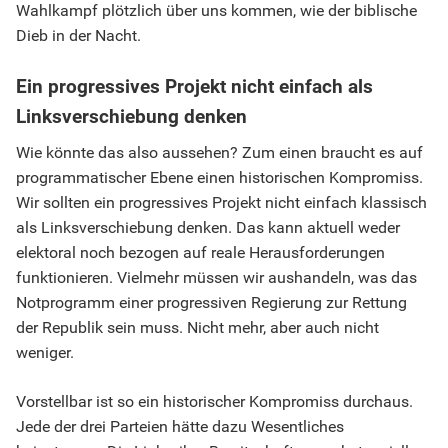
Wahlkampf plötzlich über uns kommen, wie der biblische
Dieb in der Nacht.
Ein progressives Projekt nicht einfach als
Linksverschiebung denken
Wie könnte das also aussehen? Zum einen braucht es auf
programmatischer Ebene einen historischen Kompromiss.
Wir sollten ein progressives Projekt nicht einfach klassisch
als Linksverschiebung denken. Das kann aktuell weder
elektoral noch bezogen auf reale Herausforderungen
funktionieren. Vielmehr müssen wir aushandeln, was das
Notprogramm einer progressiven Regierung zur Rettung
der Republik sein muss. Nicht mehr, aber auch nicht
weniger.
Vorstellbar ist so ein historischer Kompromiss durchaus.
Jede der drei Parteien hätte dazu Wesentliches