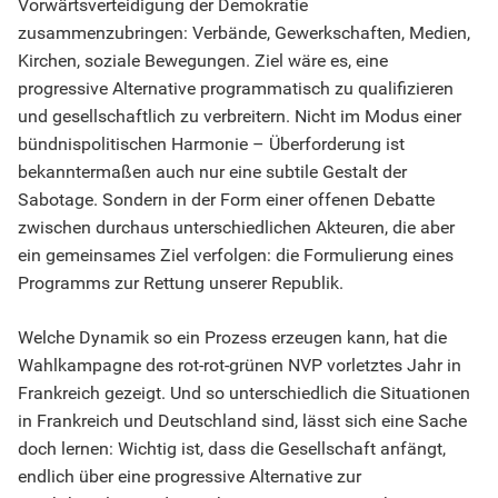
Vorwärtsverteidigung der Demokratie
zusammenzubringen: Verbände, Gewerkschaften, Medien,
Kirchen, soziale Bewegungen. Ziel wäre es, eine
progressive Alternative programmatisch zu qualifizieren
und gesellschaftlich zu verbreitern. Nicht im Modus einer
bündnispolitischen Harmonie – Überforderung ist
bekanntermaßen auch nur eine subtile Gestalt der
Sabotage. Sondern in der Form einer offenen Debatte
zwischen durchaus unterschiedlichen Akteuren, die aber
ein gemeinsames Ziel verfolgen: die Formulierung eines
Programms zur Rettung unserer Republik.
Welche Dynamik so ein Prozess erzeugen kann, hat die
Wahlkampagne des rot-rot-grünen NVP vorletztes Jahr in
Frankreich gezeigt. Und so unterschiedlich die Situationen
in Frankreich und Deutschland sind, lässt sich eine Sache
doch lernen: Wichtig ist, dass die Gesellschaft anfängt,
endlich über eine progressive Alternative zur