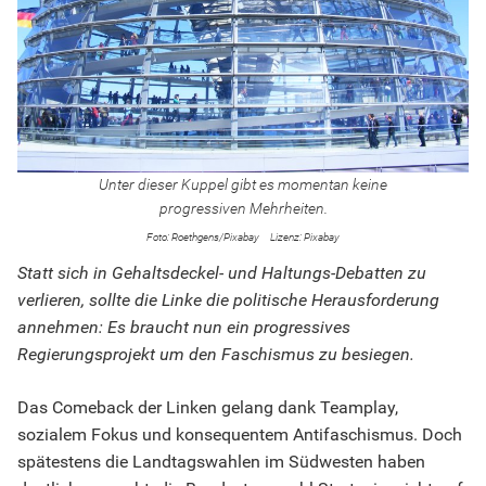
Unter dieser Kuppel gibt es momentan keine
progressiven Mehrheiten.
Roethgens/Pixabay
Pixabay
Statt sich in Gehaltsdeckel- und Haltungs-Debatten zu
verlieren, sollte die Linke die politische Herausforderung
annehmen: Es braucht nun ein progressives
Regierungsprojekt um den Faschismus zu besiegen.
Das Comeback der Linken gelang dank Teamplay,
sozialem Fokus und konsequentem Antifaschismus. Doch
spätestens die Landtagswahlen im Südwesten haben