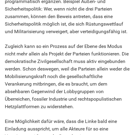
programmatisch ergänzen. Beispiel Außen- und
Sicherheitspolitik: Wer, wenn nicht die drei Parteien
zusammen, können den Beweis antreten, dass eine
Sicherheitspolitik möglich ist, die sich Rüstungswettlauf
und Militarisierung verweigert, aber verteidigungsfähig ist.
Zugleich kann so ein Prozess auf der Ebene des Modus
nicht mehr allein als Projekt der Parteien funktionieren. Die
demokratische Zivilgesellschaft muss aktiv eingebunden
werden. Schon deswegen, weil die Parteien allein weder die
Mobilisierungskraft noch die gesellschaftliche
Verankerung mitbringen, die es braucht, um dem
absehbaren Gegenwind der Lobbygruppen von
Überreichen, fossiler Industrie und rechtspopulistischen
Hetzplattformen zu widerstehen.
Eine Möglichkeit dafür wäre, dass die Linke bald eine
Einladung ausspricht, um alle Akteure für so eine