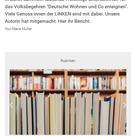
das Volksbegehren "Deutsche Wohnen und Co enteignen".
Viele Genoss:innen der LINKEN sind mit dabei. Unsere
Autorin hat mitgemacht. Hier ihr Bericht.
Marie Müller
Rubriken