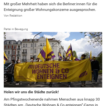
Mit großer Mehrheit haben sich die Berliner:innen für die
Enteignung großer Wohnungskonzerne ausgesprochen.
Redaktion
Partei in Bewegung
Holen wir uns die Städte zurück!
Am Pfingstwochenende nahmen Menschen aus knapp 30
Städten am „Deutsche Wohnen & Co enteignen“-Camp in