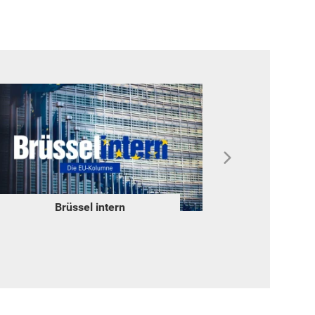
Brüssel intern