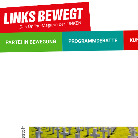
KU
PROGRAMMDEBATTE
PARTEI IN BEWEGUNG