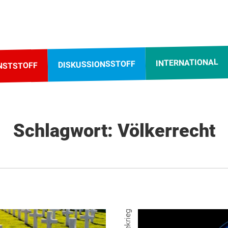
INTERNATIONAL
DISKUSSIONSSTOFF
NSTSTOFF
Schlagwort: Völkerrecht