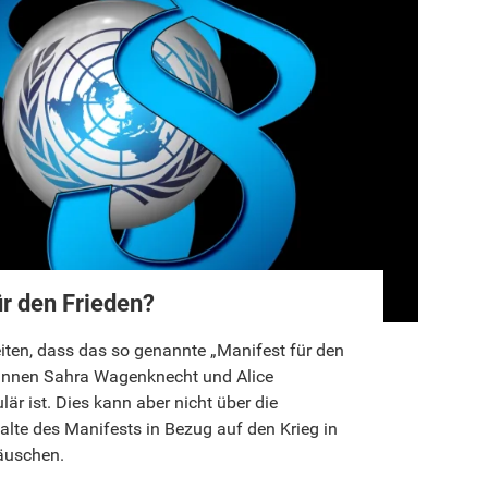
ür den Frieden?
reiten, dass das so genannte „Manifest für den
orinnen Sahra Wagenknecht und Alice
är ist. Dies kann aber nicht über die
alte des Manifests in Bezug auf den Krieg in
äuschen.