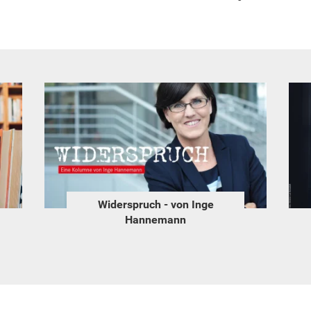
Widerspruch - von Inge
Hannemann