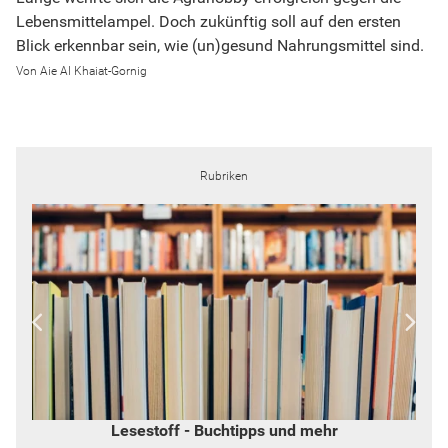
Lebensmittelampel. Doch zukünftig soll auf den ersten
Blick erkennbar sein, wie (un)gesund Nahrungsmittel sind.
Aie Al Khaiat-Gornig
Rubriken
Lesestoff - Buchtipps und mehr