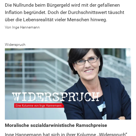
Die Nullrunde beim Bürgergeld wird mit der gefallenen
Inflation begründet. Doch der Durchschnittswert täuscht
über die Lebensrealität vieler Menschen hinweg.
Inge Hannemann
Widerspruch
Moralische sozialdarwinistische Ramschpreise
Inge Hannemann hat sich in ihrer Kolumne „Widerspruch“