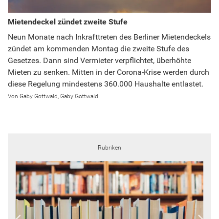
Mietendeckel zündet zweite Stufe
Neun Monate nach Inkrafttreten des Berliner Mietendeckels
zündet am kommenden Montag die zweite Stufe des
Gesetzes. Dann sind Vermieter verpflichtet, überhöhte
Mieten zu senken. Mitten in der Corona-Krise werden durch
diese Regelung mindestens 360.000 Haushalte entlastet.
Gaby Gottwald
Gaby Gottwald
Rubriken