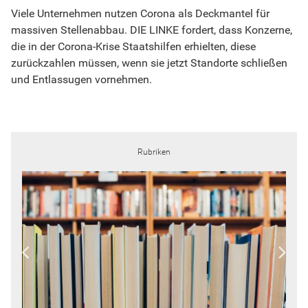
Viele Unternehmen nutzen Corona als Deckmantel für
massiven Stellenabbau. DIE LINKE fordert, dass Konzerne,
die in der Corona-Krise Staatshilfen erhielten, diese
zurückzahlen müssen, wenn sie jetzt Standorte schließen
und Entlassugen vornehmen.
Rubriken