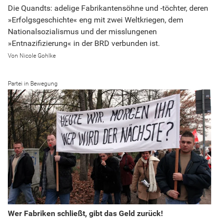
Die Quandts: adelige Fabrikantensöhne und -töchter, deren
»Erfolgsgeschichte« eng mit zwei Weltkriegen, dem
Nationalsozialismus und der misslungenen
»Entnazifizierung« in der BRD verbunden ist.
Nicole Gohlke
Partei in Bewegung
Wer Fabriken schließt, gibt das Geld zurück!