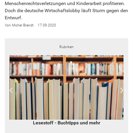
Menschenrechtsverletzungen und Kinderarbeit profitieren.
Doch die deutsche Wirtschaftslobby läuft Sturm gegen den
Entwurf.
Michel Brandt
17.09.2020
Rubriken
Lesestoff - Buchtipps und mehr