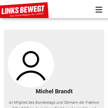
PARTEI IN BEWEGUNG
PROGRAMMDEBATTE
KUNSTSTOFF
DISKUSSIONSSTOFF
INTERNATIONAL
Michel Brandt
ist Mitglied des Bundestags und Obmann der Fraktion